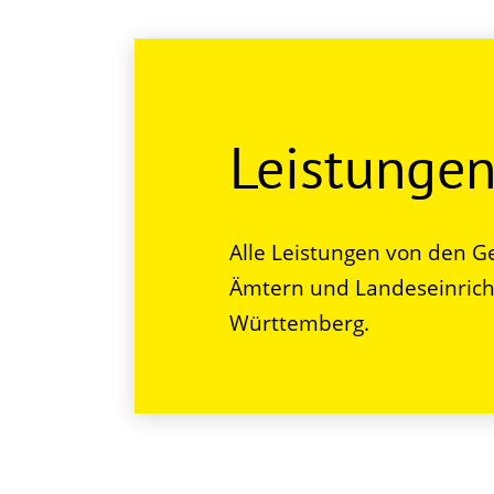
Leistunge
Alle Leistungen von den G
Ämtern und Landeseinrich
Württemberg.