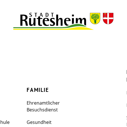
FAMILIE
Ehrenamtlicher
Besuchsdienst
chule
Gesundheit