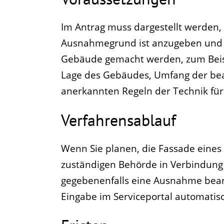
Im Antrag muss dargestellt werden
Ausnahmegrund ist anzugeben und 
Gebäude gemacht werden, zum Beisp
Lage des Gebäudes, Umfang der bea
anerkannten Regeln der Technik für 
Verfahrensablauf
Wenn Sie planen, die Fassade eines 
zuständigen Behörde in Verbindung 
gegebenenfalls eine Ausnahme bean
Eingabe im Serviceportal automatisc