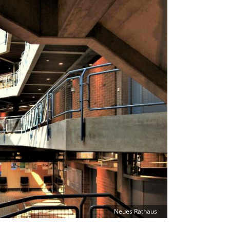
Neues Rathaus