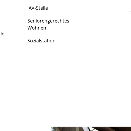
IAV-Stelle
Seniorengerechtes
Wohnen
le
Sozialstation