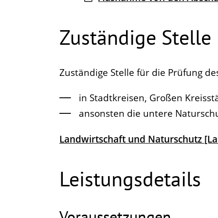
Zuständige Stelle
Zuständige Stelle für die Prüfung d
in Stadtkreisen, Großen Kreiss
ansonsten die untere Natursc
Landwirtschaft und Naturschutz [L
Leistungsdetails
Voraussetzungen