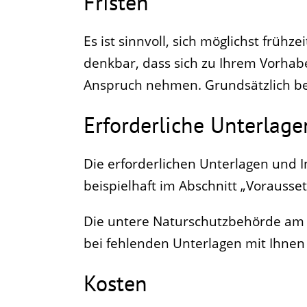
Fristen
Es ist sinnvoll, sich möglichst frühz
denkbar, dass sich zu Ihrem Vorhab
Anspruch nehmen. Grundsätzlich be
Erforderliche Unterlage
Die erforderlichen Unterlagen und I
beispielhaft im Abschnitt „Vorausset
Die untere Naturschutzbehörde am L
bei fehlenden Unterlagen mit Ihnen
Kosten