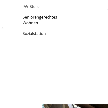
IAV-Stelle
Seniorengerechtes
Wohnen
le
Sozialstation