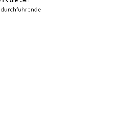
t durchführende