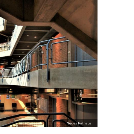
Neues Rathaus