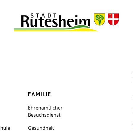
FAMILIE
Ehrenamtlicher
Besuchsdienst
chule
Gesundheit