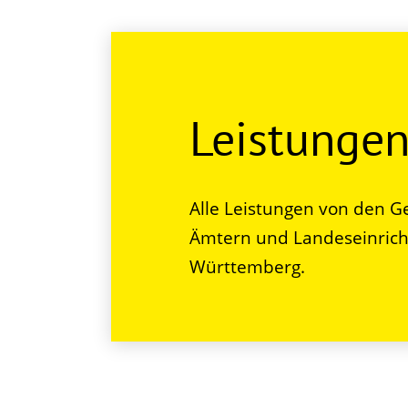
Leistunge
Alle Leistungen von den G
Ämtern und Landeseinrich
Württemberg.