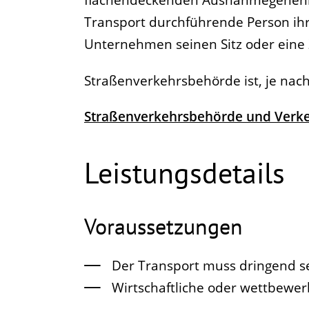
Transport durchführende Person ih
Unternehmen seinen Sitz oder eine 
Straßenverkehrsbehörde ist, je nac
Straßenverkehrsbehörde und Verk
Leistungsdetails
Voraussetzungen
Der Transport muss dringend s
Wirtschaftliche oder wettbewer