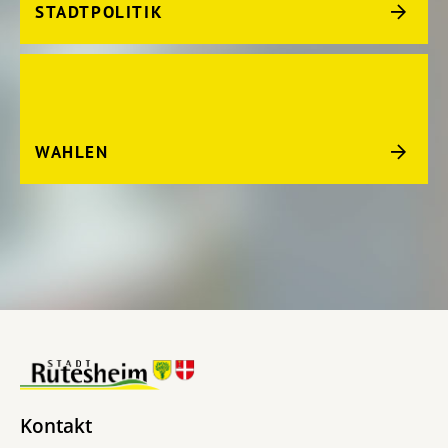
STADTPOLITIK
WAHLEN
Kontakt