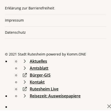
Erklärung zur Barrierefreiheit
Impressum
Datenschutz
© 2021 Stadt Rutesheim powered by
Komm.ONE
Aktuelles
Amtsblatt
Bürger-GIS
Kontakt
Rutesheim Live
Reisezeit: Ausweisepapiere