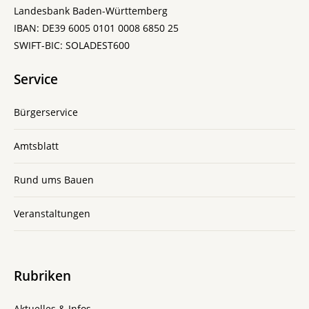
Landesbank Baden-Württemberg
IBAN: DE39 6005 0101 0008 6850 25
SWIFT-BIC: SOLADEST600
Service
Bürgerservice
Amtsblatt
Rund ums Bauen
Veranstaltungen
Rubriken
Aktuelles & Infos