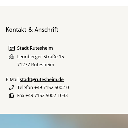
Kontakt & Anschrift
Stadt Rutesheim
Leonberger Straße 15
71277
Rutesheim
E-Mail
stadt@rutesheim.de
Telefon
+49 7152 5002-0
Fax
+49 7152 5002-1033