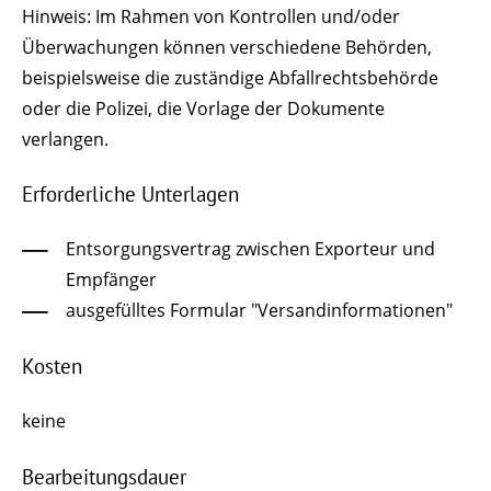
Hinweis: Im Rahmen von Kontrollen und/oder
Überwachungen können verschiedene Behörden,
beispielsweise die zuständige Abfallrechtsbehörde
oder die Polizei, die Vorlage der Dokumente
verlangen.
Erforderliche Unterlagen
Entsorgungsvertrag zwischen Exporteur und
Empfänger
ausgefülltes Formular "Versandinformationen"
Kosten
keine
Bearbeitungsdauer