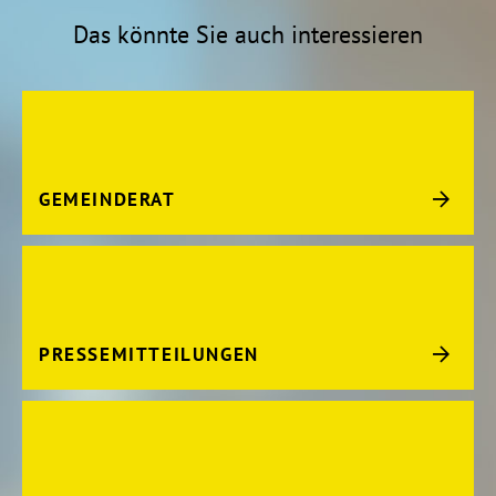
Das könnte Sie auch interessieren
GEMEINDERAT
PRESSEMITTEILUNGEN