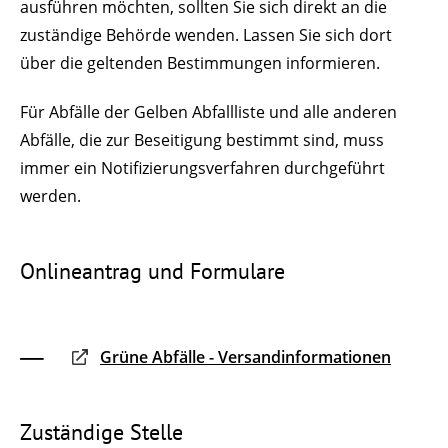
ausführen möchten, sollten Sie sich direkt an die
zuständige Behörde wenden. Lassen Sie sich dort
über die gelte
n
den Bestimmungen informieren.
Für Abfälle der Gelben Abfallliste und alle anderen
Abfälle, die zur Beseitigung bestimmt sind, muss
immer ein Notifizierungsverfahren durchgeführt
werden.
Onlineantrag und Formulare
Grüne Abfälle - Versandinformationen
Zuständige Stelle