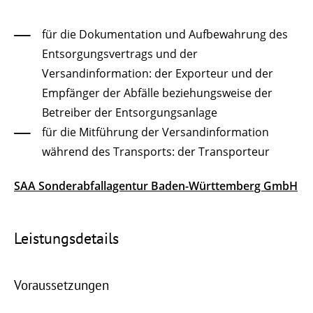
für die Dokumentation und Aufbewahrung des
Entsorgungsvertrags und der
Versandinformation: der Exporteur und der
Empfänger der Abfälle beziehungsweise der
Betreiber der Entsorgungsanlage
für die Mitführung der Versandinformation
während des Transports: der Transporteur
SAA Sonderabfallagentur Baden-Württemberg GmbH
Leistungsdetails
Voraussetzungen