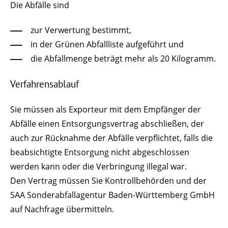
Die Abfälle sind
zur Verwertung bestimmt,
in der Grünen Abfallliste aufgeführt und
die Abfallmenge beträgt mehr als 20 Kilogramm.
Verfahrensablauf
Sie müssen als Exporteur mit dem Empfänger der
Abfälle einen Entsorgungsvertrag abschließen, der
auch zur Rücknahme der Abfälle verpflichtet, falls die
beabsichtigte Entsorgung nicht abgeschlossen
werden kann oder die Verbringung illegal war.
Den Vertrag müssen Sie Kontrollbehörden und der
SAA Sonderabfallagentur Baden-Württemberg GmbH
auf Nachfrage übermitteln.