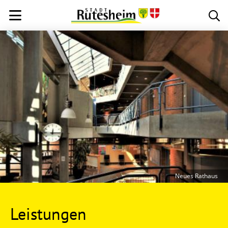
Neues Rathaus
Leistungen