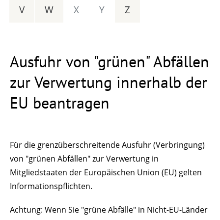
V
W
X
Y
Z
Ausfuhr von "grünen" Abfällen
zur Verwertung innerhalb der
EU beantragen
Für die grenzüberschreitende Ausfuhr (Verbringung)
von "grünen Abfällen" zur Verwertung in
Mitgliedstaaten der Europäischen Union (EU) gelten
Informationspflichten.
Achtung: Wenn Sie "grüne Abfälle" in Nicht-EU-Länder