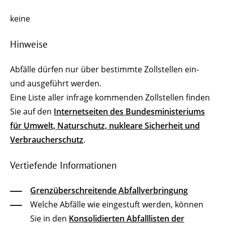
keine
Hinweise
Abfälle dürfen nur über bestimmte Zollstellen ein-
und ausgeführt werden.
Eine Liste aller infrage kommenden Zollstellen finden
Sie auf den
Internetseiten des Bundesministeriums
für Umwelt, Naturschutz, nukleare Sicherheit und
Verbraucherschutz
.
Vertiefende Informationen
Grenzüberschreitende Abfallverbringung
Welche Abfälle wie eingestuft werden, können
Sie in den
Konsolidierten Abfalllisten der