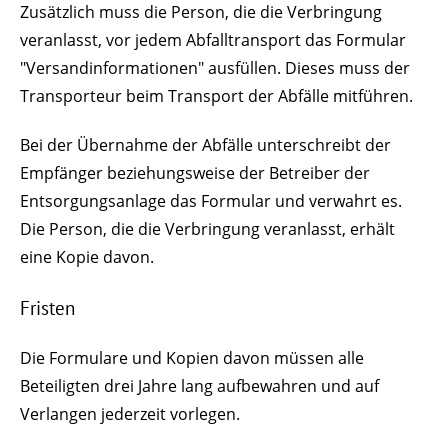
Zusätzlich muss die Person, die die Verbringung
veranlasst, vor jedem Abfalltransport das Formular
"Versandinformationen" ausfüllen. Dieses muss der
Transporteur beim Transport der Abfälle mitführen.
Bei der Übernahme der Abfälle unterschreibt der
Empfänger beziehungsweise der Betreiber der
Entsorgungsanlage das Formular und verwahrt es.
Die Person, die die Verbringung veranlasst, erhält
eine Kopie davon.
Fristen
Die Formulare und Kopien davon müssen alle
Beteiligten drei Jahre lang aufbewahren und auf
Verlangen jederzeit vorlegen.