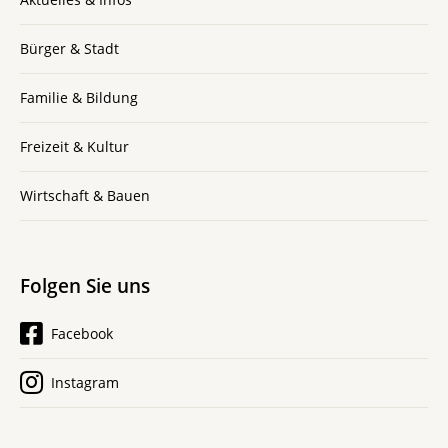
Bürger & Stadt
Familie & Bildung
Freizeit & Kultur
Wirtschaft & Bauen
Folgen Sie uns
Facebook
Instagram