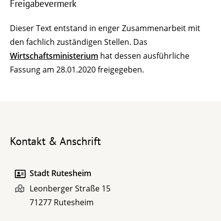
Freigabevermerk
Dieser Text entstand in enger Zusammenarbeit mit
den fachlich zuständigen Stellen. Das
Wirtschaftsministerium
hat dessen ausführliche
Fassung am 28.01.2020 freigegeben.
Kontakt & Anschrift
Stadt Rutesheim
Leonberger Straße 15
71277
Rutesheim