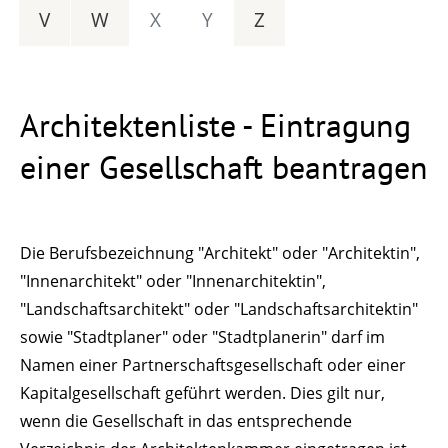
V
W
X
Y
Z
Architektenliste - Eintragung
einer Gesellschaft beantragen
Die Berufsbezeichnung "Architekt" oder "Architektin",
"Innenarchitekt" oder "Innenarchitektin",
"Landschaftsarchitekt" oder "Landschaftsarchitektin"
sowie "Stadtplaner" oder "Stadtplanerin" darf im
Namen einer Partnerschaftsgesellschaft oder einer
Kapitalgesellschaft geführt werden. Dies gilt nur,
wenn die Gesellschaft in das entsprechende