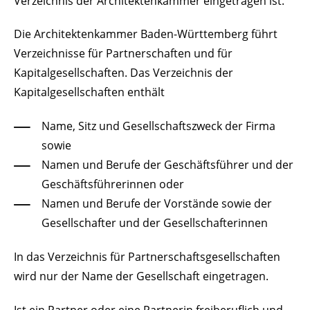
Verzeichnis der Architektenkammer eingetragen ist.
Die Architektenkammer Baden-Württemberg führt
Verzeichnisse für Partnerschaften und für
Kapitalgesellschaften. Das Verzeichnis der
Kapitalgesellschaften enthält
Name, Sitz und Gesellschaftszweck der Firma
sowie
Namen und Berufe der Geschäftsführer und der
Geschäftsführerinnen oder
Namen und Berufe der Vorstände sowie der
Gesellschafter und der Gesellschafterinnen
In das Verzeichnis für Partnerschaftsgesellschaften
wird nur der Name der Gesellschaft eingetragen.
Ist ein Partner oder eine Partnerin freiberuflich und