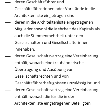
deren Geschäftsführer und
Geschäftsführerinnen oder Vorstände in die
Architektenliste eingetragen sind,
deren in die Architektenliste eingetragenen
Mitglieder sowohl die Mehrheit des Kapitals als
auch die Stimmenmehrheit unter den
Gesellschaftern und Gesellschafterinnen
innehaben,
deren Gesellschaftsvertrag eine Vereinbarung
enthält, wonach eine treuhänderische
Übertragung und Ausübung von
Gesellschaftsrechten und von
Geschäftsführerbefugnissen unzulässig ist und
deren Gesellschaftsvertrag eine Vereinbarung
enthält, wonach die für die in der
Architektenliste eingetragenen Beteiligten