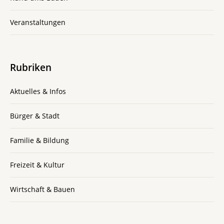
Veranstaltungen
Rubriken
Aktuelles & Infos
Bürger & Stadt
Familie & Bildung
Freizeit & Kultur
Wirtschaft & Bauen