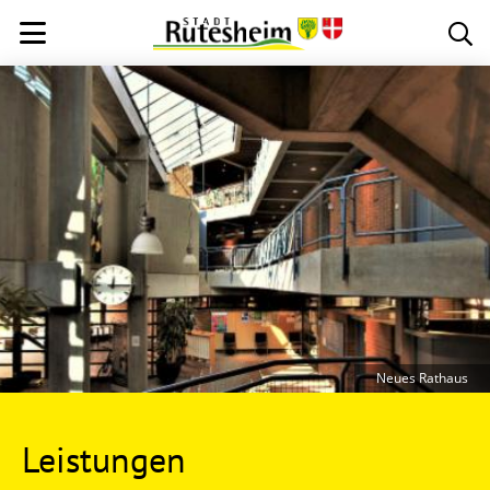
Neues Rathaus
Leistungen