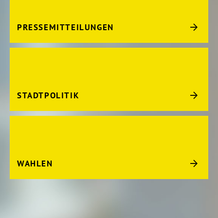
PRESSEMITTEILUNGEN
STADTPOLITIK
WAHLEN