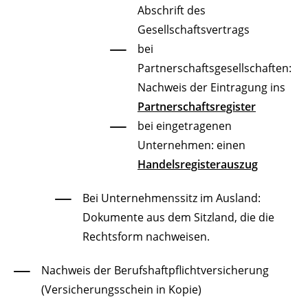
Abschrift des
Gesellschaftsvertrags
bei
Partnerschaftsgesellschaften:
Nachweis der Eintragung ins
Partnerschaftsregister
bei eingetragenen
Unternehmen: einen
Handelsregisterauszug
Bei Unternehmenssitz im Ausland:
Dokumente aus dem Sitzland, die die
Rechtsform nachweisen.
Nachweis der Berufshaftpflichtversicherung
(Versicherungsschein in Kopie)