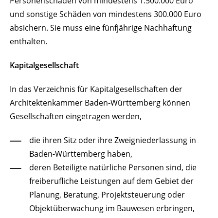
Personenschäden von mindestens 1.500.000 Euro
und sonstige Schäden von mindestens 300.000 Euro
absichern. Sie muss eine fünfjährige Nachhaftung
enthalten.
Kapitalgesellschaft
In das Verzeichnis für Kapitalgesellschaften der
Architektenkammer Baden-Württemberg können
Gesellschaften eingetragen werden,
die ihren Sitz oder ihre Zweigniederlassung in
Baden-Württemberg haben,
deren Beteiligte natürliche Personen sind, die
freiberufliche Leistungen auf dem Gebiet der
Planung, Beratung, Projektsteuerung oder
Objektüberwachung im Bauwesen erbringen,