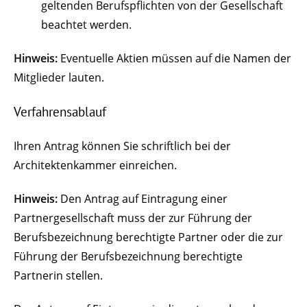
geltenden Berufspflichten von der Gesellschaft
beachtet werden.
Hinweis:
Eventuelle Aktien müssen auf die Namen der
Mitglieder lauten.
Verfahrensablauf
Ihren Antrag können Sie schriftlich bei der
Architektenkammer einreichen.
Hinweis:
Den Antrag auf Eintragung einer
Partnergesellschaft muss der zur Führung der
Berufsbezeichnung berechtigte Partner oder die zur
Führung der Berufsbezeichnung berechtigte
Partnerin stellen.