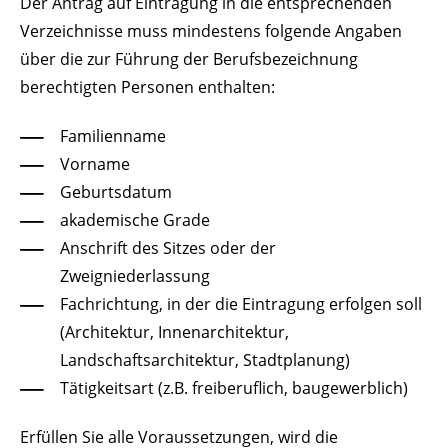
Der Antrag auf Eintragung in die entsprechenden
Verzeichnisse muss mindestens folgende Angaben
über die zur Führung der Berufsbezeichnung
berechtigten Personen enthalten:
Familienname
Vorname
Geburtsdatum
akademische Grade
Anschrift des Sitzes oder der
Zweigniederlassung
Fachrichtung, in der die Eintragung erfolgen soll
(Architektur, Innenarchitektur,
Landschaftsarchitektur,
Stadtplanung)
Tätigkeitsart (z.B. freiberuflich, baugewerblich)
Erfüllen Sie alle Voraussetzungen, wird die