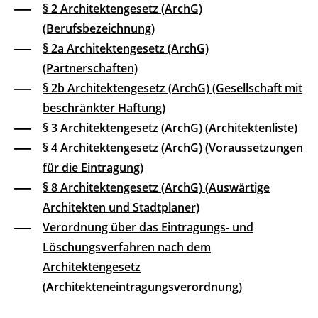
§ 2 Architektengesetz (ArchG)
(Berufsbezeichnung)
§ 2a Architektengesetz (ArchG)
(Partnerschaften)
§ 2b Architektengesetz (ArchG) (Gesellschaft mit
beschränkter Haftung)
§ 3 Architektengesetz (ArchG) (Architektenliste)
§ 4 Architektengesetz (ArchG) (Voraussetzungen
für die Eintragung)
§ 8 Architektengesetz (ArchG) (Auswärtige
Architekten und Stadtplaner)
Verordnung über das Eintragungs- und
Löschungsverfahren nach dem
Architektengesetz
(Architekteneintragungsverordnung)