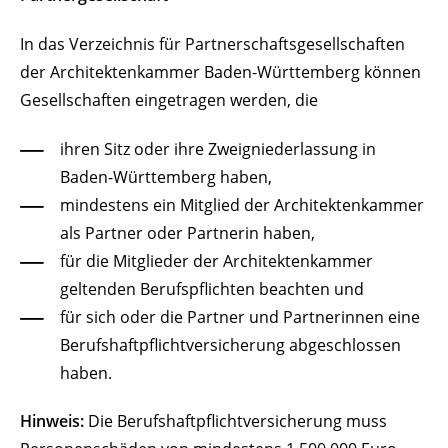
In das Verzeichnis für Partnerschaftsgesellschaften
der Architektenkammer Baden-Württemberg können
Gesellschaften eingetragen werden, die
ihren Sitz oder ihre Zweigniederlassung in
Baden-Württemberg haben,
mindestens ein Mitglied der Architektenkammer
als
Partner oder Partnerin haben,
für die Mitglieder der Architektenkammer
geltenden Berufspflichten beachten und
für sich oder die Partner und Partnerinnen eine
Berufshaftpflichtversicherung abgeschlossen
haben.
Hinweis:
Die Berufshaftpflichtversicherung muss