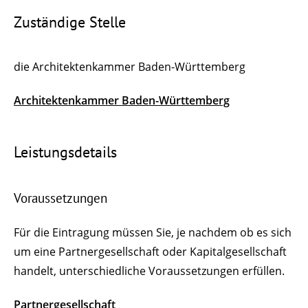
Zuständige Stelle
die Architektenkammer Baden-Württemberg
Architektenkammer Baden-Württemberg
Leistungsdetails
Voraussetzungen
Für die Eintragung müssen Sie, je nachdem ob es sich
um eine Partnergesellschaft oder Kapitalgesellschaft
handelt, unterschiedliche Voraussetzungen erfüllen.
Partnergesellschaft