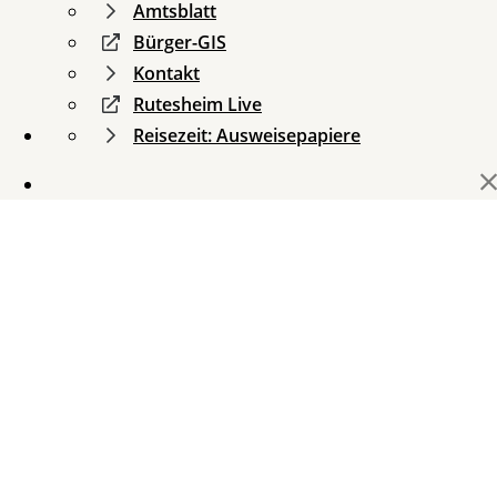
Amtsblatt
Bürger-GIS
Kontakt
Rutesheim Live
Reisezeit: Ausweisepapiere