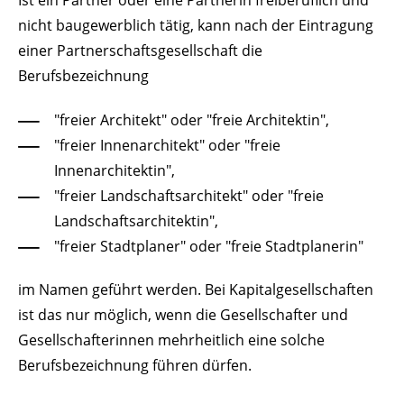
nicht baugewerblich tätig, kann nach der Eintragung
einer Partnerschaftsgesellschaft die
Berufsbezeichnung
"freier Architekt" oder "freie Architektin",
"freier Innenarchitekt" oder "freie
Innenarchitektin",
"freier Landschaftsarchitekt" oder "freie
Landschaftsarchitektin",
"freier Stadtplaner" oder "freie Stadtplanerin"
im Namen geführt werden. Bei Kapitalgesellschaften
ist das nur möglich, wenn die Gesellschafter und
Gesellschafterinnen mehrheitlich eine solche
Berufsbezeichnung führen dürfen.