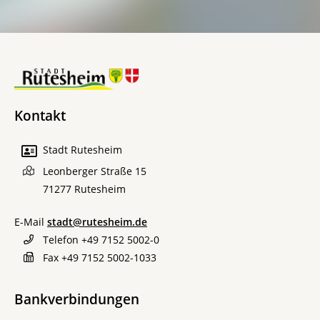
Kontakt
Stadt Rutesheim
Leonberger Straße 15
71277
Rutesheim
E-Mail
stadt@rutesheim.de
Telefon
+49 7152 5002-0
Fax
+49 7152 5002-1033
Bankverbindungen