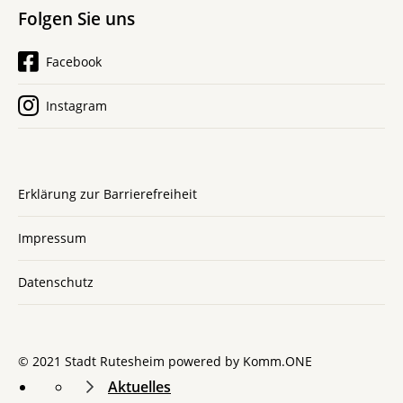
Folgen Sie uns
Facebook
Instagram
Erklärung zur Barrierefreiheit
Impressum
Datenschutz
© 2021 Stadt Rutesheim powered by
Komm.ONE
Aktuelles