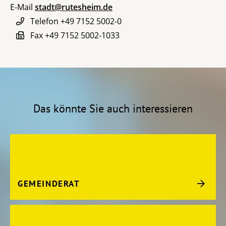
E-Mail
stadt@rutesheim.de
Telefon
+49 7152 5002-0
Fax
+49 7152 5002-1033
Das könnte Sie auch interessieren
GEMEINDERAT