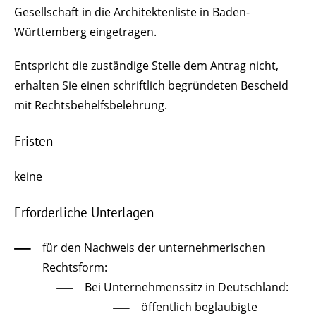
Gesellschaft in die Architektenliste in Baden-
Württemberg eingetragen.
Entspricht die zuständige Stelle dem Antrag nicht,
erhalten Sie einen schriftlich begründeten Bescheid
mit Rechtsbehelfsbelehrung.
Fristen
keine
Erforderliche Unterlagen
für den Nachweis der unternehmerischen
Rechtsform:
Bei Unternehmenssitz in Deutschland:
öffentlich beglaubigte