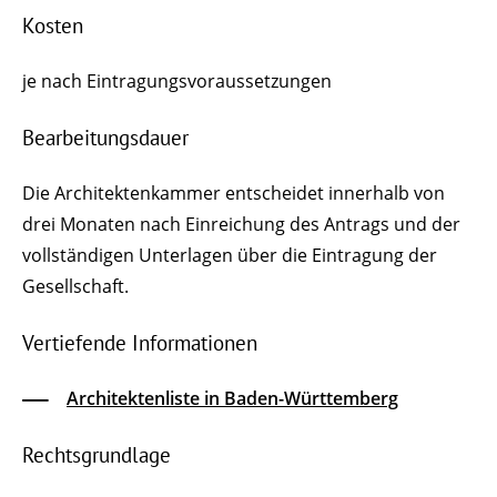
Kosten
je nach Eintragungsvoraussetzungen
Bearbeitungsdauer
Die Architektenkammer entscheidet innerhalb von
drei Monaten nach Einreichung des Antrags und der
vollständigen Unterlagen über die Eintragung der
Gesellschaft.
Vertiefende Informationen
Architektenliste in Baden-Württemberg
Rechtsgrundlage