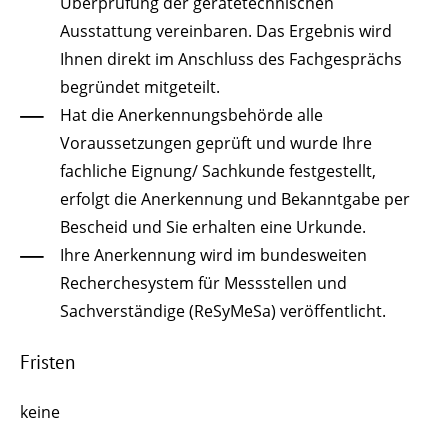
Überprüfung der gerätetechnischen
Ausstattung vereinbaren. Das Ergebnis wird
Ihnen direkt im Anschluss des Fachgesprächs
begründet mitgeteilt.
Hat die Anerkennungsbehörde alle
Voraussetzungen geprüft und wurde Ihre
fachliche Eignung/ Sachkunde festgestellt,
erfolgt die Anerkennung und Bekanntgabe per
Bescheid und Sie erhalten eine Urkunde.
Ihre Anerkennung wird im bundesweiten
Recherchesystem für Messstellen und
Sachverständige (ReSyMeSa) veröffentlicht.
Fristen
keine