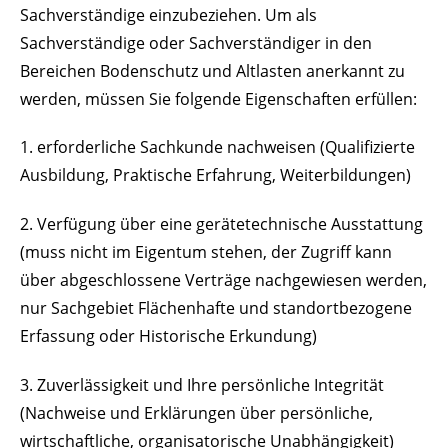
Sachverständige einzubeziehen. Um als
Sachverständige oder Sachverständiger in den
Bereichen Bodenschutz und Altlasten anerkannt zu
werden, müssen Sie folgende Eigenschaften erfüllen:
1. erforderliche Sachkunde nachweisen (Qualifizierte
Ausbildung, Praktische Erfahrung, Weiterbildungen)
2. Verfügung über eine gerätetechnische Ausstattung
(muss nicht im Eigentum stehen, der Zugriff kann
über abgeschlossene Verträge nachgewiesen werden,
nur Sachgebiet Flächenhafte und standortbezogene
Erfassung oder Historische Erkundung)
3. Zuverlässigkeit und Ihre persönliche Integrität
(Nachweise und Erklärungen über persönliche,
wirtschaftliche, organisatorische Unabhängigkeit)