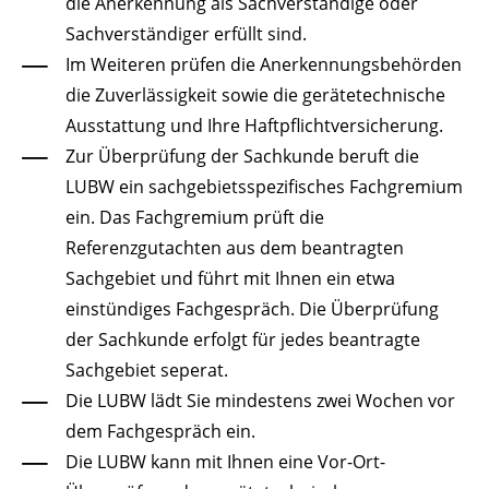
die Anerkennung als Sachverständige oder
Sachverständiger erfüllt sind.
Im Weiteren prüfen die Anerkennungsbehörden
die Zuverlässigkeit sowie die gerätetechnische
Ausstattung und Ihre Haftpflichtversicherung.
Zur Überprüfung der Sachkunde beruft die
LUBW ein sachgebietsspezifisches Fachgremium
ein. Das Fachgremium prüft die
Referenzgutachten aus dem beantragten
Sachgebiet und führt mit Ihnen ein etwa
einstündiges Fachgespräch. Die Überprüfung
der Sachkunde erfolgt für jedes beantragte
Sachgebiet seperat.
Die LUBW lädt Sie mindestens zwei Wochen vor
dem Fachgespräch ein.
Die LUBW kann mit Ihnen eine Vor-Ort-