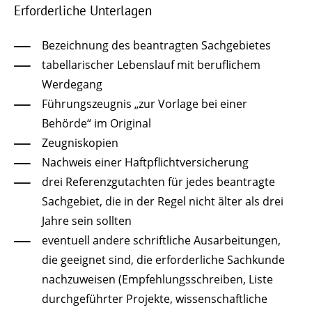
Erforderliche Unterlagen
Bezeichnung des beantragten Sachgebietes
tabellarischer Lebenslauf mit beruflichem
Werdegang
Führungszeugnis „zur Vorlage bei einer
Behörde“ im Original
Zeugniskopien
Nachweis einer Haftpflichtversicherung
drei Referenzgutachten für jedes beantragte
Sachgebiet, die in der Regel nicht älter als drei
Jahre sein sollten
eventuell andere schriftliche Ausarbeitungen,
die geeignet sind, die erforderliche Sachkunde
nachzuweisen (Empfehlungsschreiben, Liste
durchgeführter Projekte, wissenschaftliche