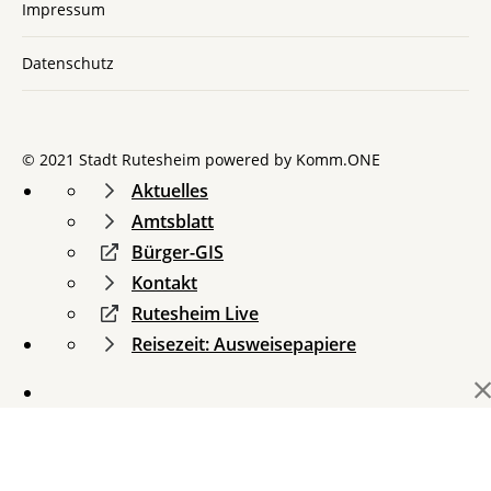
Impressum
Datenschutz
© 2021 Stadt Rutesheim powered by
Komm.ONE
Aktuelles
Amtsblatt
Bürger-GIS
Kontakt
Rutesheim Live
Reisezeit: Ausweisepapiere