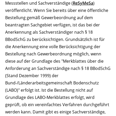
Messstellen und Sachverständige (
ReSyMeSa
)
veröffentlicht. Wenn Sie bereits über eine öffentliche
Bestellung gemäß Gewerbeordnung auf dem
beantragten Sachgebiet verfügen, ist das bei der
Anerkennung als Sachverständiger nach § 18
BBodSchG zu berücksichtigen. Grundsätzlich ist für
die Anerkennung eine volle Berücksichtigung der
Bestellung nach Gewerbeordnung möglich, wenn
diese auf der Grundlage des "Merkblattes über die
Anforderung an Sachverständige nach § 18 BBodSchG
(Stand Dezember 1999) der
Bund-/Länderarbeitsgemeinschaft Bodenschutz
(LABO)" erfolgt ist. Ist die Bestellung nicht auf
Grundlage des LABO-Merkblattes erfolgt, wird
geprüft, ob ein vereinfachtes Verfahren durchgeführt
werden kann. Damit gibt es einige Sachverständige,