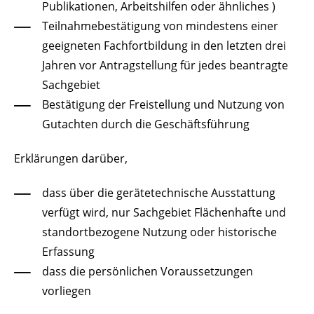
Publikationen, Arbeitshilfen oder ähnliches )
Teilnahmebestätigung von mindestens einer
geeigneten Fachfortbildung in den letzten drei
Jahren vor Antragstellung für jedes beantragte
Sachgebiet
Bestätigung der Freistellung und Nutzung von
Gutachten durch die Geschäftsführung
Erklärungen darüber,
dass über die gerätetechnische Ausstattung
verfügt wird, nur Sachgebiet Flächenhafte und
standortbezogene Nutzung oder historische
Erfassung
dass die persönlichen Voraussetzungen
vorliegen