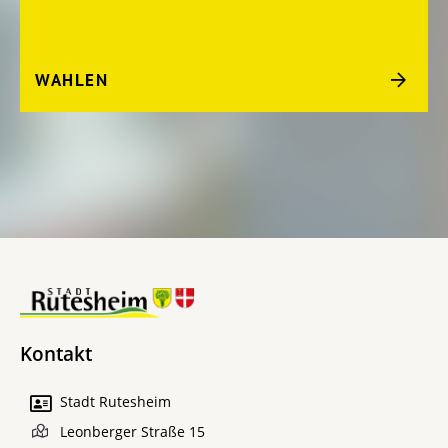
WAHLEN
Kontakt
Stadt Rutesheim
Leonberger Straße 15