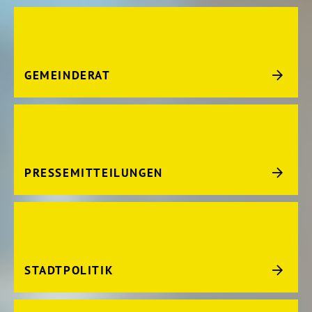
GEMEINDERAT
PRESSEMITTEILUNGEN
STADTPOLITIK