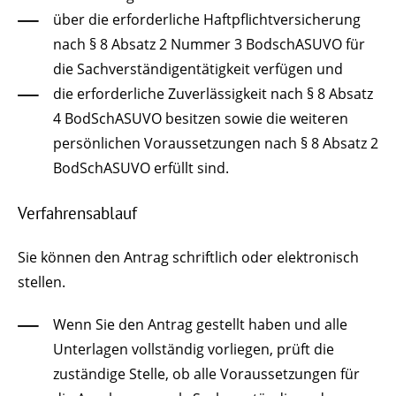
über die erforderliche Haftpflichtversicherung
nach § 8 Absatz 2 Nummer 3 BodschASUVO für
die Sachverständigentätigkeit verfügen und
die erforderliche Zuverlässigkeit nach § 8 Absatz
4 BodSchASUVO besitzen sowie die weiteren
persönlichen Voraussetzungen nach § 8 Absatz 2
BodSchASUVO erfüllt sind.
Verfahrensablauf
Sie können den Antrag schriftlich oder elektronisch
stellen.
Wenn Sie den Antrag gestellt haben und alle
Unterlagen vollständig vorliegen, prüft die
zuständige Stelle, ob alle Voraussetzungen für