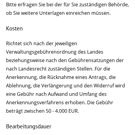
Bitte erfragen Sie bei der für Sie zuständigen Behörde,
ob Sie weitere Unterlagen einreichen müssen.
Kosten
Richtet sich nach der jeweiligen
Verwaltungsgebührenordnung des Landes
beziehungsweise nach den Gebührensatzungen der
nach Landesrecht zuständigen Stellen. Für die
Anerkennung, die Rücknahme eines Antrags, die
Ablehnung, die Verlängerung und den Widerruf wird
eine Gebühr nach Aufwand und Umfang des
Anerkennungsverfahrens erhoben. Die Gebühr
beträgt zwischen 50 - 4.000 EUR.
Bearbeitungsdauer