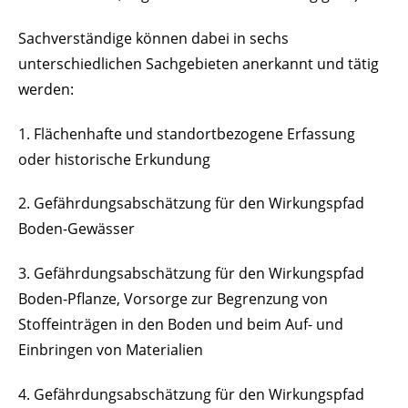
Sachverständige können dabei in sechs
unterschiedlichen Sachgebieten anerkannt und tätig
werden:
1. Flächenhafte und standortbezogene Erfassung
oder historische Erkundung
2. Gefährdungsabschätzung für den Wirkungspfad
Boden-Gewässer
3. Gefährdungsabschätzung für den Wirkungspfad
Boden-Pflanze, Vorsorge zur Begrenzung von
Stoffeinträgen in den Boden und beim Auf- und
Einbringen von Materialien
4. Gefährdungsabschätzung für den Wirkungspfad