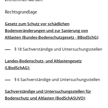
Rechtsgrundlage
Gesetz zum Schutz vor schädlichen
Bodenveränderungen und zur Sanierung von
Altlasten (Bundes-Bodenschutzgesetz - BBodSchG)
:
§ 18 Sachverständige und Untersuchungsstellen
Landes-Bodenschutz- und Altlastengesetz
(LBodSchAG):
§ 6 Sachverständige und Untersuchungsstellen
Sachverständige und Untersuchungsstellen für
Bodenschutz und Altlasten (BodSchASUVO)
: