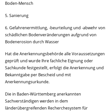
Boden-Mensch
5. Sanierung
6. Gefahrenermittlung, -beurteilung und -abwehr von
schädlichen Bodenveränderungen aufgrund von
Bodenerosion durch Wasser
Hat die Anerkennungsbehörde alle Voraussetzungen
geprüft und wurde Ihre fachliche Eignung oder
Sachkunde festgestellt, erfolgt die Anerkennung und
Bekanntgabe per Bescheid und mit
Anerkennungsurkunde.
Die in Baden-Württemberg anerkannten
Sachverständigen werden in dem
länderübergreifenden Recherchesystem für