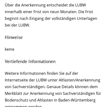
Über die Anerkennung entscheidet die LUBW
innerhalb einer Frist von neun Monaten. Die Frist
beginnt nach Eingang der vollständigen Unterlagen
bei der LUBW.
Hinweise
keine
Vertiefende Informationen
Weitere Informationen finden Sie auf der
Internetseite der LUBW unter Altlasten/Anerkennung
von Sachverständigen. Genaue Details können dem
Merkblatt zur Anerkennung von Sachverständigen für
Bodenschutz und Altlasten in Baden-Württemberg
entnommen werden.