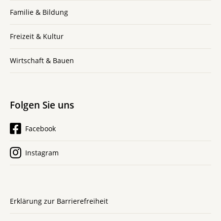
Familie & Bildung
Freizeit & Kultur
Wirtschaft & Bauen
Folgen Sie uns
Facebook
Instagram
Erklärung zur Barrierefreiheit