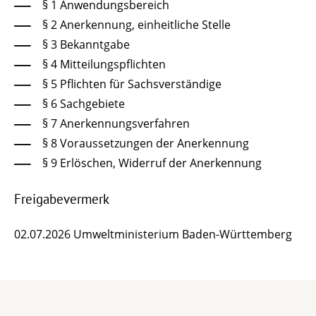
§ 1 Anwendungsbereich
§ 2 Anerkennung, einheitliche Stelle
§ 3 Bekanntgabe
§ 4 Mitteilungspflichten
§ 5 Pflichten für Sachsverständige
§ 6 Sachgebiete
§ 7 Anerkennungsverfahren
§ 8 Voraussetzungen der Anerkennung
§ 9 Erlöschen, Widerruf der Anerkennung
Freigabevermerk
02.07.2026 Umweltministerium Baden-Württemberg