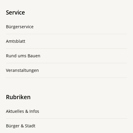
Service
Bürgerservice
Amtsblatt
Rund ums Bauen
Veranstaltungen
Rubriken
Aktuelles & Infos
Bürger & Stadt