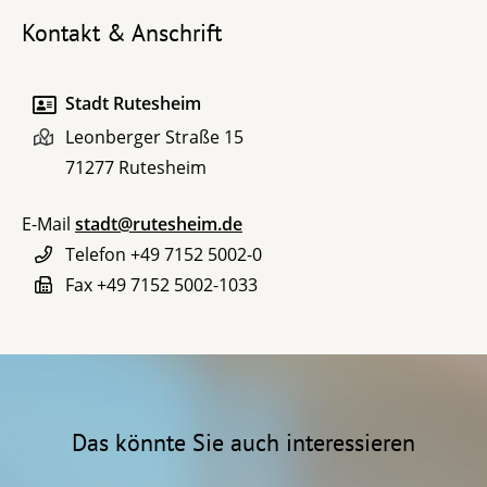
Kontakt & Anschrift
Stadt Rutesheim
Leonberger Straße 15
71277
Rutesheim
E-Mail
stadt@rutesheim.de
Telefon
+49 7152 5002-0
Fax
+49 7152 5002-1033
Das könnte Sie auch interessieren