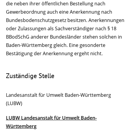
die neben ihrer öffentlichen Bestellung nach
Gewerbeordnung auch eine Anerkennung nach
Bundesbodenschutzgesetz besitzen. Anerkennungen
oder Zulassungen als Sachverständiger nach § 18
BBodSchG anderer Bundesländer stehen solchen in
Baden-Württemberg gleich. Eine gesonderte
Bestätigung der Anerkennung ergeht nicht.
Zuständige Stelle
Landesanstalt für Umwelt Baden-Württemberg
(LUBW)
LUBW Landesanstalt für Umwelt Baden-
Württemberg