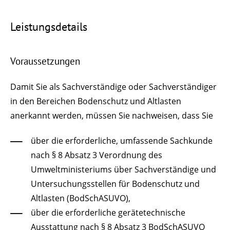
Leistungsdetails
Voraussetzungen
Damit Sie als Sachverständige oder Sachverständiger
in den Bereichen Bodenschutz und Altlasten
anerkannt werden, müssen Sie nachweisen, dass Sie
über die erforderliche, umfassende Sachkunde
nach § 8 Absatz 3 Verordnung des
Umweltministeriums über Sachverständige und
Untersuchungsstellen für Bodenschutz und
Altlasten (BodSchASUVO),
über die erforderliche gerätetechnische
Ausstattung nach § 8 Absatz 3 BodSchASUVO