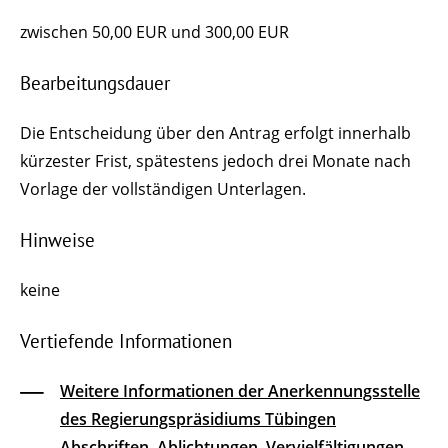
zwischen 50,00 EUR und 300,00 EUR
Bearbeitungsdauer
Die Entscheidung über den Antrag erfolgt innerhalb
kürzester Frist, spätestens jedoch drei Monate nach
Vorlage der vollständigen Unterlagen.
Hinweise
keine
Vertiefende Informationen
Weitere Informationen der Anerkennungsstelle
des Regierungspräsidiums Tübingen
Abschriften, Ablichtungen, Vervielfältigungen