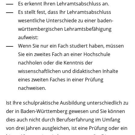
Es erkennt Ihren Lehramtsabschluss an.
Es stellt fest, dass Ihr Lehramtsabschluss
wesentliche Unterschiede zu einer baden-
württembergischen Lehramtsbefähigung
aufweist:
Wenn Sie nur ein Fach studiert haben, müssen
Sie ein zweites Fach an einer Hochschule
nachholen oder die Kenntnis der
wissenschaftlichen und didaktischen Inhalte
eines zweiten Faches in einer Prüfung
nachweisen.
Ist Ihre schulpraktische Ausbildung unterschiedlich zu
der in Baden-Württemberg gewesen und Sie können
dies auch nicht durch Berufserfahrung im Umfang
von drei Jahren ausgleichen, ist eine Prüfung oder ein