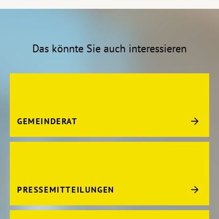
Das könnte Sie auch interessieren
GEMEINDERAT
PRESSEMITTEILUNGEN