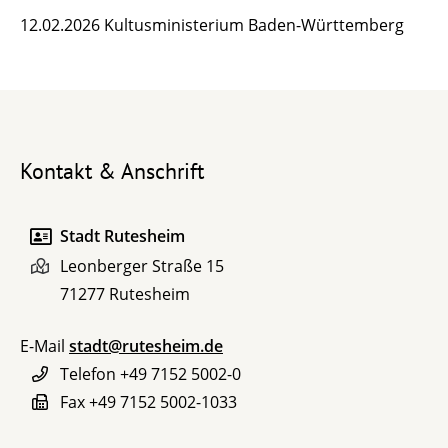
12.02.2026 Kultusministerium Baden-Württemberg
Kontakt & Anschrift
Stadt Rutesheim
Leonberger Straße 15
71277
Rutesheim
E-Mail
stadt@rutesheim.de
Telefon
+49 7152 5002-0
Fax
+49 7152 5002-1033