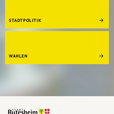
STADTPOLITIK
WAHLEN