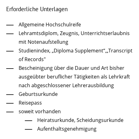
Erforderliche Unterlagen
Allgemeine Hochschulreife
Lehramtsdiplom, Zeugnis, Unterrichtserlaubnis
mit Notenaufstellung
Studienindex, „Diploma Supplement“,„Transcript
of Records"
Bescheinigung über die Dauer und Art bisher
ausgeübter beruflicher Tätigkeiten als Lehrkraft
nach abgeschlossener Lehrerausbildung
Geburtsurkunde
Reisepass
soweit vorhanden
Heiratsurkunde, Scheidungsurkunde
Aufenthaltsgenehmigung