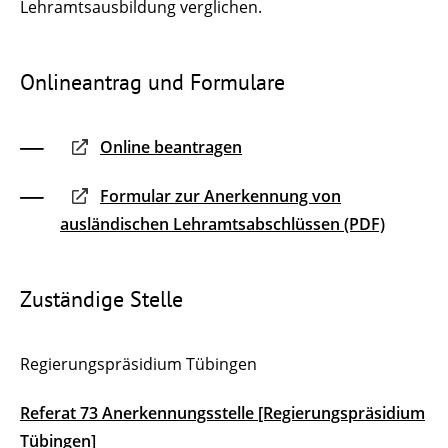
Lehramtsausbildung verglichen.
Onlineantrag und Formulare
Online beantragen
Formular zur Anerkennung von
ausländischen Lehramtsabschlüssen (PDF)
Zuständige Stelle
Regierungspräsidium Tübingen
Referat 73 Anerkennungsstelle [Regierungspräsidium
Tübingen]