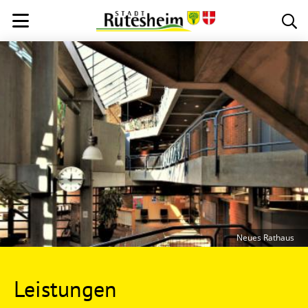
Neues Rathaus
Leistungen