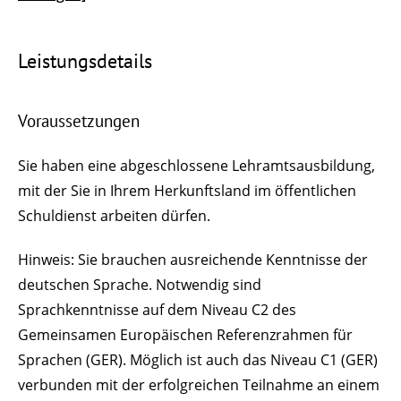
Leistungsdetails
Voraussetzungen
Sie haben eine abgeschlossene Lehramtsausbildung,
mit der Sie in Ihrem Herkunftsland im öffentlichen
Schuldienst arbeiten dürfen.
Hinweis: Sie brauchen ausreichende Kenntnisse der
deutschen Sprache. Notwendig sind
Sprachkenntnisse auf dem Niveau C2 des
Gemeinsamen Europäischen Referenzrahmen für
Sprachen (GER). Möglich ist auch das Niveau C1 (GER)
verbunden mit der erfolgreichen Teilnahme an einem