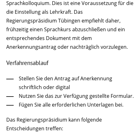
Sprachkolloquium. Dies ist eine Voraussetzung für die
die Einstellung als Lehrkraft. Das
Regierungspräsidium Tübingen empfiehlt daher,
frühzeitig einen Sprachkurs abzuschließen und ein
entsprechendes Dokument mit dem
Anerkennungsantrag oder nachträglich vorzulegen.
Verfahrensablauf
Stellen Sie den Antrag auf Anerkennung
schriftlich oder digital
Nutzen Sie das zur Verfügung gestellte Formular.
Fügen Sie alle erforderlichen Unterlagen bei.
Das Regierungspräsidium kann folgende
Entscheidungen treffen: