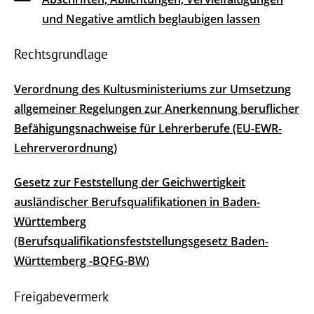
und Negative amtlich beglaubigen lassen
Rechtsgrundlage
Verordnung des Kultusministeriums zur Umsetzung
allgemeiner Regelungen zur Anerkennung beruflicher
Befähigungsnachweise für Lehrerberufe (EU-EWR-
Lehrerverordnung)
Gesetz zur Feststellung der Geichwertigkeit
ausländischer Berufsqualifikationen in Baden-
Württemberg
(Berufsqualifikationsfeststellungsgesetz Baden-
Württemberg -BQFG-BW
)
Freigabevermerk