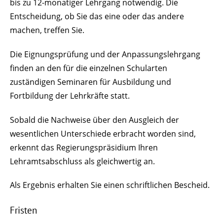
bis zu 12-monatiger Lehrgang notwendig. Die
Entscheidung, ob Sie das eine oder das andere
machen, treffen Sie.
Die Eignungsprüfung und der Anpassungslehrgang
finden an den für die einzelnen Schularten
zuständigen Seminaren für Ausbildung und
Fortbildung der Lehrkräfte statt.
Sobald die Nachweise über den Ausgleich der
wesentlichen Unterschiede erbracht worden sind,
erkennt das Regierungspräsidium Ihren
Lehramtsabschluss als gleichwertig an.
Als Ergebnis erhalten Sie einen schriftlichen Bescheid.
Fristen