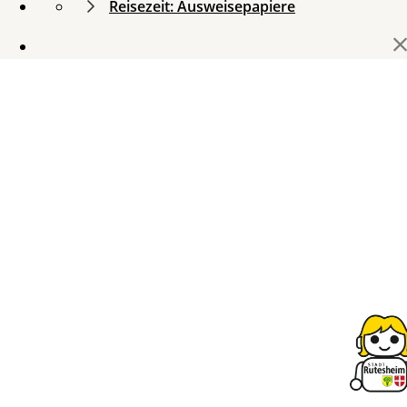
Reisezeit: Ausweisepapiere