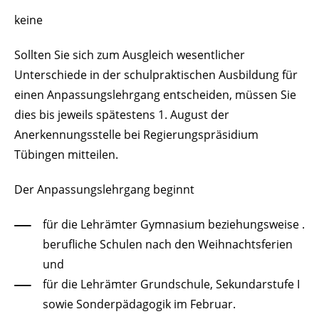
keine
Sollten Sie sich zum Ausgleich wesentlicher
Unterschiede in der schulpraktischen Ausbildung für
einen Anpassungslehrgang entscheiden, müssen Sie
dies bis jeweils spätestens 1. August der
Anerkennungsstelle bei Regierungspräsidium
Tübingen mitteilen.
Der Anpassungslehrgang beginnt
für die Lehrämter Gymnasium beziehungsweise .
berufliche Schulen nach den Weihnachtsferien
und
für die Lehrämter Grundschule, Sekundarstufe I
sowie Sonderpädagogik im Februar.