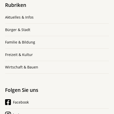
Rubriken
Aktuelles & Infos
Bürger & Stadt
Familie & Bildung
Freizeit & Kultur
Wirtschaft & Bauen
Folgen Sie uns
Facebook