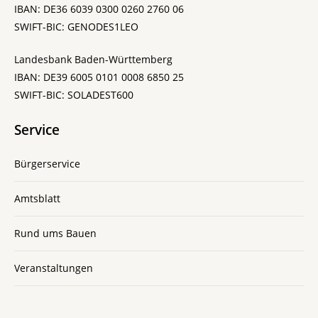
IBAN: DE36 6039 0300 0260 2760 06
SWIFT-BIC: GENODES1LEO
Landesbank Baden-Württemberg
IBAN: DE39 6005 0101 0008 6850 25
SWIFT-BIC: SOLADEST600
Service
Bürgerservice
Amtsblatt
Rund ums Bauen
Veranstaltungen