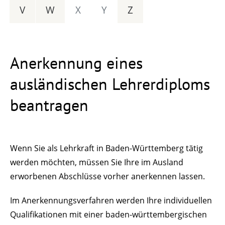
V
W
X
Y
Z
Anerkennung eines
ausländischen Lehrerdiploms
beantragen
Wenn Sie als Lehrkraft in Baden-Württemberg tätig
werden möchten, müssen Sie Ihre im Ausland
erworbenen Abschlüsse vorher anerkennen lassen.
Im Anerkennungsverfahren werden Ihre individuellen
Qualifi­kationen mit einer baden-württembergischen