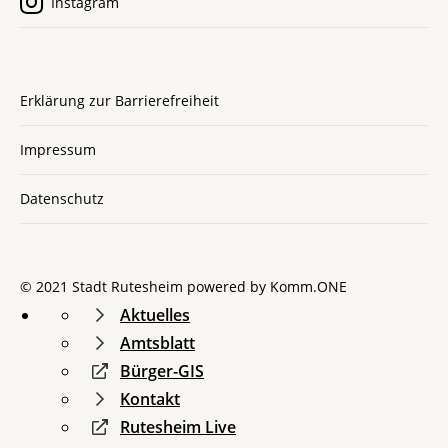
Instagram
Erklärung zur Barrierefreiheit
Impressum
Datenschutz
© 2021 Stadt Rutesheim powered by
Komm.ONE
Aktuelles
Amtsblatt
Bürger-GIS
Kontakt
Rutesheim Live