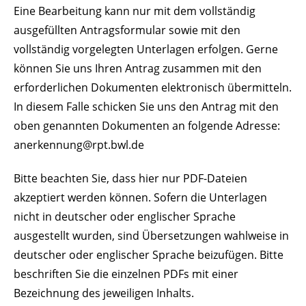
Eine Bearbeitung kann nur mit dem vollständig
ausgefüllten Antragsformular sowie mit den
vollständig vorgelegten Unterlagen erfolgen. Gerne
können Sie uns Ihren Antrag zusammen mit den
erforderlichen Dokumenten elektronisch übermitteln.
In diesem Falle schicken Sie uns den Antrag mit den
oben genannten Dokumenten an folgende Adresse:
anerkennung@rpt.bwl.de
Bitte beachten Sie, dass hier nur PDF-Dateien
akzeptiert werden können. Sofern die Unterlagen
nicht in deutscher oder englischer Sprache
ausgestellt wurden, sind Übersetzungen wahlweise in
deutscher oder englischer Sprache beizufügen. Bitte
beschriften Sie die einzelnen PDFs mit einer
Bezeichnung des jeweiligen Inhalts.