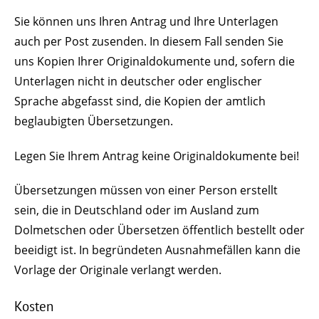
Sie können uns Ihren Antrag und Ihre Unterlagen
auch per Post zusenden. In diesem Fall senden Sie
uns Kopien Ihrer Originaldokumente und, sofern die
Unterlagen nicht in deutscher oder englischer
Sprache abgefasst sind, die Kopien der amtlich
beglaubigten Übersetzungen.
Legen Sie Ihrem Antrag keine Originaldokumente bei!
Übersetzungen müssen von einer Person erstellt
sein, die in Deutschland oder im Ausland zum
Dolmetschen oder Übersetzen öffentlich bestellt oder
beeidigt ist. In begründeten Ausnahmefällen kann die
Vorlage der Originale verlangt werden.
Kosten