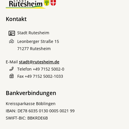
Kontakt
Stadt Rutesheim
Leonberger Straße 15
71277
Rutesheim
E-Mail
stadt@rutesheim.de
Telefon
+49 7152 5002-0
Fax
+49 7152 5002-1033
Bankverbindungen
Kreissparkasse Böblingen
IBAN: DE78 6035 0130 0005 0021 99
SWIFT-BIC: BBKRDE6B