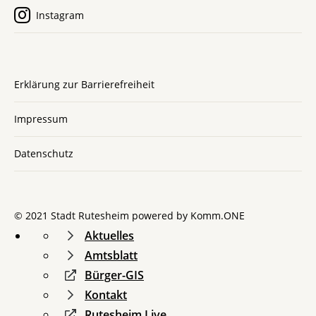
Instagram
Erklärung zur Barrierefreiheit
Impressum
Datenschutz
© 2021 Stadt Rutesheim powered by
Komm.ONE
Aktuelles
Amtsblatt
Bürger-GIS
Kontakt
Rutesheim Live