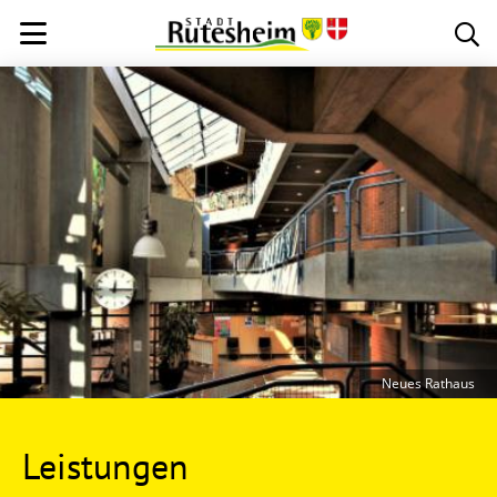
Neues Rathaus
Leistungen