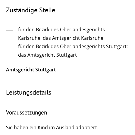
Zuständige Stelle
für den Bezirk des Oberlandesgerichts
Karlsruhe: das Amtsgericht Karlsruhe
für den Bezirk des Oberlandesgerichts Stuttgart:
das Amtsgericht Stuttgart
Amtsgericht Stuttgart
Leistungsdetails
Voraussetzungen
Sie haben ein Kind im Ausland adoptiert.