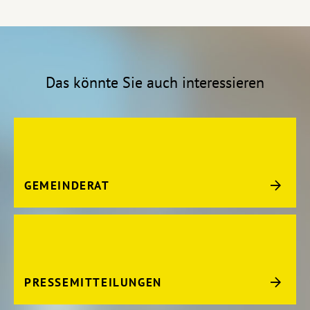
Das könnte Sie auch interessieren
GEMEINDERAT
PRESSEMITTEILUNGEN