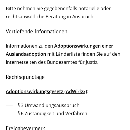
Bitte nehmen Sie gegebenenfalls notarielle oder
rechtsanwaltliche Beratung in Anspruch.
Vertiefende Informationen
Informationen zu den
Adoptionswirkungen einer
Auslandsadoption
mit Länderliste finden Sie auf den
Internetseiten des Bundesamtes für Justiz.
Rechtsgrundlage
Adoptionswirkungsgesetz (AdWirkG)
:
§ 3 Umwandlungsausspruch
§ 6 Zuständigkeit und Verfahren
Freigabevermerk