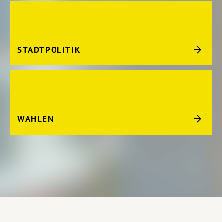
STADTPOLITIK
WAHLEN