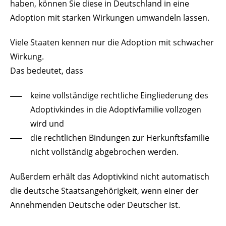
haben, können Sie diese in Deutschland in eine
Adoption mit starken Wirkungen umwandeln lassen.
Viele Staaten kennen nur die Adoption mit schwacher
Wirkung.
Das bedeutet, dass
keine vollständige rechtliche Eingliederung des
Adoptivkindes in die Adoptivfamilie vollzogen
wird und
die rechtlichen Bindungen zur Herkunftsfamilie
nicht vollständig abgebrochen werden.
Außerdem erhält das Adoptivkind nicht automatisch
die deutsche Staatsangehörigkeit, wenn einer der
Annehmenden Deutsche oder Deutscher ist.