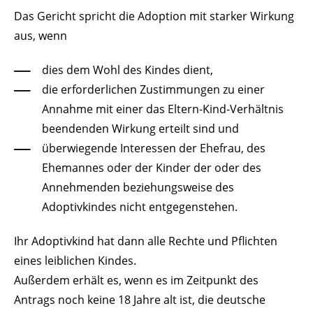
Das Gericht spricht die Adoption mit starker Wirkung
aus, wenn
dies dem Wohl des Kindes dient,
die erforderlichen Zustimmungen zu einer
Annahme mit einer das Eltern-Kind-Verhältnis
beendenden Wirkung erteilt sind und
überwiegende Interessen der Ehefrau, des
Ehemannes oder der Kinder der oder des
Annehmenden beziehungsweise des
Adoptivkindes nicht entgegenstehen.
Ihr Adoptivkind hat dann alle Rechte und Pflichten
eines leiblichen Kindes.
Außerdem erhält es, wenn es im Zeitpunkt des
Antrags noch keine 18 Jahre alt ist, die deutsche