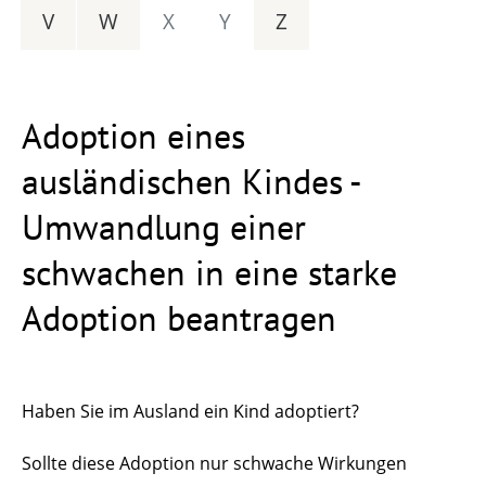
V
W
X
Y
Z
Adoption eines
ausländischen Kindes -
Umwandlung einer
schwachen in eine starke
Adoption beantragen
Haben Sie im Ausland ein Kind adoptiert?
Sollte diese Adoption nur schwache Wirkungen