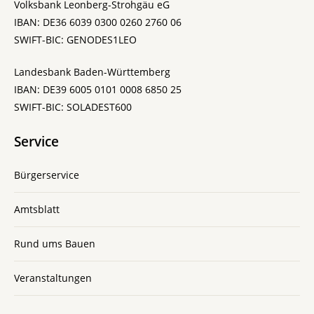
Volksbank Leonberg-Strohgäu eG
IBAN: DE36 6039 0300 0260 2760 06
SWIFT-BIC: GENODES1LEO
Landesbank Baden-Württemberg
IBAN: DE39 6005 0101 0008 6850 25
SWIFT-BIC: SOLADEST600
Service
Bürgerservice
Amtsblatt
Rund ums Bauen
Veranstaltungen