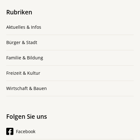
Rubriken
Aktuelles & Infos
Bürger & Stadt
Familie & Bildung
Freizeit & Kultur
Wirtschaft & Bauen
Folgen Sie uns
Facebook