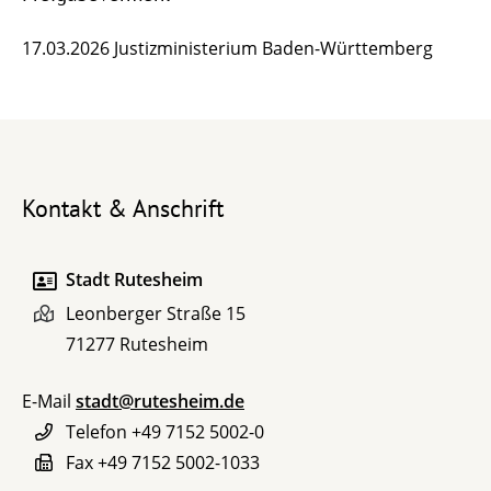
17.03.2026 Justizministerium Baden-Württemberg
Kontakt & Anschrift
Stadt Rutesheim
Leonberger Straße 15
71277
Rutesheim
E-Mail
stadt@rutesheim.de
Telefon
+49 7152 5002-0
Fax
+49 7152 5002-1033