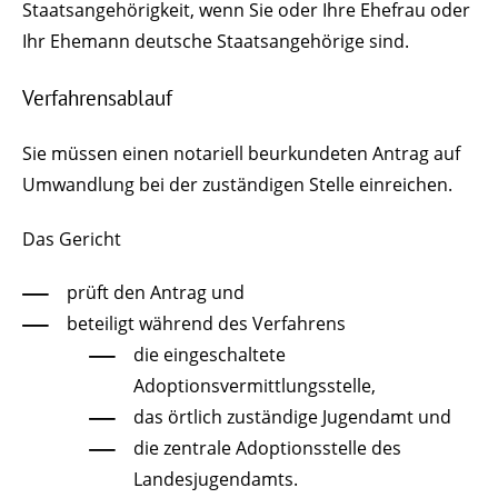
Staatsangehörigkeit, wenn Sie oder Ihre Ehefrau oder
Ihr Ehemann deutsche Staatsangehörige sind.
Verfahrensablauf
Sie müssen einen notariell beurkundeten Antrag auf
Umwandlung bei der zuständigen Stelle einreichen.
Das Gericht
prüft den Antrag und
beteiligt während des Verfahrens
die eingeschaltete
Adoptionsvermittlungsstelle,
das örtlich zuständige Jugendamt und
die zentrale Adoptionsstelle des
Landesjugendamts.