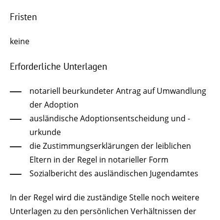
Fristen
keine
Erforderliche Unterlagen
notariell beurkundeter Antrag auf Umwandlung
der Adoption
ausländische Adoptionsentscheidung und -
urkunde
die Zustimmungserklärungen der leiblichen
Eltern in der Regel in notarieller Form
Sozialbericht des ausländischen Jugendamtes
In der Regel wird die zuständige Stelle noch weitere
Unterlagen zu den persönlichen Verhältnissen der