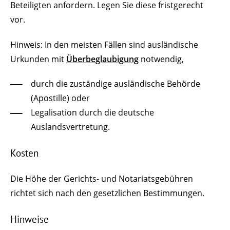
Beteiligten anfordern. Legen Sie diese fristgerecht
vor.
Hinweis: In den meisten Fällen sind ausländische
Urkunden mit
Überbeglaubigung
notwendig,
durch die zuständige ausländische Behörde
(Apostille) oder
Legalisation durch die deutsche
Auslandsvertretung.
Kosten
Die Höhe der Gerichts- und Notariatsgebühren
richtet sich nach den gesetzlichen Bestimmungen.
Hinweise