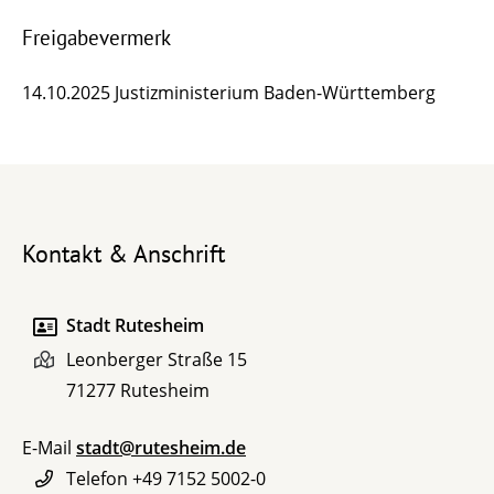
Freigabevermerk
14.10.2025 Justizministerium Baden-Württemberg
Kontakt & Anschrift
Stadt Rutesheim
Leonberger Straße 15
71277
Rutesheim
E-Mail
stadt@rutesheim.de
Telefon
+49 7152 5002-0