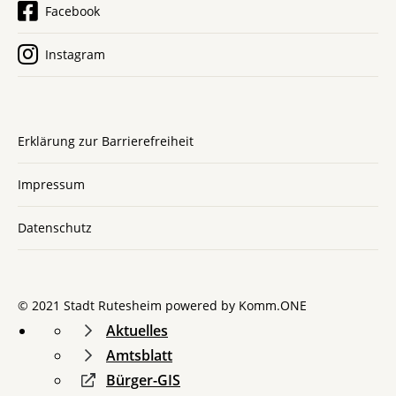
Facebook
Instagram
Erklärung zur Barrierefreiheit
Impressum
Datenschutz
© 2021 Stadt Rutesheim powered by
Komm.ONE
Aktuelles
Amtsblatt
Bürger-GIS