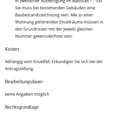
in zweifacher Ausfertigung im Maßstab 1 : 100
Sie muss bei bestehenden Gebäuden eine
Baubestandszeichnung sein. Alle zu einer
Wohnung gehörenden Einzelräume müssen in
den Grundrissen mit der jeweils gleichen
Nummer gekennzeichnet sein.
Kosten
Abhängig vom Einzelfall. Erkundigen Sie sich bei der
Antragstellung.
Bearbeitungsdauer
keine Angaben möglich
Rechtsgrundlage