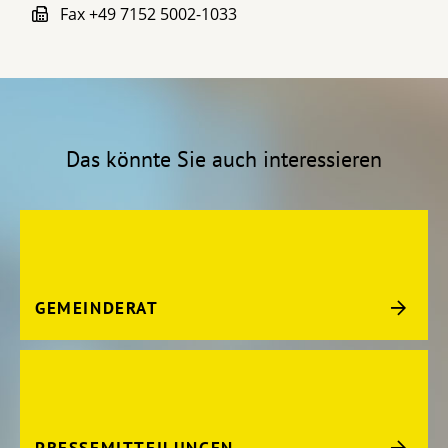
Fax
+49 7152 5002-1033
Das könnte Sie auch interessieren
GEMEINDERAT
PRESSEMITTEILUNGEN