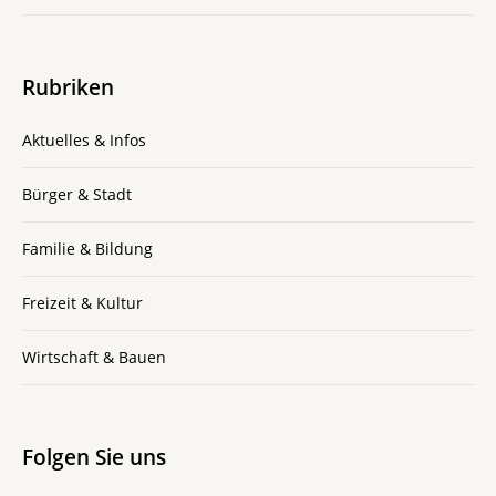
Rubriken
Aktuelles & Infos
Bürger & Stadt
Familie & Bildung
Freizeit & Kultur
Wirtschaft & Bauen
Folgen Sie uns