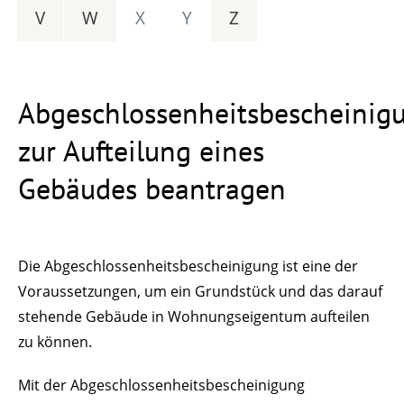
V
W
X
Y
Z
Abgeschlossenheitsbescheinig
zur Aufteilung eines
Gebäudes beantragen
Die Abgeschlossenheitsbescheinigung ist eine der
Voraussetzungen, um ein Grundstück und das darauf
stehende Gebäude in Wohnungseigentum aufteilen
zu können.
Mit der Abgeschlossenheitsbescheinigung