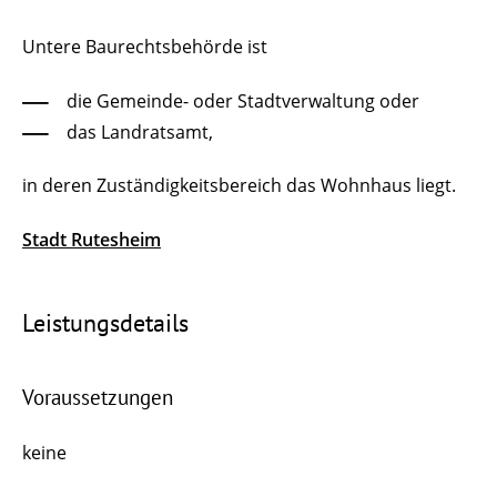
Untere Baurechtsbehörde ist
die Gemeinde- oder Stadtverwaltung oder
das Landratsamt,
in deren Zuständigkeitsbereich das Wohnhaus liegt.
Stadt Rutesheim
Leistungsdetails
Voraussetzungen
keine