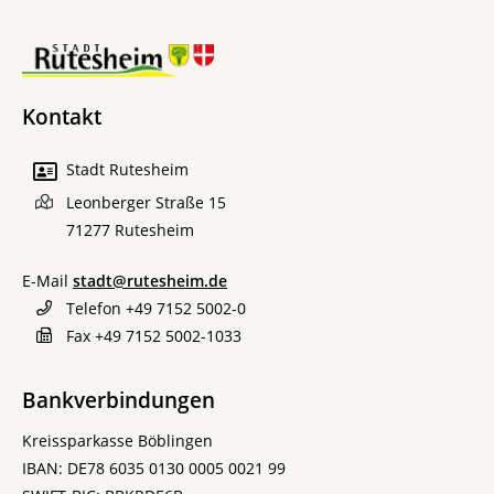
Kontakt
Stadt Rutesheim
Leonberger Straße 15
71277
Rutesheim
E-Mail
stadt@rutesheim.de
Telefon
+49 7152 5002-0
Fax
+49 7152 5002-1033
Bankverbindungen
Kreissparkasse Böblingen
IBAN: DE78 6035 0130 0005 0021 99