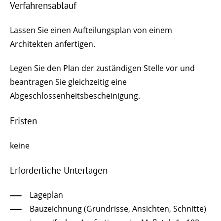
Verfahrensablauf
Lassen Sie einen Aufteilungsplan von einem
Architekten anfertigen.
Legen Sie den Plan der zuständigen Stelle vor und
beantragen Sie gleichzeitig eine
Abgeschlossenheitsbescheinigung.
Fristen
keine
Erforderliche Unterlagen
Lageplan
Bauzeichnung (Grundrisse, Ansichten, Schnitte)