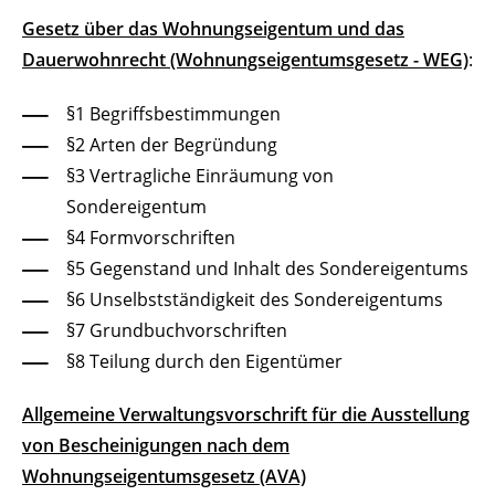
Gesetz über das Wohnungseigentum und das
Dauerwohnrecht (Wohnungseigentumsgesetz - WEG)
:
§1 Begriffsbestimmungen
§2 Arten der Begründung
§3 Vertragliche Einräumung von
Sondereigentum
§4 Formvorschriften
§5 Gegenstand und Inhalt des Sondereigentums
§6 Unselbstständigkeit des Sondereigentums
§7 Grundbuchvorschriften
§8 Teilung durch den Eigentümer
Allgemeine Verwaltungsvorschrift für die Ausstellung
von Bescheinigungen nach dem
Wohnungseigentumsgesetz (AVA)