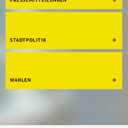
STADTPOLITIK
WAHLEN