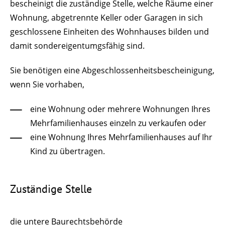
bescheinigt die zuständige Stelle, welche Räume einer
Wohnung, abgetrennte Keller oder Garagen in sich
geschlossene Einheiten des Wohnhauses bilden und
damit sondereigentumgsfähig sind.
Sie benötigen eine Abgeschlossenheitsbescheinigung,
wenn Sie vorhaben,
eine Wohnung oder mehrere Wohnungen Ihres
Mehrfamilienhauses einzeln zu verkaufen oder
eine Wohnung Ihres Mehrfamilienhauses auf Ihr
Kind zu übertragen.
Zuständige Stelle
die untere Baurechtsbehörde