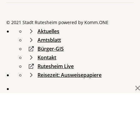
© 2021 Stadt Rutesheim powered by
Komm.ONE
Aktuelles
Amtsblatt
Bürger-GIS
Kontakt
Rutesheim Live
Reisezeit: Ausweisepapiere