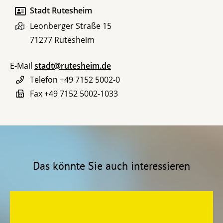
Stadt Rutesheim
Leonberger Straße 15
71277
Rutesheim
E-Mail
stadt@rutesheim.de
Telefon
+49 7152 5002-0
Fax
+49 7152 5002-1033
Das könnte Sie auch interessieren