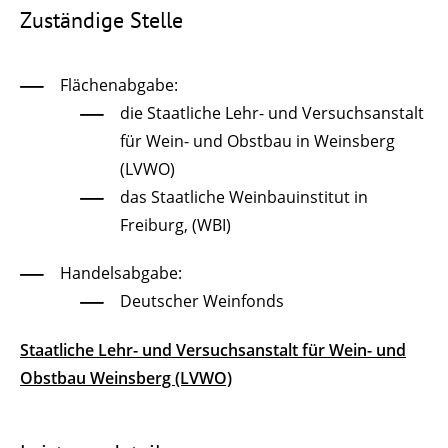
Zuständige Stelle
Flächenabgabe:
die Staatliche Lehr- und Versuchsanstalt
für Wein- und Obstbau in Weinsberg
(LVWO)
das Staatliche Weinbauinstitut in
Freiburg, (WBI)
Handelsabgabe:
Deutscher Weinfonds
Staatliche Lehr- und Versuchsanstalt für Wein- und
Obstbau Weinsberg (LVWO)