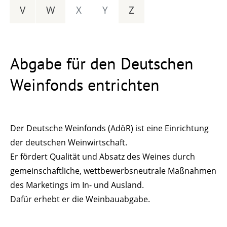
V
W
X
Y
Z
Abgabe für den Deutschen
Weinfonds entrichten
Der Deutsche Weinfonds (AdöR) ist eine Einrichtung
der deutschen Weinwirtschaft.
Er fördert Qualität und Absatz des Weines durch
gemeinschaftliche, wettbewerbsneutrale Maßnahmen
des Marketings im In- und Ausland.
Dafür erhebt er die Weinbauabgabe.