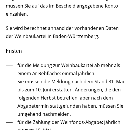
müssen Sie auf das im Bescheid angegebene Konto
einzahlen.
Sie wird berechnet anhand der vorhandenen Daten
der Weinbaukartei in Baden-Württemberg.
Fristen
für die Meldung zur Weinbaukartei ab mehr als
einem Ar Rebfläche: einmal jährlich.
Sie müssen die Meldung nach dem Stand 31. Mai
bis zum 10. Juni erstatten. Änderungen, die den
folgenden Herbst betreffen, aber nach dem
Abgabetermin stattgefunden haben, müssen Sie
umgehend nachmelden.
für die Zahlung der Weinfonds-Abgabe: jährlich