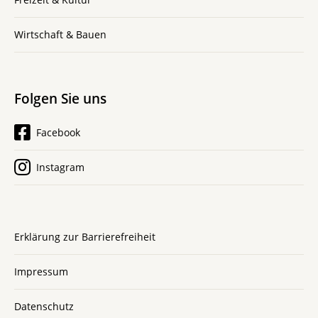
Wirtschaft & Bauen
Folgen Sie uns
Facebook
Instagram
Erklärung zur Barrierefreiheit
Impressum
Datenschutz