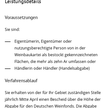
Leistungsdetails
Voraussetzungen
Sie sind:
Eigentümerin, Eigentümer oder
nutzungsberechtigte Person von in der
Weinbaukartei als bestockt gekennzeichneten
Flächen, die mehr als zehn Ar umfassen oder
Händlerin oder Händler (Handelsabgabe)
Verfahrensablauf
Sie erhalten von der für Ihr Gebiet zuständigen Stelle
jährlich Mitte April einen Bescheid über die Höhe der
Abgabe für den Deutschen Weinfonds. Die Abgabe