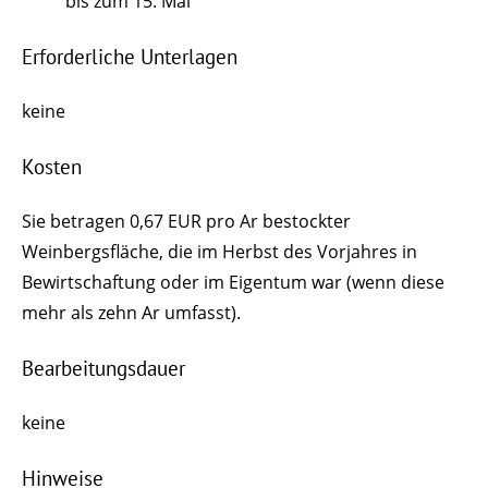
bis zum 15. Mai
Erforderliche Unterlagen
keine
Kosten
Sie betragen 0,67 EUR pro Ar bestockter
Weinbergsfläche, die im Herbst des Vorjahres in
Bewirtschaftung oder im Eigentum war
(wenn diese
mehr als zehn Ar umfasst)
.
Bearbeitungsdauer
keine
Hinweise