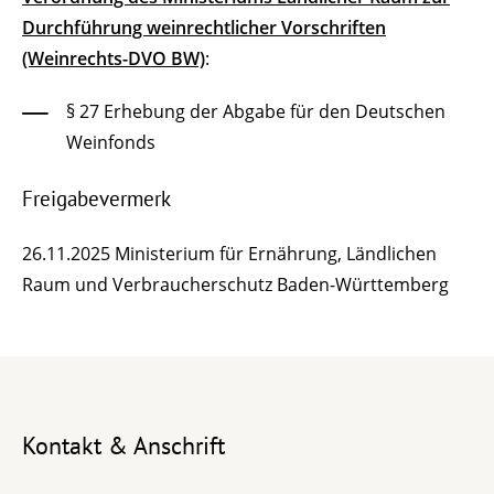
Durchführung weinrechtlicher Vorschriften
(Weinrechts-DVO BW)
:
§ 27 Erhebung der Abgabe für den Deutschen
Weinfonds
Freigabevermerk
26.11.2025 Ministerium für Ernährung, Ländlichen
Raum und Verbraucherschutz Baden-Württemberg
Kontakt & Anschrift