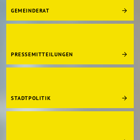
GEMEINDERAT
PRESSEMITTEILUNGEN
STADTPOLITIK