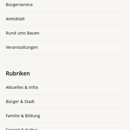
Bürgerservice
Amtsblatt
Rund ums Bauen
Veranstaltungen
Rubriken
Aktuelles & Infos
Bürger & Stadt
Familie & Bildung
Freizeit & Kultur