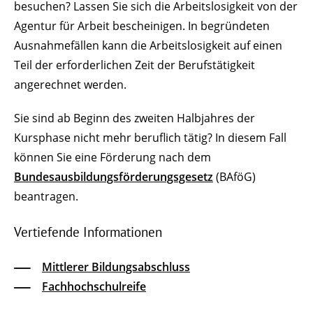
besuchen? Lassen Sie sich die Arbeitslosigkeit von der
Agentur für Arbeit bescheinigen. In begründeten
Ausnahmefällen kann die Arbeitslosigkeit auf einen
Teil der erforderlichen Zeit der Berufstätigkeit
angerechnet werden.
Sie sind ab Beginn des zweiten Halbjahres der
Kursphase nicht mehr beruflich tätig? In diesem Fall
können Sie eine Förderung nach dem
Bundesausbildungsförderungsgesetz
(BAföG)
beantragen.
Vertiefende Informationen
Mittlerer Bildungsabschluss
Fachhochschulreife