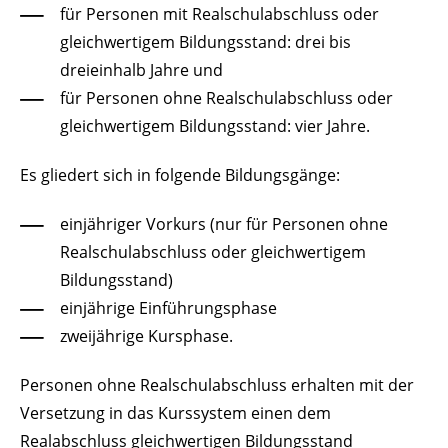
für Personen mit Realschulabschluss oder
gleichwertigem Bildungsstand: drei bis
dreieinhalb Jahre und
für Personen ohne Realschulabschluss oder
gleichwertigem Bildungsstand: vier Jahre.
Es gliedert sich in folgende Bildungsgänge:
einjähriger Vorkurs (nur für Personen ohne
Realschulabschluss oder gleichwertigem
Bildungsstand)
einjährige Einführungsphase
zweijährige Kursphase.
Personen ohne Realschulabschluss erhalten mit der
Versetzung in das Kurssystem einen dem
Realabschluss gleichwertigen Bildungsstand