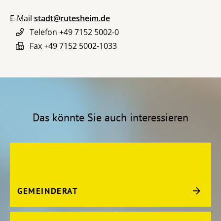
E-Mail
stadt@rutesheim.de
Telefon
+49 7152 5002-0
Fax
+49 7152 5002-1033
Das könnte Sie auch interessieren
GEMEINDERAT