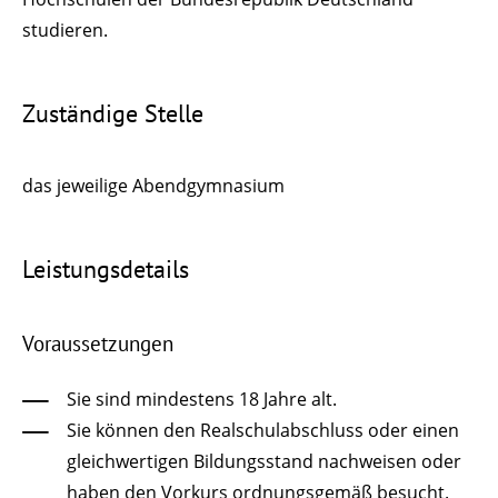
studieren.
Zuständige Stelle
das jeweilige Abendgymnasium
Leistungsdetails
Voraussetzungen
Sie sind mindestens 18 Jahre alt.
Sie können den Realschulabschluss oder einen
gleichwertigen Bildungsstand nachweisen oder
haben
den Vorkurs ordnungsgemäß besucht.