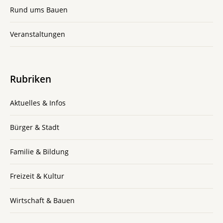
Rund ums Bauen
Veranstaltungen
Rubriken
Aktuelles & Infos
Bürger & Stadt
Familie & Bildung
Freizeit & Kultur
Wirtschaft & Bauen