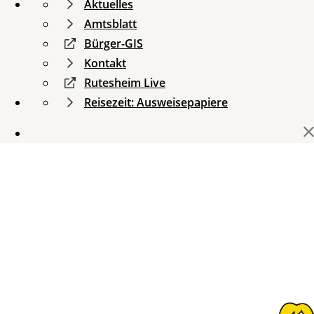
Aktuelles
Amtsblatt
Bürger-GIS
Kontakt
Rutesheim Live
Reisezeit: Ausweisepapiere