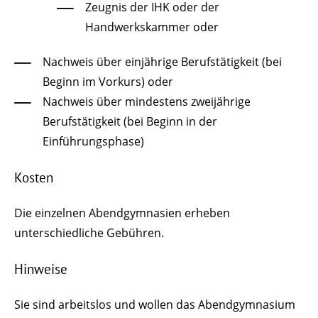
Zeugnis der IHK oder der
Handwerkskammer oder
Nachweis über einjährige Berufstätigkeit (bei
Beginn im Vorkurs) oder
Nachweis über mindestens zweijährige
Berufstätigkeit (bei Beginn in der
Einführungsphase)
Kosten
Die einzelnen Abendgymnasien erheben
unterschiedliche Gebühren.
Hinweise
Sie sind arbeitslos und wollen das Abendgymnasium