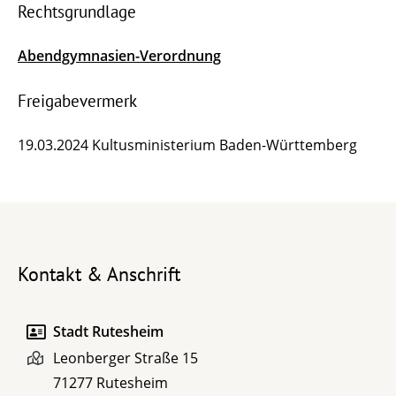
Rechtsgrundlage
Abendgymnasien-Verordnung
Freigabevermerk
19.03.2024
Kultusministerium Baden-Württemberg
Kontakt & Anschrift
Stadt Rutesheim
Leonberger Straße 15
71277
Rutesheim