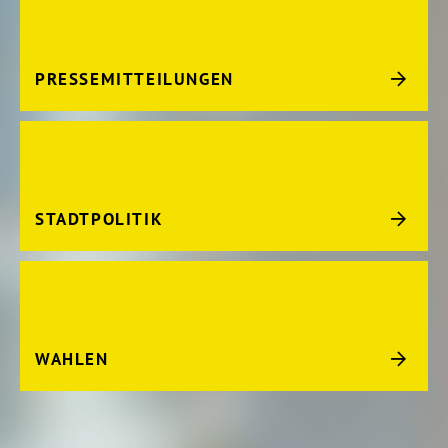
PRESSEMITTEILUNGEN
STADTPOLITIK
WAHLEN