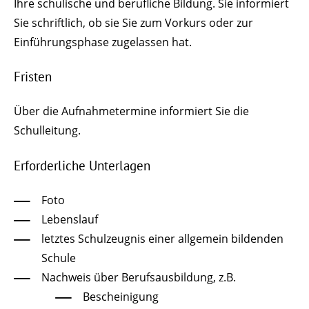
Ihre schulische und berufliche Bildung. Sie informiert
Sie schriftlich, ob sie Sie zum Vorkurs oder zur
Einführungsphase zugelassen hat.
Fristen
Über die Aufnahmetermine informiert Sie die
Schulleitung.
Erforderliche Unterlagen
Foto
Lebenslauf
letztes Schulzeugnis einer allgemein bildenden
Schule
Nachweis über Berufsausbildung, z.B.
Bescheinigung