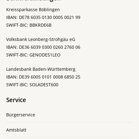
Kreissparkasse Böblingen
IBAN: DE78 6035 0130 0005 0021 99
SWIFT-BIC: BBKRDE6B
Volksbank Leonberg-Strohgäu eG
IBAN: DE36 6039 0300 0260 2760 06
SWIFT-BIC: GENODES1LEO
Landesbank Baden-Württemberg
IBAN: DE39 6005 0101 0008 6850 25
SWIFT-BIC: SOLADEST600
Service
Bürgerservice
Amtsblatt