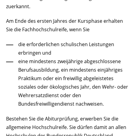
zuerkannt.
Am Ende des ersten Jahres der Kursphase erhalten
Sie die Fachhochschulreife, wenn Sie
die erforderlichen schulischen Leistungen
erbringen und
eine mindestens zweijährige abgeschlossene
Berufsausbildung, ein mindestens einjähriges
Praktikum oder ein freiwillig abgeleistetes
soziales oder ökologisches Jahr, den Wehr- oder
Wehrersatzdienst oder den
Bundesfreiwilligendienst nachweisen.
Bestehen Sie die Abiturprüfung, erwerben Sie die
allgemeine Hochschulreife. Sie dürfen damit an allen
Hochschulen der Bundesrepublik Deutschland