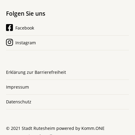
Folgen Sie uns
Facebook
Instagram
Erklärung zur Barrierefreiheit
Impressum
Datenschutz
© 2021 Stadt Rutesheim powered by
Komm.ONE