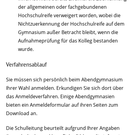
der allgemeinen oder fachgebundenen
Hochschulreife verweigert worden
, wobei die
Nichtzuerkennung der Hochschulreife auf dem
Gymnasium außer Betracht bleibt, wenn die
Aufnahmeprüfung für das Kolleg bestanden
wurde
.
Verfahrensablauf
Sie müssen sich persönlich beim Abendgymnasium
Ihrer Wahl anmelden. Erkundigen Sie sich dort über
das Anmeldeverfahren. Einige Abendgymnasien
bieten ein Anmeldeformular auf ihren Seiten zum
Download an.
Die Schulleitung beurteilt aufgrund Ihrer Angaben