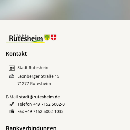
Kontakt
Stadt Rutesheim
Leonberger Straße 15
71277
Rutesheim
E-Mail
stadt@rutesheim.de
Telefon
+49 7152 5002-0
Fax
+49 7152 5002-1033
Bankverbindungen