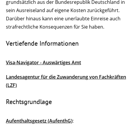
grundsätzlich aus der Bundesrepublik Deutschland in
sein Ausreiseland auf eigene Kosten zurückgeführt.
Darüber hinaus kann eine unerlaubte Einreise auch
strafrechtliche Konsequenzen für Sie haben.
Vertiefende Informationen
Visa-Navigator - Auswärtiges Amt
Landesagentur für die Zuwanderung von Fachkräften
(LZF)
Rechtsgrundlage
Aufenthaltsgesetz (AufenthG)
: