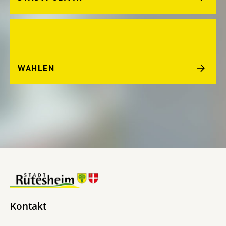
WAHLEN
Kontakt