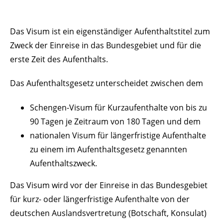
Das Visum ist ein eigenständiger Aufenthaltstitel zum
Zweck der Einreise in das Bundesgebiet und für die
erste Zeit des Aufenthalts.
Das Aufenthaltsgesetz unterscheidet zwischen dem
Schengen-Visum für Kurzaufenthalte von bis zu
90 Tagen je Zeitraum von 180 Tagen und dem
nationalen Visum für längerfristige Aufenthalte
zu einem im Aufenthaltsgesetz genannten
Aufenthaltszweck.
Das Visum wird vor der Einreise in das Bundesgebiet
für kurz- oder längerfristige Aufenthalte von der
deutschen Auslandsvertretung (Botschaft, Konsulat)