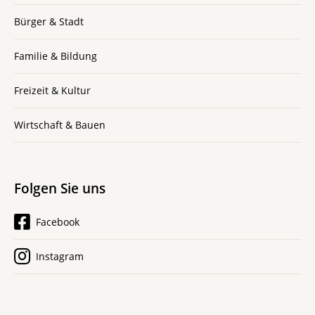
Bürger & Stadt
Familie & Bildung
Freizeit & Kultur
Wirtschaft & Bauen
Folgen Sie uns
Facebook
Instagram