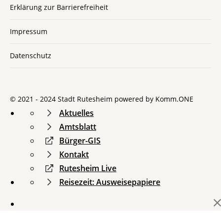
Erklärung zur Barrierefreiheit
Impressum
Datenschutz
© 2021 - 2024 Stadt Rutesheim powered by
Komm.ONE
Aktuelles
Amtsblatt
Bürger-GIS
Kontakt
Rutesheim Live
Reisezeit: Ausweisepapiere