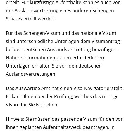
erteilt. Für kurzfristige Aufenthalte kann es auch von
der Auslandsvertretung eines anderen Schengen-
Staates erteilt werden.
Für das Schengen-Visum und das nationale Visum
sind unterschiedliche Unterlagen dem Visumantrag
bei der deutschen Auslandsvertretung beizufügen.
Nähere Informationen zu den erforderlichen
Unterlagen erhalten Sie von den deutschen
Auslandsvertretungen.
Das Auswärtige Amt hat einen Visa-Navigator erstellt.
Er kann Ihnen bei der Prüfung, welches das richtige
Visum für Sie ist, helfen.
Hinweis: Sie müssen das passende Visum für den von
Ihnen geplanten Aufenthaltszweck beantragen. In