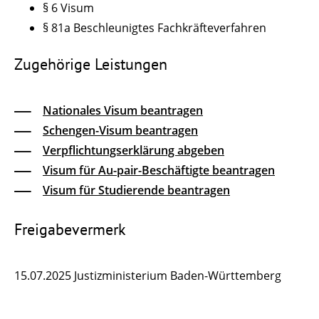
§ 6 Visum
§ 81a Beschleunigtes Fachkräfteverfahren
Zugehörige Leistungen
Nationales Visum beantragen
Schengen-Visum beantragen
Verpflichtungserklärung abgeben
Visum für Au-pair-Beschäftigte beantragen
Visum für Studierende beantragen
Freigabevermerk
15.07.2025 Justizministerium Baden-Württemberg