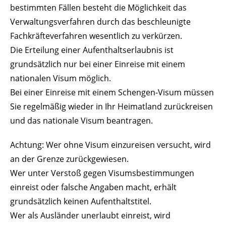
bestimmten Fällen besteht die Möglichkeit das
Verwaltungsverfahren durch das beschleunigte
Fachkräfteverfahren wesentlich zu verkürzen.
Die Erteilung einer Aufenthaltserlaubnis ist
grundsätzlich nur bei einer Einreise mit einem
nationalen Visum möglich.
Bei einer Einreise mit einem Schengen-Visum müssen
Sie regelmäßig wieder in Ihr Heimatland zurückreisen
und das nationale Visum beantragen.
Achtung: Wer ohne Visum einzureisen versucht, wird
an der Grenze zurückgewiesen.
Wer unter Verstoß gegen Visumsbestimmungen
einreist oder falsche Angaben macht, erhält
grundsätzlich keinen Aufenthaltstitel.
Wer als Ausländer unerlaubt einreist, wird