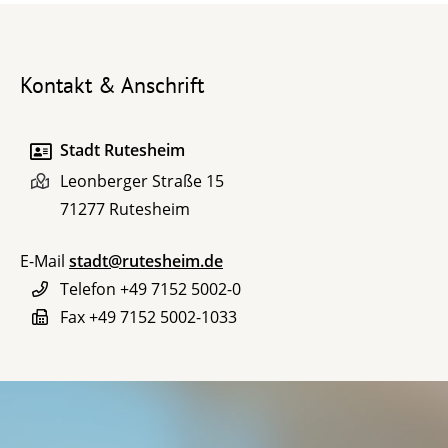
Kontakt & Anschrift
Stadt Rutesheim
Leonberger Straße 15
71277
Rutesheim
E-Mail
stadt@rutesheim.de
Telefon
+49 7152 5002-0
Fax
+49 7152 5002-1033