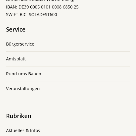
IBAN: DE39 6005 0101 0008 6850 25
SWIFT-BIC: SOLADEST600
Service
Bürgerservice
Amtsblatt
Rund ums Bauen
Veranstaltungen
Rubriken
Aktuelles & Infos