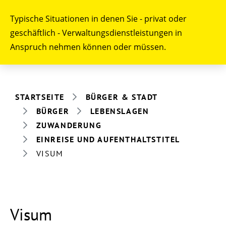
Typische Situationen in denen Sie - privat oder
geschäftlich - Verwaltungsdienstleistungen in
Anspruch nehmen können oder müssen.
STARTSEITE
BÜRGER & STADT
BÜRGER
LEBENSLAGEN
ZUWANDERUNG
EINREISE UND AUFENTHALTSTITEL
VISUM
Visum