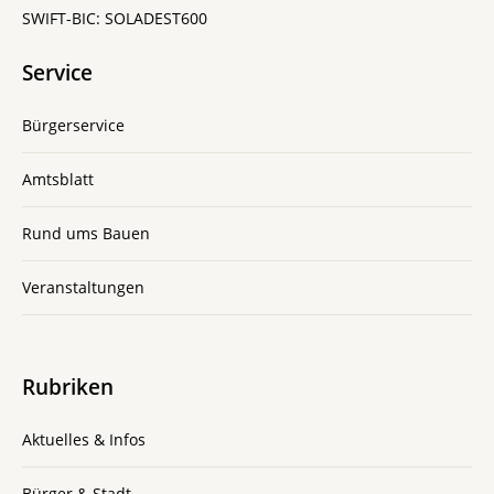
SWIFT-BIC: SOLADEST600
Service
Bürgerservice
Amtsblatt
Rund ums Bauen
Veranstaltungen
Rubriken
Aktuelles & Infos
Bürger & Stadt