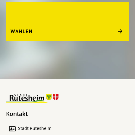
WAHLEN
Kontakt
Stadt Rutesheim