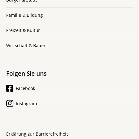
Familie & Bildung
Freizeit & Kultur
Wirtschaft & Bauen
Folgen Sie uns
Facebook
Instagram
Erklärung zur Barrierefreiheit