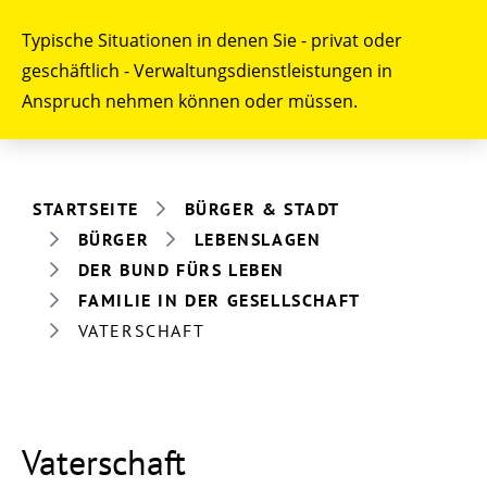
Typische Situationen in denen Sie - privat oder
geschäftlich - Verwaltungsdienstleistungen in
Anspruch nehmen können oder müssen.
STARTSEITE
BÜRGER & STADT
BÜRGER
LEBENSLAGEN
DER BUND FÜRS LEBEN
FAMILIE IN DER GESELLSCHAFT
VATERSCHAFT
Vaterschaft