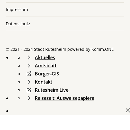
Impressum
Datenschutz
© 2021 - 2024 Stadt Rutesheim powered by
Komm.ONE
Aktuelles
Amtsblatt
Bürger-GIS
Kontakt
Rutesheim Live
Reisezeit: Ausweisepapiere