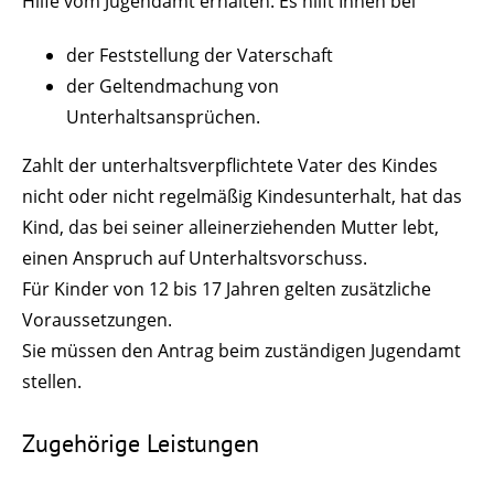
Hilfe vom Jugendamt erhalten. Es hilft Ihnen bei
der Feststellung der Vaterschaft
der Geltendmachung von
Unterhaltsansprüchen.
Zahlt der unterhaltsverpflichtete Vater des Kindes
nicht oder nicht regelmäßig Kindesunterhalt, hat das
Kind, das bei seiner alleinerziehenden Mutter lebt,
einen Anspruch auf Unterhaltsvorschuss.
Für Kinder von 12 bis 17 Jahren gelten zusätzliche
Voraussetzungen.
Sie müssen den Antrag beim zuständigen Jugendamt
stellen.
Zugehörige Leistungen