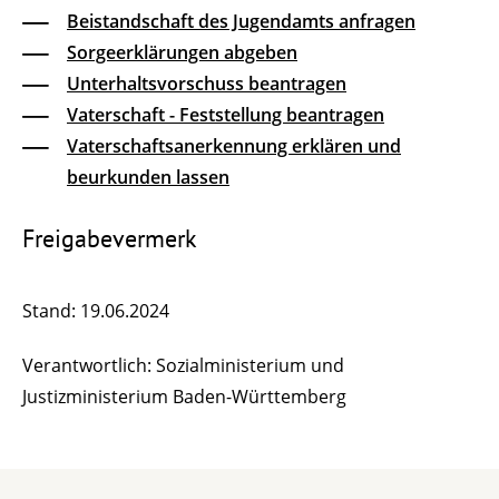
Beistandschaft des Jugendamts anfragen
Sorgeerklärungen abgeben
Unterhaltsvorschuss beantragen
Vaterschaft - Feststellung beantragen
Vaterschaftsanerkennung erklären und
beurkunden lassen
Freigabevermerk
Stand: 19.06.2024
Verantwortlich: Sozialministerium und
Justizministerium Baden-Württemberg