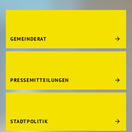
GEMEINDERAT
PRESSEMITTEILUNGEN
STADTPOLITIK