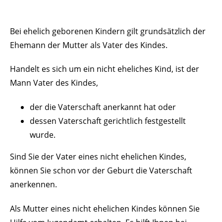
Bei ehelich geborenen Kindern gilt grundsätzlich der
Ehemann der Mutter als Vater des Kindes.
Handelt es sich um ein nicht eheliches Kind, ist der
Mann Vater des Kindes,
der die Vaterschaft anerkannt hat oder
dessen Vaterschaft gerichtlich festgestellt
wurde.
Sind Sie der Vater eines nicht ehelichen Kindes,
können Sie schon vor der Geburt die Vaterschaft
anerkennen.
Als Mutter eines nicht ehelichen Kindes können Sie