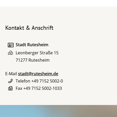
Kontakt & Anschrift
Stadt Rutesheim
Leonberger Straße 15
71277
Rutesheim
E-Mail
stadt@rutesheim.de
Telefon
+49 7152 5002-0
Fax
+49 7152 5002-1033