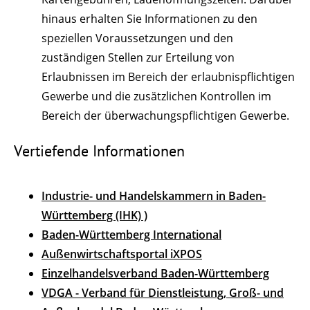
hinaus erhalten Sie Informationen zu den
speziellen Voraussetzungen und den
zuständigen Stellen zur Erteilung von
Erlaubnissen im Bereich der erlaubnispflichtigen
Gewerbe und die zusätzlichen Kontrollen im
Bereich der überwachungspflichtigen Gewerbe.
Vertiefende Informationen
Industrie- und Handelskammern in Baden-
Württemberg (IHK) )
Baden-Württemberg International
Außenwirtschaftsportal iXPOS
Einzelhandelsverband Baden-Württemberg
VDGA - Verband für Dienstleistung, Groß- und