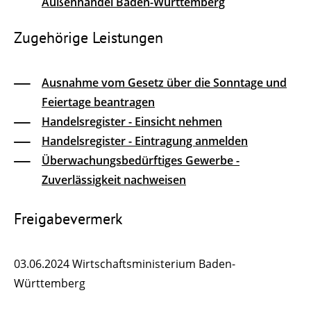
Außenhandel Baden-Württemberg
Zugehörige Leistungen
Ausnahme vom Gesetz über die Sonntage und
Feiertage beantragen
Handelsregister - Einsicht nehmen
Handelsregister - Eintragung anmelden
Überwachungsbedürftiges Gewerbe -
Zuverlässigkeit nachweisen
Freigabevermerk
03.06.2024 Wirtschaftsministerium Baden-
Württemberg