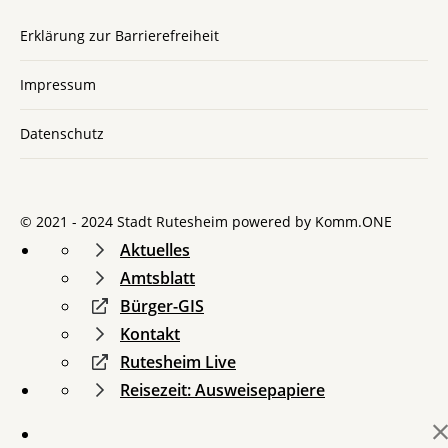
Erklärung zur Barrierefreiheit
Impressum
Datenschutz
© 2021 - 2024 Stadt Rutesheim powered by
Komm.ONE
Aktuelles
Amtsblatt
Bürger-GIS
Kontakt
Rutesheim Live
Reisezeit: Ausweisepapiere