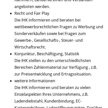
angeboten werden.
Recht und Fair Play
Die IHK informieren und beraten bei
wettbewerbsrechtlichen Fragen zu Werbung und
Sonderverkäufen sowie bei Fragen zum
Gewerbe-, Gesellschafts-, Steuer- und
Wirtschaftsrecht.
Konjunktur, Beschäftigung, Statistik
Die IHK stellen zu den unterschiedlichsten
Bereichen Zahlenmaterial zur Verfügung , z.B.
zur Preisentwicklung und Ertragssituation.
weitere Informationen
Die IHK informieren und beraten zu vielen
Einzelaspekten Ihres Unternehmens, z.B.
Ladendiebstahl, Kundenbindung, EC-
Kartengebühren, Ladenöffnungszeiten. Darüber