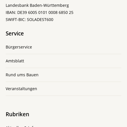
Landesbank Baden-Württemberg
IBAN: DE39 6005 0101 0008 6850 25
SWIFT-BIC: SOLADEST600
Service
Bürgerservice
Amtsblatt
Rund ums Bauen
Veranstaltungen
Rubriken