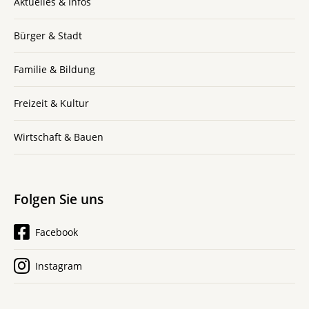
Aktuelles & Infos
Bürger & Stadt
Familie & Bildung
Freizeit & Kultur
Wirtschaft & Bauen
Folgen Sie uns
Facebook
Instagram