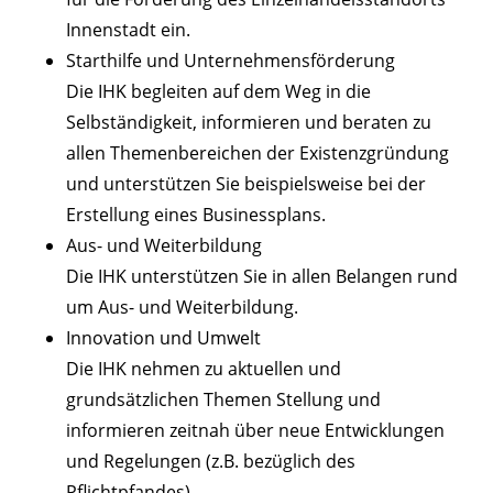
Innenstadt ein.
Starthilfe und Unternehmensförderung
Die IHK begleiten auf dem Weg in die
Selbständigkeit, informieren und beraten zu
allen Themenbereichen der Existenzgründung
und unterstützen Sie beispielsweise bei der
Erstellung eines Businessplans.
Aus- und Weiterbildung
Die IHK unterstützen Sie in allen Belangen rund
um Aus- und Weiterbildung.
Innovation und Umwelt
Die IHK nehmen zu aktuellen und
grundsätzlichen Themen Stellung und
informieren zeitnah über neue Entwicklungen
und Regelungen (z.B. bezüglich des
Pflichtpfandes).