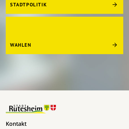
STADTPOLITIK
WAHLEN
Kontakt