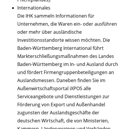
Internationales
Die IHK sammeln Informationen für
Unternehmen, die Waren ein- oder ausführen
oder mehr über ausländische
Investitionsstandorte wissen möchten. Die
Baden-Württemberg International führt
Markterschließungsmaßnahmen des Landes
Baden-Württemberg im In- und Ausland durch
und fördert Firmengruppenbeteiligungen an
Auslandsmessen. Daneben finden Sie im
Außenwirtschaftsportal iXPOS alle
Serviceangebote und Dienstleistungen zur
Förderung von Export und Außenhandel
zugunsten der Auslandsgeschäfte der
deutschen Wirtschaft, die von Ministerien,
Kammern, Ländervereinen und Verbänden