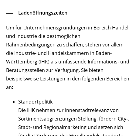
Ladenöffnungszeiten
Um für Unternehmensgründungen in Bereich Handel
und Industrie die bestmöglichen
Rahmenbedingungen zu schaffen, stehen vor allem
die Industrie- und Handelskammern in Baden-
Württemberg (IHK) als umfassende Informations- und
Beratungsstellen zur Verfügung. Sie bieten
beispielsweise Leistungen in den folgenden Bereichen
an:
Standortpolitik
Die IHK nehmen zur Innenstadtrelevanz von
Sortimentsabgrenzungen Stellung, fördern City-,
Stadt- und Regionalmarketing und setzen sich
für die Förderung des Einzelhandelsstandorts