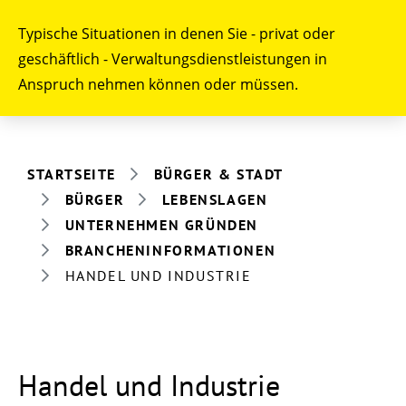
Typische Situationen in denen Sie - privat oder
geschäftlich - Verwaltungsdienstleistungen in
Anspruch nehmen können oder müssen.
STARTSEITE
BÜRGER & STADT
BÜRGER
LEBENSLAGEN
UNTERNEHMEN GRÜNDEN
BRANCHENINFORMATIONEN
HANDEL UND INDUSTRIE
Handel und Industrie