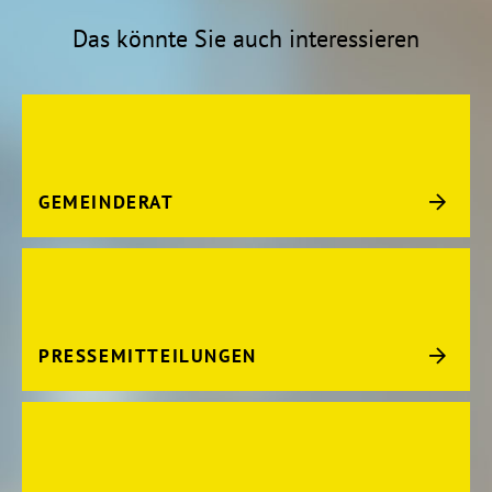
Das könnte Sie auch interessieren
GEMEINDERAT
PRESSEMITTEILUNGEN