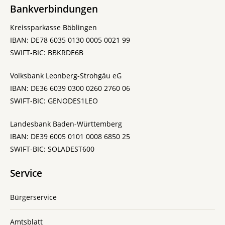
Bankverbindungen
Kreissparkasse Böblingen
IBAN: DE78 6035 0130 0005 0021 99
SWIFT-BIC: BBKRDE6B
Volksbank Leonberg-Strohgäu eG
IBAN: DE36 6039 0300 0260 2760 06
SWIFT-BIC: GENODES1LEO
Landesbank Baden-Württemberg
IBAN: DE39 6005 0101 0008 6850 25
SWIFT-BIC: SOLADEST600
Service
Bürgerservice
Amtsblatt