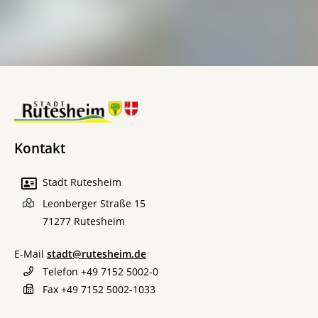
Kontakt
Stadt Rutesheim
Leonberger Straße 15
71277
Rutesheim
E-Mail
stadt@rutesheim.de
Telefon
+49 7152 5002-0
Fax
+49 7152 5002-1033