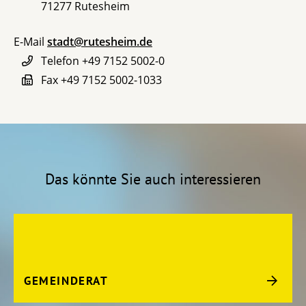
71277
Rutesheim
E-Mail
stadt@rutesheim.de
Telefon
+49 7152 5002-0
Fax
+49 7152 5002-1033
Das könnte Sie auch interessieren
GEMEINDERAT