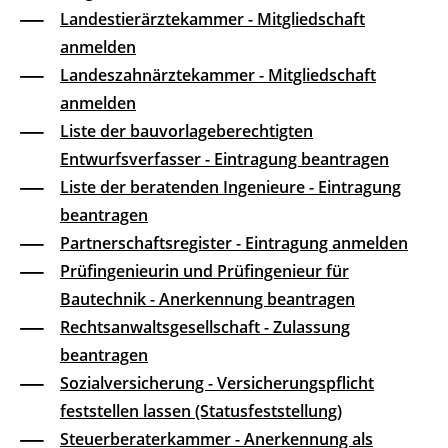
Landestierärztekammer - Mitgliedschaft
anmelden
Landeszahnärztekammer - Mitgliedschaft
anmelden
Liste der bauvorlageberechtigten
Entwurfsverfasser - Eintragung beantragen
Liste der beratenden Ingenieure - Eintragung
beantragen
Partnerschaftsregister - Eintragung anmelden
Prüfingenieurin und Prüfingenieur für
Bautechnik - Anerkennung beantragen
Rechtsanwaltsgesellschaft - Zulassung
beantragen
Sozialversicherung - Versicherungspflicht
feststellen lassen (Statusfeststellung)
Steuerberaterkammer - Anerkennung als