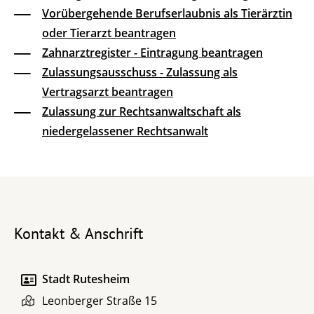
Vorübergehende Berufserlaubnis als Tierärztin
oder Tierarzt beantragen
Zahnarztregister - Eintragung beantragen
Zulassungsausschuss - Zulassung als
Vertragsarzt beantragen
Zulassung zur Rechtsanwaltschaft als
niedergelassener Rechtsanwalt
Kontakt & Anschrift
Stadt Rutesheim
Leonberger Straße 15