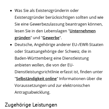
Was Sie als Existenzgründerin oder
Existenzgründer berücksichtigen sollten und wie
Sie eine Gewerbezulassung beantragen können,
lesen Sie in den Lebenslagen "
Unternehmen
gründen
" und "
Gewerbe
".
Deutsche, Angehörige anderer EU-/EWR-Staaten
oder Staatsangehörige der Schweiz, die in
Baden-Württemberg eine Dienstleistung
anbieten wollen, die von der EU-
Dienstleistungsrichtlinie erfasst ist, finden unter
"
Selbständigkeit online
" Informationen über die
Voraussetzungen und zur elektronischen
Antragsabwicklung.
Zugehörige Leistungen