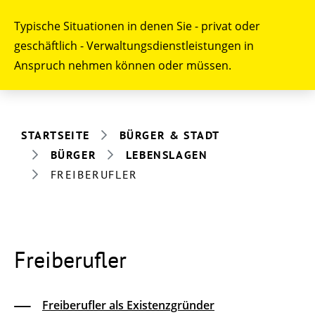
Typische Situationen in denen Sie - privat oder
geschäftlich - Verwaltungsdienstleistungen in
Anspruch nehmen können oder müssen.
STARTSEITE
BÜRGER & STADT
BÜRGER
LEBENSLAGEN
FREIBERUFLER
Freiberufler
Freiberufler als Existenzgründer