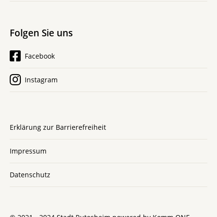
Folgen Sie uns
Facebook
Instagram
Erklärung zur Barrierefreiheit
Impressum
Datenschutz