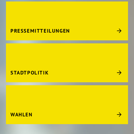
PRESSEMITTEILUNGEN
STADTPOLITIK
WAHLEN