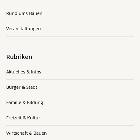
Rund ums Bauen
Veranstaltungen
Rubriken
Aktuelles & Infos
Bürger & Stadt
Familie & Bildung
Freizeit & Kultur
Wirtschaft & Bauen