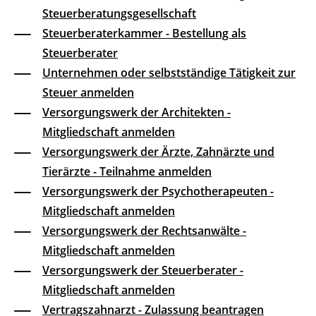
Steuerberatungsgesellschaft
Steuerberaterkammer - Bestellung als
Steuerberater
Unternehmen oder selbstständige Tätigkeit zur
Steuer anmelden
Versorgungswerk der Architekten -
Mitgliedschaft anmelden
Versorgungswerk der Ärzte, Zahnärzte und
Tierärzte - Teilnahme anmelden
Versorgungswerk der Psychotherapeuten -
Mitgliedschaft anmelden
Versorgungswerk der Rechtsanwälte -
Mitgliedschaft anmelden
Versorgungswerk der Steuerberater -
Mitgliedschaft anmelden
Vertragszahnarzt - Zulassung beantragen