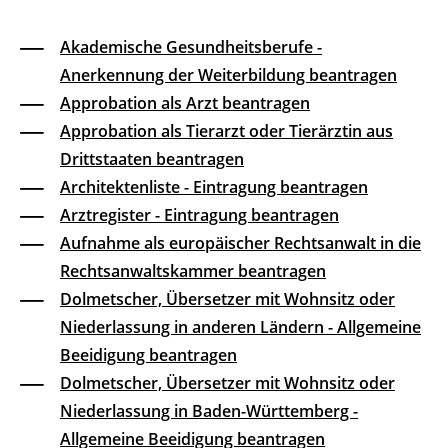
Akademische Gesundheitsberufe -
Anerkennung der Weiterbildung beantragen
Approbation als Arzt beantragen
Approbation als Tierarzt oder Tierärztin aus
Drittstaaten beantragen
Architektenliste - Eintragung beantragen
Arztregister - Eintragung beantragen
Aufnahme als europäischer Rechtsanwalt in die
Rechtsanwaltskammer beantragen
Dolmetscher, Übersetzer mit Wohnsitz oder
Niederlassung in anderen Ländern - Allgemeine
Beeidigung beantragen
Dolmetscher, Übersetzer mit Wohnsitz oder
Niederlassung in Baden-Württemberg -
Allgemeine Beeidigung beantragen