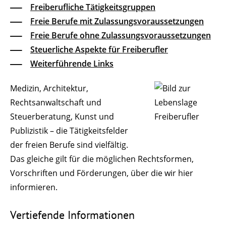
Freiberufliche Tätigkeitsgruppen
Freie Berufe mit Zulassungsvoraussetzungen
Freie Berufe ohne Zulassungsvoraussetzungen
Steuerliche Aspekte für Freiberufler
Weiterführende Links
Medizin, Architektur,
Rechtsanwaltschaft und
Steuerberatung, Kunst und
Publizistik – die Tätigkeitsfelder
der freien Berufe sind vielfältig.
Das gleiche gilt für die möglichen Rechtsformen,
Vorschriften und Förderungen, über die wir hier
informieren.
Vertiefende Informationen