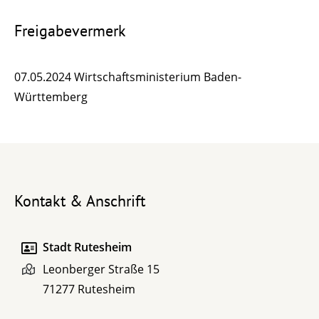
Freigabevermerk
07.05.2024 Wirtschaftsministerium Baden-
Württemberg
Kontakt & Anschrift
Stadt Rutesheim
Leonberger Straße 15
71277
Rutesheim