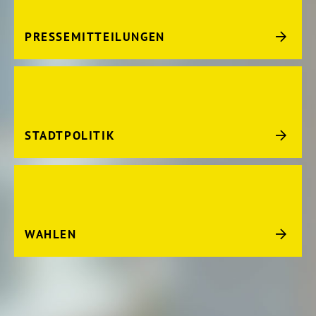
PRESSEMITTEILUNGEN
STADTPOLITIK
WAHLEN