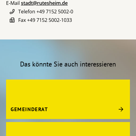
E-Mail
stadt@rutesheim.de
Telefon
+49 7152 5002-0
Fax
+49 7152 5002-1033
Das könnte Sie auch interessieren
GEMEINDERAT