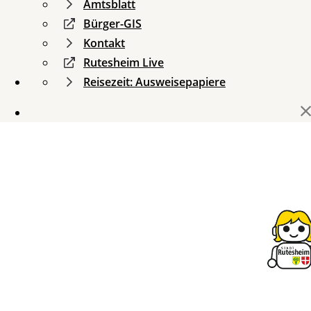
Amtsblatt
Bürger-GIS
Kontakt
Rutesheim Live
Reisezeit: Ausweisepapiere