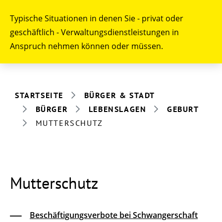
Typische Situationen in denen Sie - privat oder
geschäftlich - Verwaltungsdienstleistungen in
Anspruch nehmen können oder müssen.
STARTSEITE
BÜRGER & STADT
BÜRGER
LEBENSLAGEN
GEBURT
MUTTERSCHUTZ
Mutterschutz
Beschäftigungsverbote bei Schwangerschaft