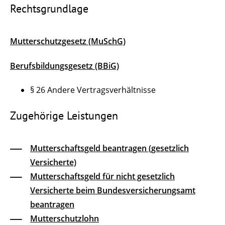
Rechtsgrundlage
Mutterschutzgesetz (MuSchG)
Berufsbildungsgesetz (BBiG)
§ 26 Andere Vertragsverhältnisse
Zugehörige Leistungen
Mutterschaftsgeld beantragen (gesetzlich
Versicherte)
Mutterschaftsgeld für nicht gesetzlich
Versicherte beim Bundesversicherungsamt
beantragen
Mutterschutzlohn