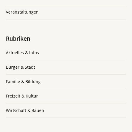
Veranstaltungen
Rubriken
Aktuelles & Infos
Bürger & Stadt
Familie & Bildung
Freizeit & Kultur
Wirtschaft & Bauen