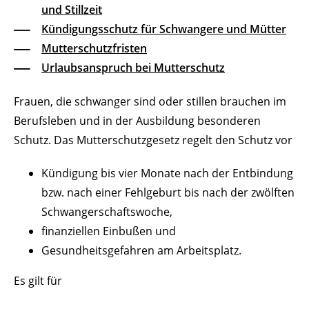
und Stillzeit
Kündigungsschutz für Schwangere und Mütter
Mutterschutzfristen
Urlaubsanspruch bei Mutterschutz
Frauen, die schwanger sind oder stillen brauchen im
Berufsleben und in der Ausbildung besonderen
Schutz. Das Mutterschutzgesetz regelt den Schutz vor
Kündigung bis vier Monate nach der Entbindung
bzw. nach einer Fehlgeburt bis nach der zwölften
Schwangerschaftswoche,
finanziellen Einbußen und
Gesundheitsgefahren am Arbeitsplatz.
Es gilt für