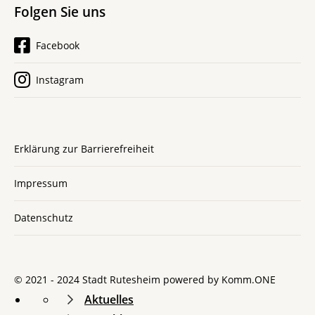
Folgen Sie uns
Facebook
Instagram
Erklärung zur Barrierefreiheit
Impressum
Datenschutz
© 2021 - 2024 Stadt Rutesheim powered by
Komm.ONE
Aktuelles