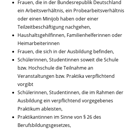
Frauen, die in der Bundesrepublik Deutschland
ein Arbeitsverhältnis, ein Probearbeitsverhältnis
oder einen Minijob haben oder einer
Teilzeitbeschäftigung nachgehen,
Haushaltsgehilfinnen, Familienhelferinnen oder
Heimarbeiterinnen
Frauen, die sich in der Ausbildung befinden,
Schülerinnen, Studentinnen soweit die Schule
bzw. Hochschule die Teilnahme an
Veranstaltungen bzw. Praktika verpflichtend
vorgibt
Schülerinnen, Studentinnen, die im Rahmen der
Ausbildung ein verpflichtend vorgegebenes
Praktikum ableisten,
Praktikantinnen im Sinne von § 26 des
Berufsbildungsgesetzes,