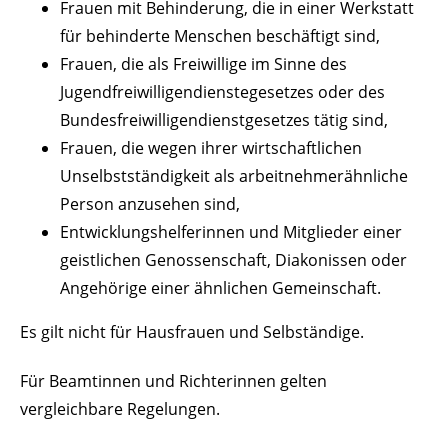
Frauen mit Behinderung, die in einer Werkstatt
für behinderte Menschen beschäftigt sind,
Frauen, die als Freiwillige im Sinne des
Jugendfreiwilligendienstegesetzes oder des
Bundesfreiwilligendienstgesetzes tätig sind,
Frauen, die wegen ihrer wirtschaftlichen
Unselbstständigkeit als arbeitnehmerähnliche
Person anzusehen sind,
Entwicklungshelferinnen und Mitglieder einer
geistlichen Genossenschaft, Diakonissen oder
Angehörige einer ähnlichen Gemeinschaft.
Es gilt nicht für Hausfrauen und Selbständige.
Für Beamtinnen und Richterinnen gelten
vergleichbare Regelungen.