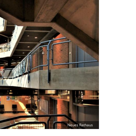
Neues Rathaus