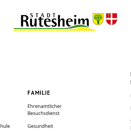
FAMILIE
Ehrenamtlicher
Besuchsdienst
chule
Gesundheit