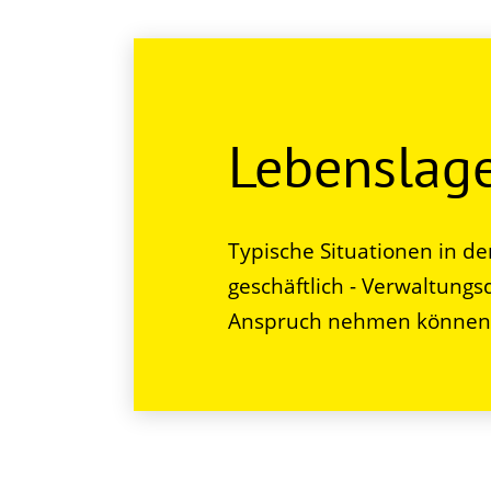
Lebenslag
Typische Situationen in de
geschäftlich - Verwaltungs
Anspruch nehmen können