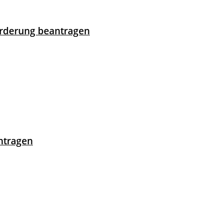
Förderung beantragen
ntragen