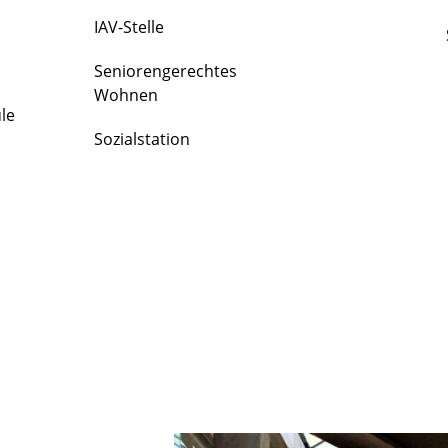
IAV-Stelle
Seniorengerechtes
Wohnen
le
Sozialstation