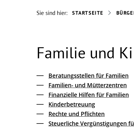
Sie sind hier:
STARTSEITE
BÜRGE
Familie und K
Beratungsstellen für Familien
Familien- und Mütterzentren
Finanzielle Hilfen für Familien
Kinderbetreuung
Rechte und Pflichten
Steuerliche Vergünstigungen fü