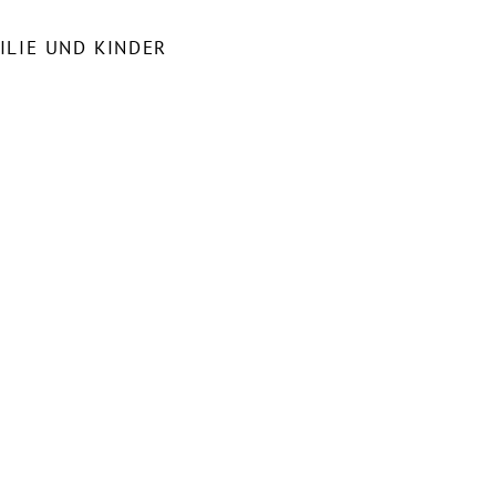
ILIE UND KINDER