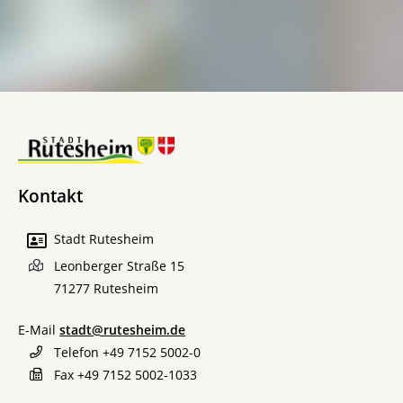
Kontakt
Stadt Rutesheim
Leonberger Straße 15
71277
Rutesheim
E-Mail
stadt@rutesheim.de
Telefon
+49 7152 5002-0
Fax
+49 7152 5002-1033