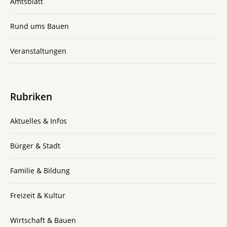
Amtsblatt
Rund ums Bauen
Veranstaltungen
Rubriken
Aktuelles & Infos
Bürger & Stadt
Familie & Bildung
Freizeit & Kultur
Wirtschaft & Bauen