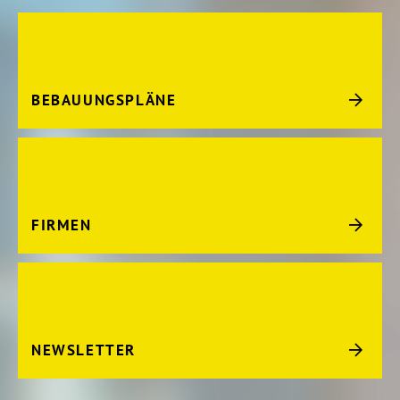
BEBAUUNGSPLÄNE
FIRMEN
NEWSLETTER