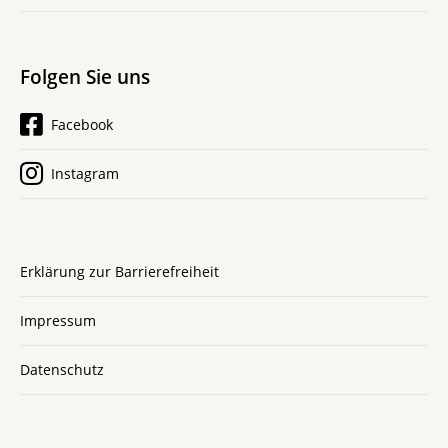
Folgen Sie uns
Facebook
Instagram
Erklärung zur Barrierefreiheit
Impressum
Datenschutz