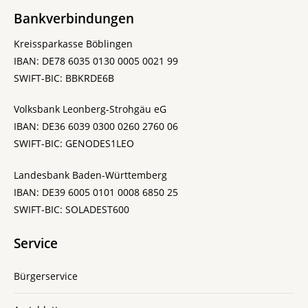
Bankverbindungen
Kreissparkasse Böblingen
IBAN: DE78 6035 0130 0005 0021 99
SWIFT-BIC: BBKRDE6B
Volksbank Leonberg-Strohgäu eG
IBAN: DE36 6039 0300 0260 2760 06
SWIFT-BIC: GENODES1LEO
Landesbank Baden-Württemberg
IBAN: DE39 6005 0101 0008 6850 25
SWIFT-BIC: SOLADEST600
Service
Bürgerservice