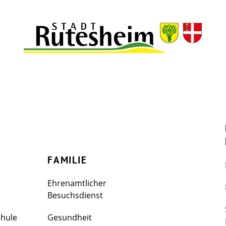
FAMILIE
Ehrenamtlicher
Besuchsdienst
chule
Gesundheit