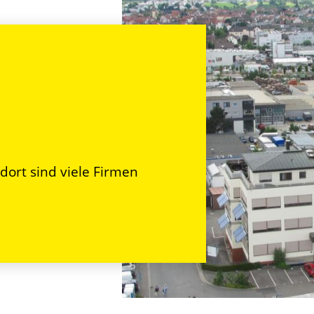
ndort sind viele Firmen