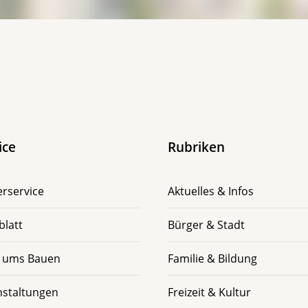
ice
Rubriken
rservice
Aktuelles & Infos
blatt
Bürger & Stadt
 ums Bauen
Familie & Bildung
nstaltungen
Freizeit & Kultur