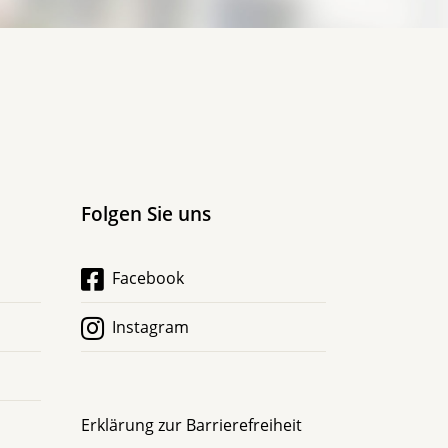
Folgen Sie uns
Facebook
Instagram
Erklärung zur Barrierefreiheit