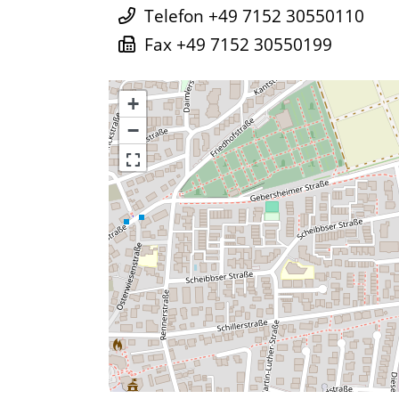
Telefon
+49 7152 30550110
Fax
+49 7152 30550199
+
−