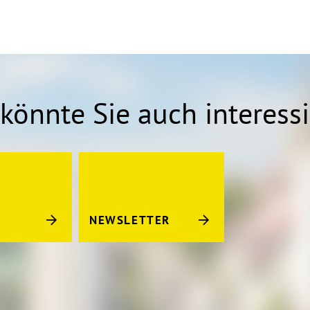
könnte Sie auch interess
NEWSLETTER