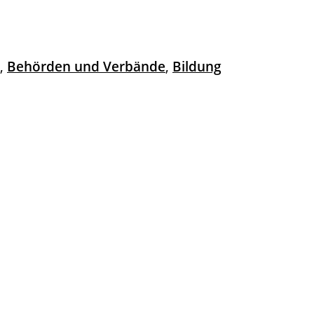
,
Behörden und Verbände
,
Bildung