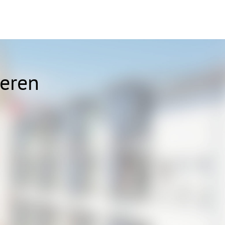
ieren