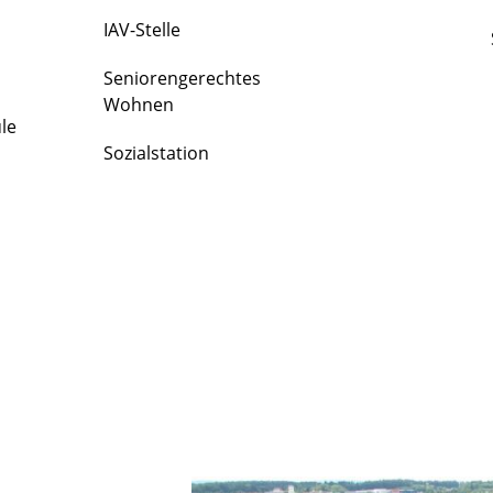
IAV-Stelle
Seniorengerechtes
Wohnen
le
Sozialstation