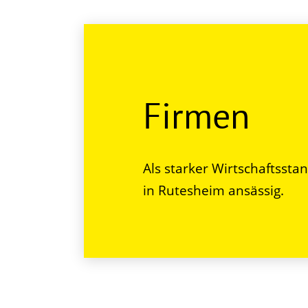
Firmen
Als starker Wirtschaftssta
in Rutesheim ansässig.