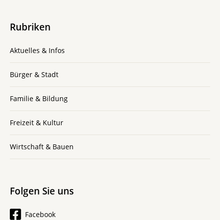
Rubriken
Aktuelles & Infos
Bürger & Stadt
Familie & Bildung
Freizeit & Kultur
Wirtschaft & Bauen
Folgen Sie uns
Facebook