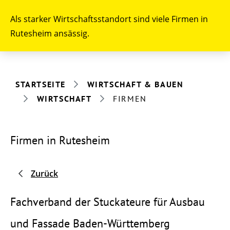
Als starker Wirtschaftsstandort sind viele Firmen in
Rutesheim ansässig.
STARTSEITE
WIRTSCHAFT & BAUEN
WIRTSCHAFT
FIRMEN
Firmen in Rutesheim
Zurück
Fachverband der Stuckateure für Ausbau
und Fassade Baden-Württemberg