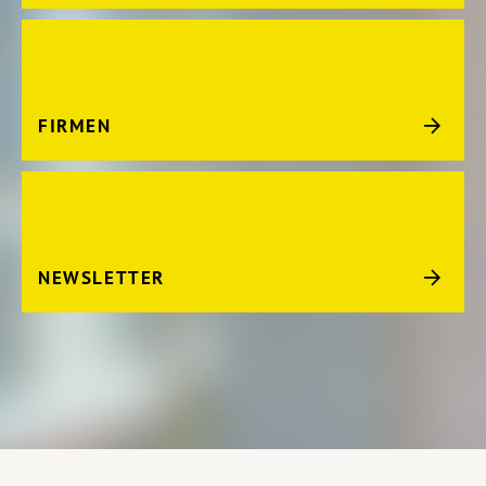
FIRMEN
NEWSLETTER