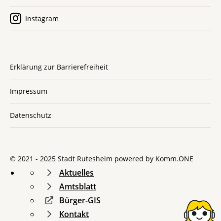
Instagram
Erklärung zur Barrierefreiheit
Impressum
Datenschutz
© 2021 - 2025 Stadt Rutesheim powered by
Komm.ONE
Aktuelles
Amtsblatt
Bürger-GIS
Kontakt