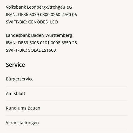
Volksbank Leonberg-Strohgäu eG
IBAN: DE36 6039 0300 0260 2760 06
SWIFT-BIC: GENODES1LEO
Landesbank Baden-Württemberg
IBAN: DE39 6005 0101 0008 6850 25
SWIFT-BIC: SOLADEST600
Service
Bürgerservice
Amtsblatt
Rund ums Bauen
Veranstaltungen