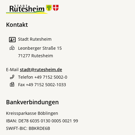
Kontakt
Stadt Rutesheim
Leonberger Straße 15
71277
Rutesheim
E-Mail
stadt@rutesheim.de
Telefon
+49 7152 5002-0
Fax
+49 7152 5002-1033
Bankverbindungen
Kreissparkasse Böblingen
IBAN: DE78 6035 0130 0005 0021 99
SWIFT-BIC: BBKRDE6B