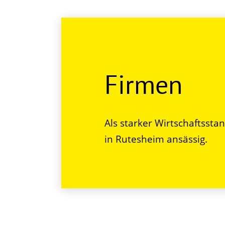
Firmen
Als starker Wirtschaftssta
in Rutesheim ansässig.