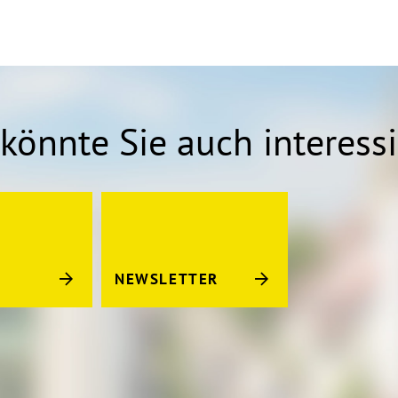
könnte Sie auch interess
NEWSLETTER