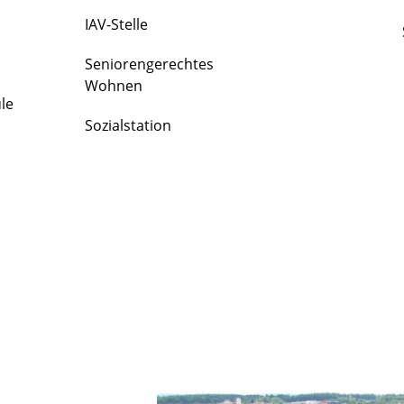
IAV-Stelle
Seniorengerechtes
Wohnen
le
Sozialstation