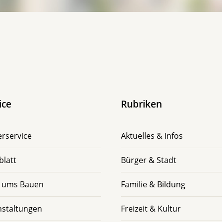
ice
Rubriken
rservice
Aktuelles & Infos
blatt
Bürger & Stadt
 ums Bauen
Familie & Bildung
nstaltungen
Freizeit & Kultur