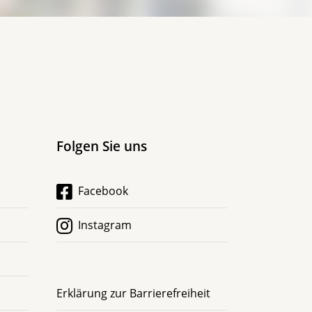
Folgen Sie uns
Facebook
Instagram
Erklärung zur Barrierefreiheit