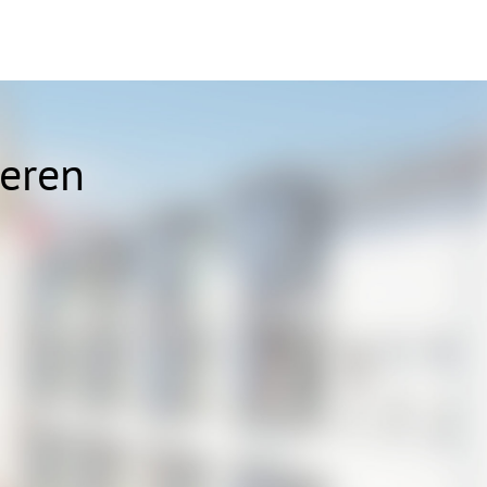
ieren