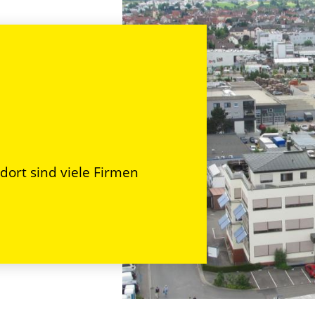
ndort sind viele Firmen