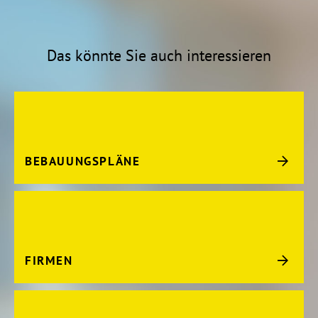
Das könnte Sie auch interessieren
BEBAUUNGSPLÄNE
FIRMEN