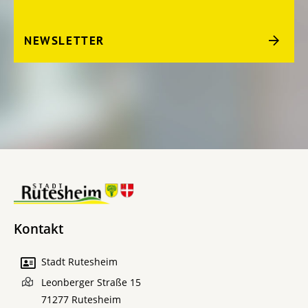
NEWSLETTER
Kontakt
Stadt Rutesheim
Leonberger Straße 15
71277
Rutesheim