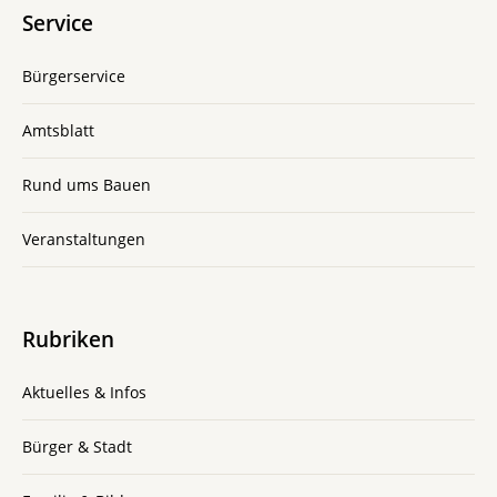
Service
Bürgerservice
Amtsblatt
Rund ums Bauen
Veranstaltungen
Rubriken
Aktuelles & Infos
Bürger & Stadt