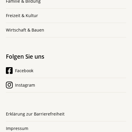
Familie & Bildung
Freizeit & Kultur
Wirtschaft & Bauen
Folgen Sie uns
Facebook
Instagram
Erklärung zur Barrierefreiheit
Impressum