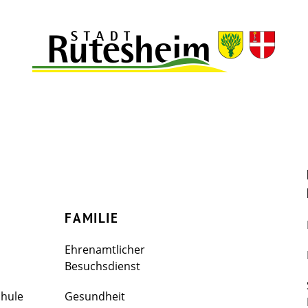
FAMILIE
Ehrenamtlicher
Besuchsdienst
chule
Gesundheit