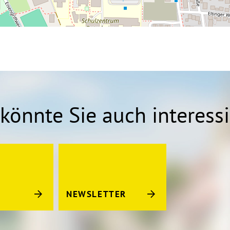
könnte Sie auch interess
NEWSLETTER