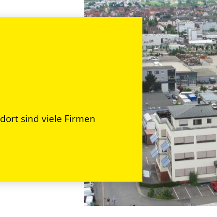
ndort sind viele Firmen