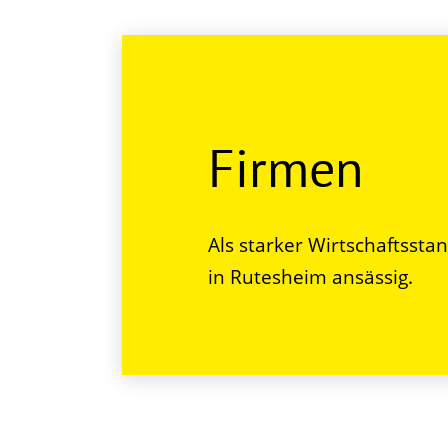
Firmen
Als starker Wirtschaftssta
in Rutesheim ansässig.