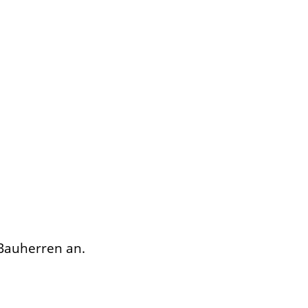
 Bauherren an.