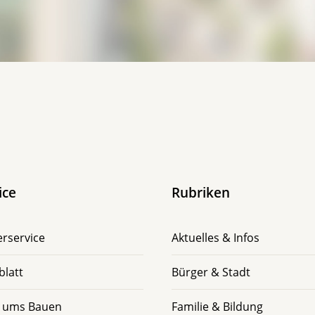
ice
Rubriken
rservice
Aktuelles & Infos
blatt
Bürger & Stadt
 ums Bauen
Familie & Bildung