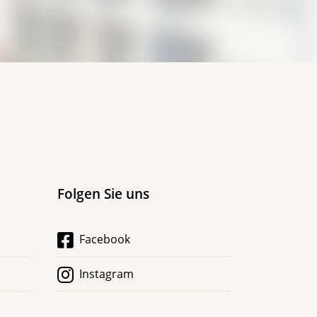
Folgen Sie uns
Facebook
Instagram