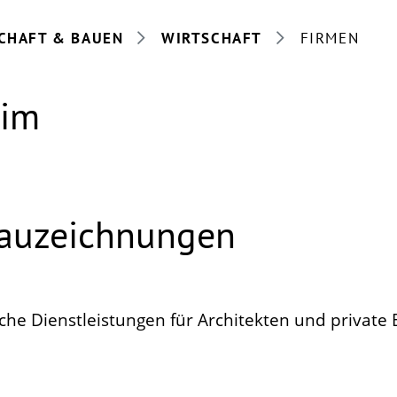
CHAFT & BAUEN
WIRTSCHAFT
FIRMEN
eim
Bauzeichnungen
sche Dienstleistungen für Architekten und private