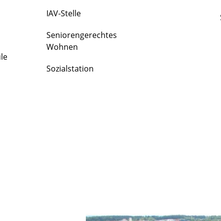
IAV-Stelle
Seniorengerechtes
Wohnen
le
Sozialstation