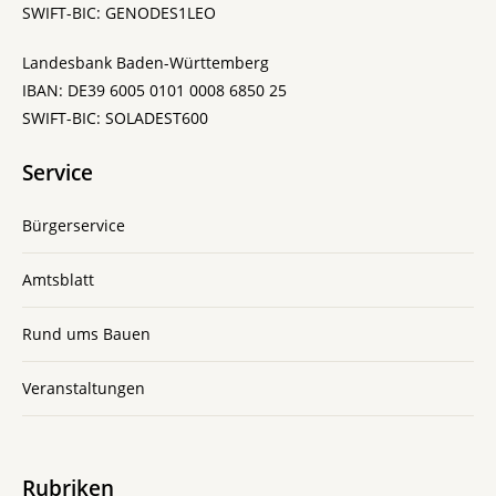
SWIFT-BIC: GENODES1LEO
Landesbank Baden-Württemberg
IBAN: DE39 6005 0101 0008 6850 25
SWIFT-BIC: SOLADEST600
Service
Bürgerservice
Amtsblatt
Rund ums Bauen
Veranstaltungen
Rubriken