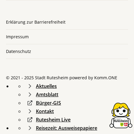
Erklärung zur Barrierefreiheit
Impressum
Datenschutz
© 2021 - 2025 Stadt Rutesheim powered by
Komm.ONE
Aktuelles
Amtsblatt
Bürger-GIS
Kontakt
Rutesheim Live
Reisezeit: Ausweisepapiere