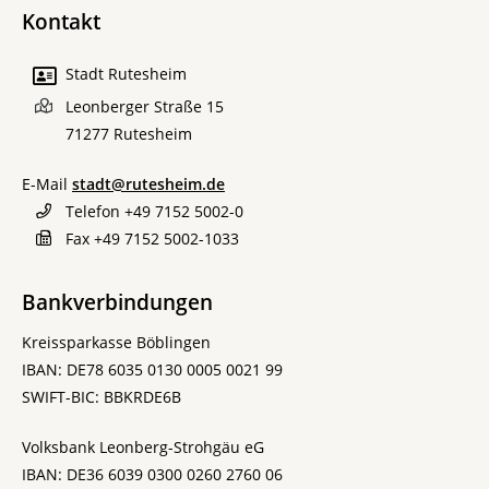
Kontakt
Stadt Rutesheim
Leonberger Straße 15
71277
Rutesheim
E-Mail
stadt@rutesheim.de
Telefon
+49 7152 5002-0
Fax
+49 7152 5002-1033
Bankverbindungen
Kreissparkasse Böblingen
IBAN: DE78 6035 0130 0005 0021 99
SWIFT-BIC: BBKRDE6B
Volksbank Leonberg-Strohgäu eG
IBAN: DE36 6039 0300 0260 2760 06