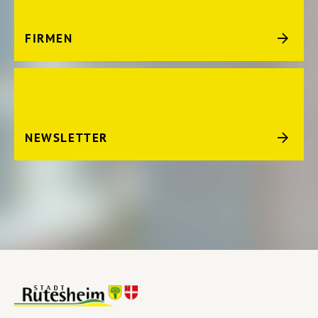
FIRMEN
NEWSLETTER