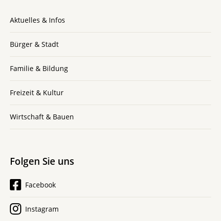
Aktuelles & Infos
Bürger & Stadt
Familie & Bildung
Freizeit & Kultur
Wirtschaft & Bauen
Folgen Sie uns
Facebook
Instagram