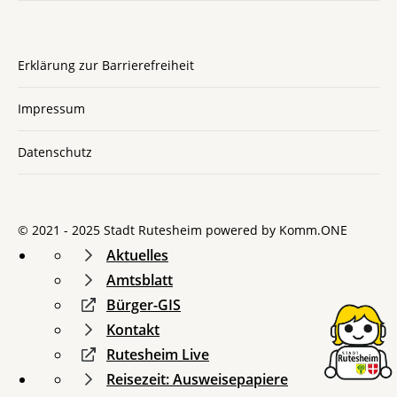
Erklärung zur Barrierefreiheit
Impressum
Datenschutz
© 2021 - 2025 Stadt Rutesheim powered by
Komm.ONE
Aktuelles
Amtsblatt
Bürger-GIS
Kontakt
Rutesheim Live
Reisezeit: Ausweisepapiere