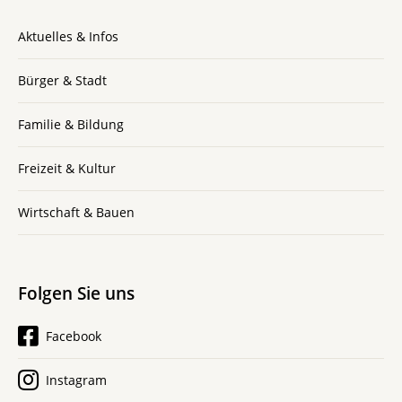
Aktuelles & Infos
Bürger & Stadt
Familie & Bildung
Freizeit & Kultur
Wirtschaft & Bauen
Folgen Sie uns
Facebook
Instagram