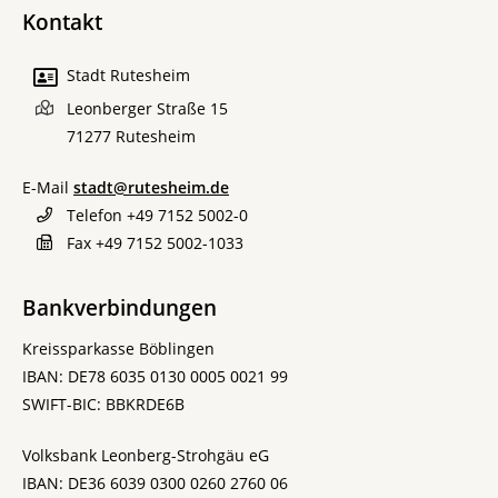
Kontakt
Stadt Rutesheim
Leonberger Straße 15
71277
Rutesheim
E-Mail
stadt@rutesheim.de
Telefon
+49 7152 5002-0
Fax
+49 7152 5002-1033
Bankverbindungen
Kreissparkasse Böblingen
IBAN: DE78 6035 0130 0005 0021 99
SWIFT-BIC: BBKRDE6B
Volksbank Leonberg-Strohgäu eG
IBAN: DE36 6039 0300 0260 2760 06