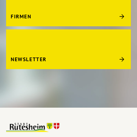
FIRMEN
NEWSLETTER