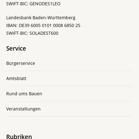
SWIFT-BIC: GENODES1LEO
Landesbank Baden-Württemberg
IBAN: DE39 6005 0101 0008 6850 25
SWIFT-BIC: SOLADEST600
Service
Bürgerservice
Amtsblatt
Rund ums Bauen
Veranstaltungen
Rubriken