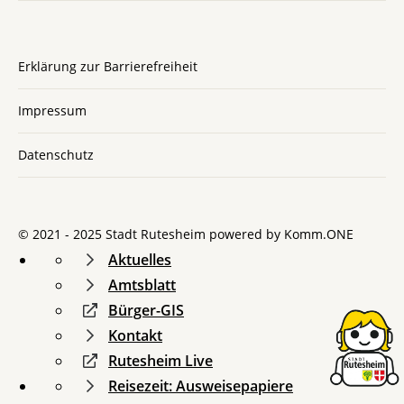
Erklärung zur Barrierefreiheit
Impressum
Datenschutz
© 2021 - 2025 Stadt Rutesheim powered by
Komm.ONE
Aktuelles
Amtsblatt
Bürger-GIS
Kontakt
Rutesheim Live
Reisezeit: Ausweisepapiere