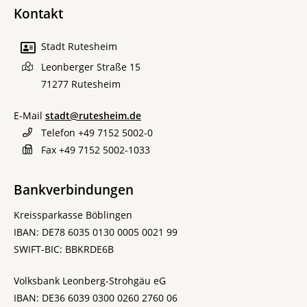
Kontakt
Stadt Rutesheim
Leonberger Straße 15
71277
Rutesheim
E-Mail
stadt@rutesheim.de
Telefon
+49 7152 5002-0
Fax
+49 7152 5002-1033
Bankverbindungen
Kreissparkasse Böblingen
IBAN: DE78 6035 0130 0005 0021 99
SWIFT-BIC: BBKRDE6B
Volksbank Leonberg-Strohgäu eG
IBAN: DE36 6039 0300 0260 2760 06