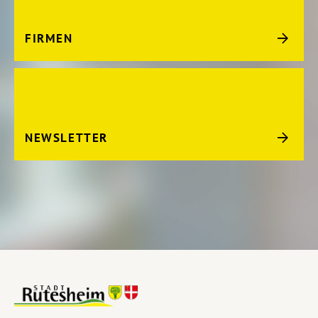
FIRMEN
NEWSLETTER