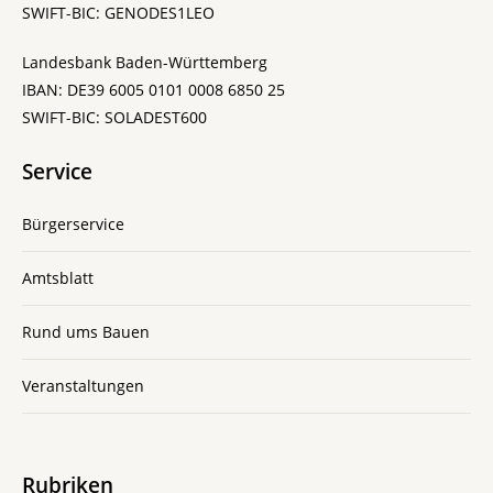
SWIFT-BIC: GENODES1LEO
Landesbank Baden-Württemberg
IBAN: DE39 6005 0101 0008 6850 25
SWIFT-BIC: SOLADEST600
Service
Bürgerservice
Amtsblatt
Rund ums Bauen
Veranstaltungen
Rubriken