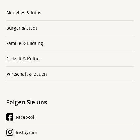
Aktuelles & Infos
Bürger & Stadt
Familie & Bildung
Freizeit & Kultur
Wirtschaft & Bauen
Folgen Sie uns
Facebook
Instagram