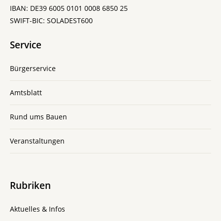
IBAN: DE39 6005 0101 0008 6850 25
SWIFT-BIC: SOLADEST600
Service
Bürgerservice
Amtsblatt
Rund ums Bauen
Veranstaltungen
Rubriken
Aktuelles & Infos