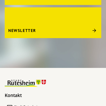
NEWSLETTER
Kontakt