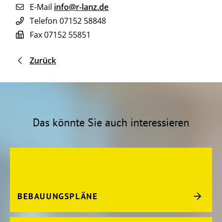
E-Mail
info@r-lanz.de
Telefon
07152 58848
Fax
07152 55851
Zurück
Das könnte Sie auch interessieren
BEBAUUNGSPLÄNE