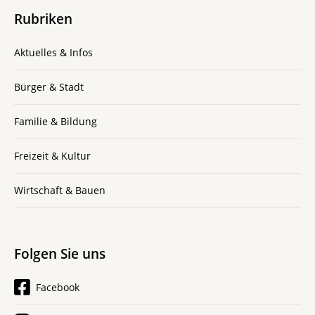
Rubriken
Aktuelles & Infos
Bürger & Stadt
Familie & Bildung
Freizeit & Kultur
Wirtschaft & Bauen
Folgen Sie uns
Facebook