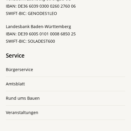
IBAN: DE36 6039 0300 0260 2760 06
SWIFT-BIC: GENODES1LEO
Landesbank Baden-Württemberg
IBAN: DE39 6005 0101 0008 6850 25
SWIFT-BIC: SOLADEST600
Service
Bürgerservice
Amtsblatt
Rund ums Bauen
Veranstaltungen