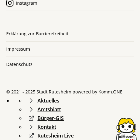
Instagram
Erklärung zur Barrierefreiheit
Impressum
Datenschutz
© 2021 - 2025 Stadt Rutesheim powered by
Komm.ONE
Aktuelles
Amtsblatt
Bürger-GIS
Kontakt
Rutesheim Live