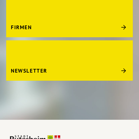
FIRMEN
NEWSLETTER