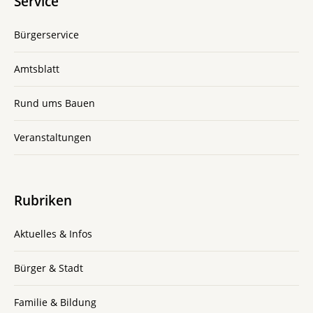
Service
Bürgerservice
Amtsblatt
Rund ums Bauen
Veranstaltungen
Rubriken
Aktuelles & Infos
Bürger & Stadt
Familie & Bildung