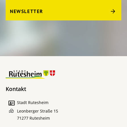
NEWSLETTER
Kontakt
Stadt Rutesheim
Leonberger Straße 15
71277
Rutesheim