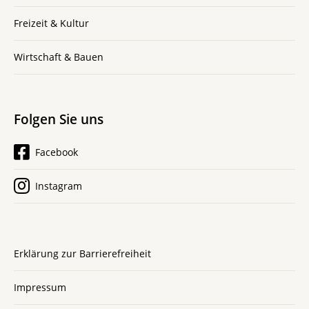
Freizeit & Kultur
Wirtschaft & Bauen
Folgen Sie uns
Facebook
Instagram
Erklärung zur Barrierefreiheit
Impressum