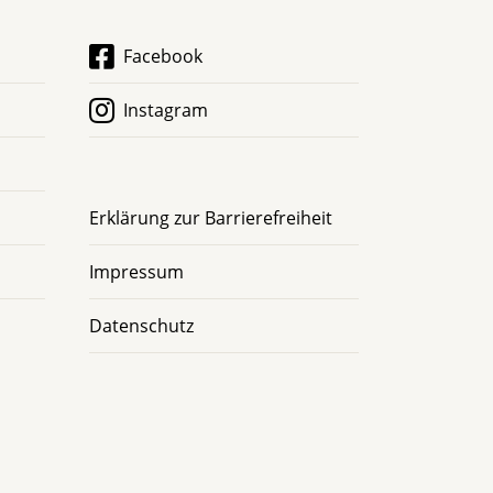
Facebook
Instagram
Erklärung zur Barrierefreiheit
Impressum
Datenschutz