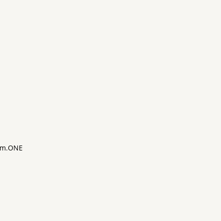
m.ONE