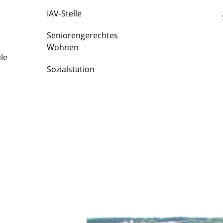
IAV-Stelle
Seniorengerechtes
Wohnen
le
Sozialstation