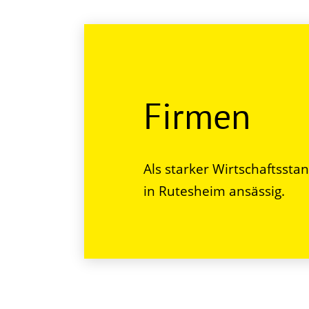
Firmen
Als starker Wirtschaftssta
in Rutesheim ansässig.