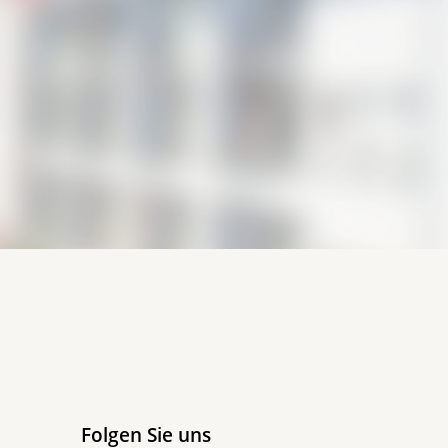
Folgen Sie uns