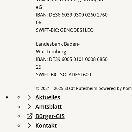
eG
IBAN: DE36 6039 0300 0260 2760
06
SWIFT-BIC: GENODES1LEO
Landesbank Baden-
Württemberg
IBAN: DE39 6005 0101 0008 6850
25
SWIFT-BIC: SOLADEST600
© 2021 - 2025 Stadt Rutesheim powered by
Kom
Aktuelles
Amtsblatt
Bürger-GIS
Kontakt