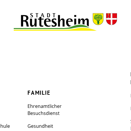
FAMILIE
Ehrenamtlicher
Besuchsdienst
chule
Gesundheit