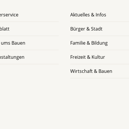
rservice
Aktuelles & Infos
blatt
Bürger & Stadt
 ums Bauen
Familie & Bildung
nstaltungen
Freizeit & Kultur
Wirtschaft & Bauen