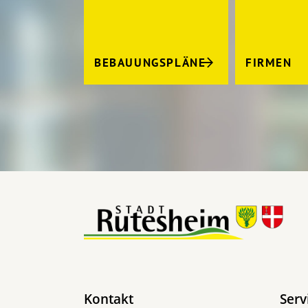
BEBAUUNGSPLÄNE
FIRMEN
Kontakt
Serv