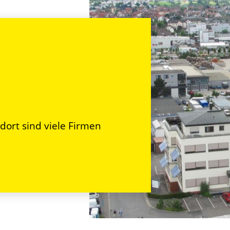
ndort sind viele Firmen