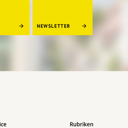
NEWSLETTER
ice
Rubriken