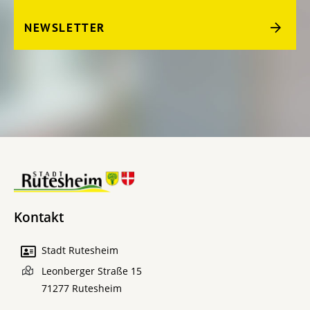
NEWSLETTER
Kontakt
Stadt Rutesheim
Leonberger Straße 15
71277
Rutesheim