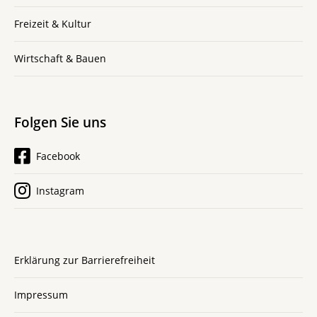
Freizeit & Kultur
Wirtschaft & Bauen
Folgen Sie uns
Facebook
Instagram
Erklärung zur Barrierefreiheit
Impressum