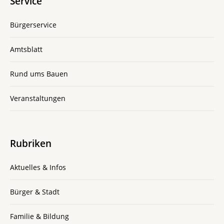
Service
Bürgerservice
Amtsblatt
Rund ums Bauen
Veranstaltungen
Rubriken
Aktuelles & Infos
Bürger & Stadt
Familie & Bildung