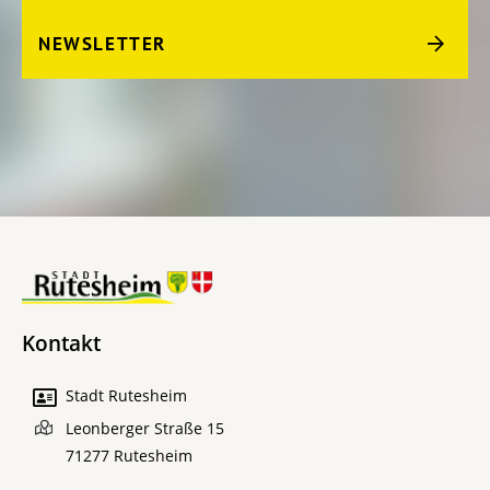
NEWSLETTER
Kontakt
Stadt Rutesheim
Leonberger Straße 15
71277
Rutesheim