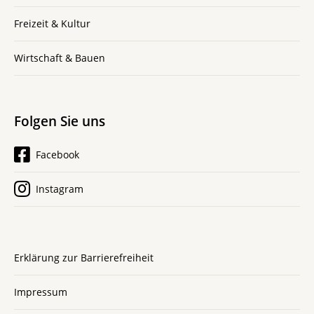
Freizeit & Kultur
Wirtschaft & Bauen
Folgen Sie uns
Facebook
Instagram
Erklärung zur Barrierefreiheit
Impressum