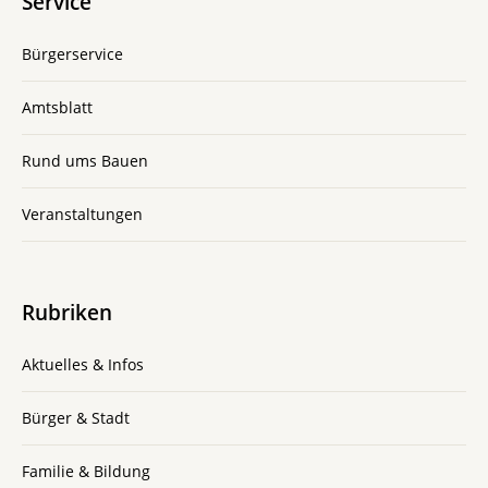
Service
Bürgerservice
Amtsblatt
Rund ums Bauen
Veranstaltungen
Rubriken
Aktuelles & Infos
Bürger & Stadt
Familie & Bildung