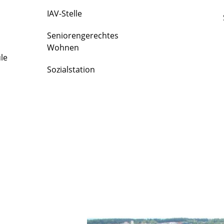
IAV-Stelle
Seniorengerechtes
Wohnen
le
Sozialstation