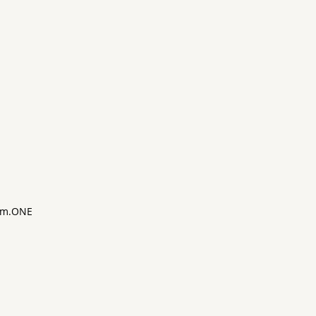
m.ONE