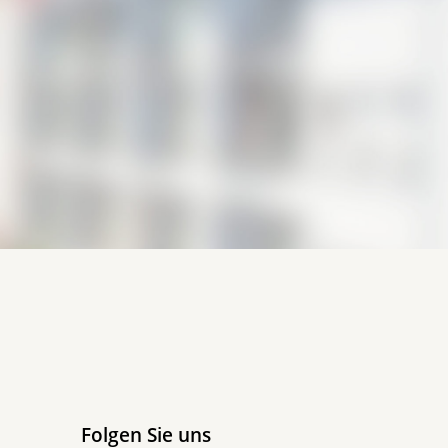
Folgen Sie uns