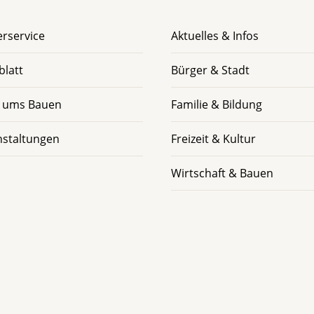
rservice
Aktuelles & Infos
blatt
Bürger & Stadt
 ums Bauen
Familie & Bildung
nstaltungen
Freizeit & Kultur
Wirtschaft & Bauen