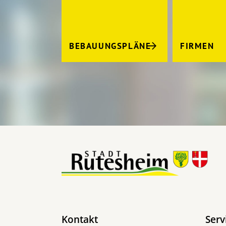
BEBAUUNGSPLÄNE
FIRMEN
Kontakt
Serv