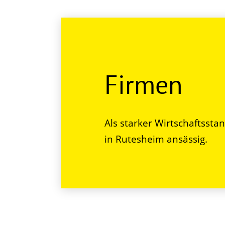
Firmen
Als starker Wirtschaftssta
in Rutesheim ansässig.