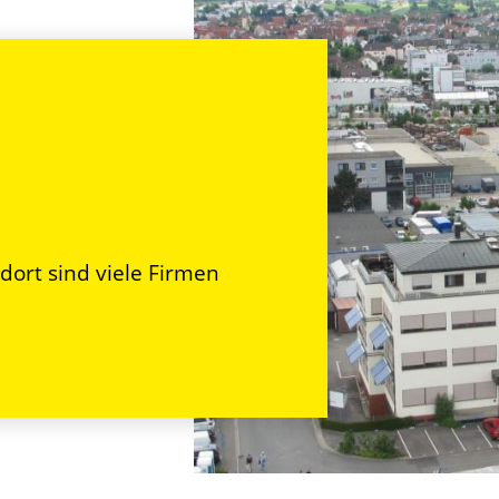
ndort sind viele Firmen