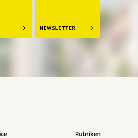
NEWSLETTER
ice
Rubriken