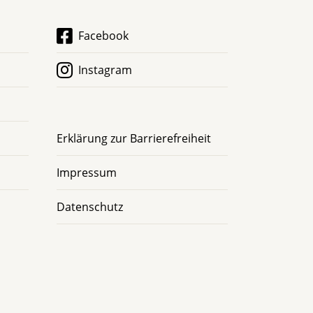
Facebook
Instagram
Erklärung zur Barrierefreiheit
Impressum
Datenschutz