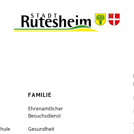
FAMILIE
Ehrenamtlicher
Besuchsdienst
chule
Gesundheit