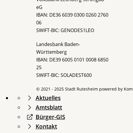
eG
IBAN: DE36 6039 0300 0260 2760
06
SWIFT-BIC: GENODES1LEO
Landesbank Baden-
Württemberg
IBAN: DE39 6005 0101 0008 6850
25
SWIFT-BIC: SOLADEST600
© 2021 - 2025 Stadt Rutesheim powered by
Kom
Aktuelles
Amtsblatt
Bürger-GIS
Kontakt