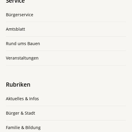
Service
Bürgerservice
Amtsblatt
Rund ums Bauen
Veranstaltungen
Rubriken
Aktuelles & Infos
Bürger & Stadt
Familie & Bildung