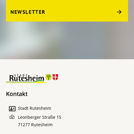
NEWSLETTER
Kontakt
Stadt Rutesheim
Leonberger Straße 15
71277
Rutesheim