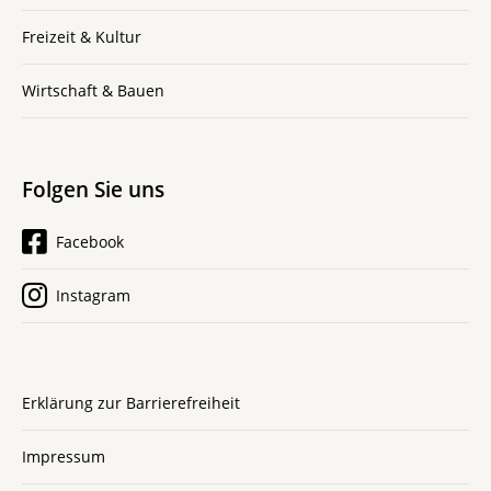
Freizeit & Kultur
Wirtschaft & Bauen
Folgen Sie uns
Facebook
Instagram
Erklärung zur Barrierefreiheit
Impressum