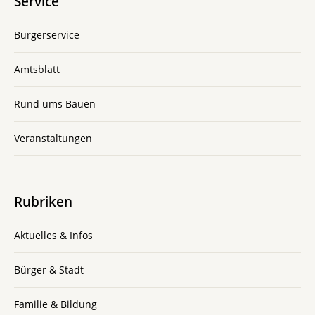
Service
Bürgerservice
Amtsblatt
Rund ums Bauen
Veranstaltungen
Rubriken
Aktuelles & Infos
Bürger & Stadt
Familie & Bildung