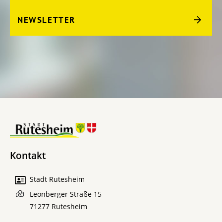
NEWSLETTER
Kontakt
Stadt Rutesheim
Leonberger Straße 15
71277
Rutesheim