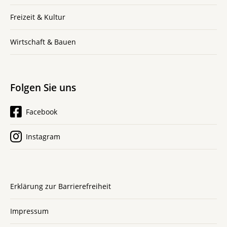
Freizeit & Kultur
Wirtschaft & Bauen
Folgen Sie uns
Facebook
Instagram
Erklärung zur Barrierefreiheit
Impressum