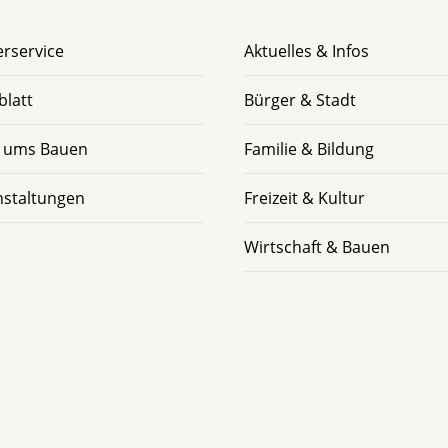
rservice
Aktuelles & Infos
blatt
Bürger & Stadt
 ums Bauen
Familie & Bildung
nstaltungen
Freizeit & Kultur
Wirtschaft & Bauen