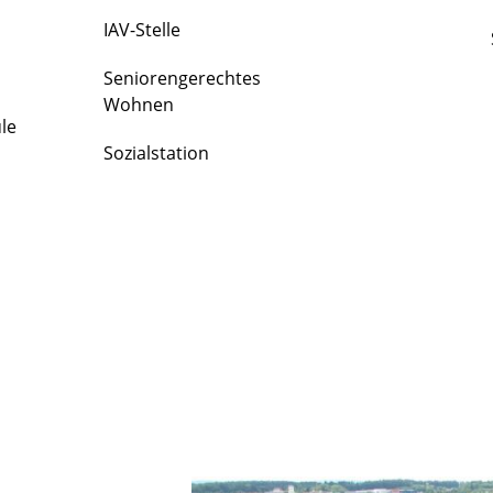
IAV-Stelle
Seniorengerechtes
Wohnen
le
Sozialstation