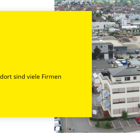
ndort sind viele Firmen