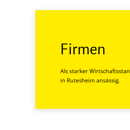
Firmen
Als starker Wirtschaftssta
in Rutesheim ansässig.