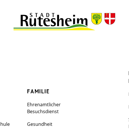
FAMILIE
Ehrenamtlicher
Besuchsdienst
chule
Gesundheit