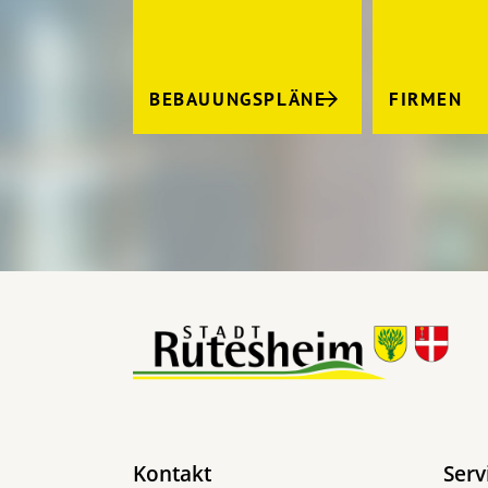
BEBAUUNGSPLÄNE
FIRMEN
Kontakt
Serv