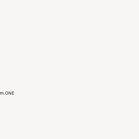
m.ONE