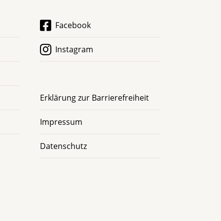
Facebook
Instagram
Erklärung zur Barrierefreiheit
Impressum
Datenschutz