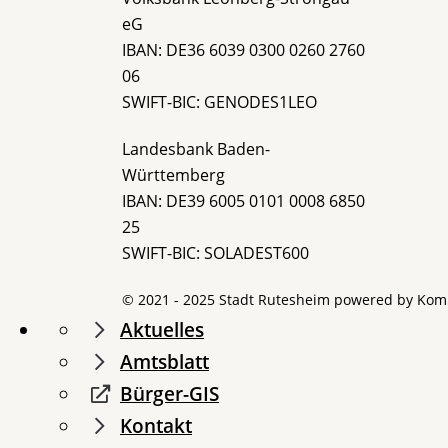
eG
IBAN: DE36 6039 0300 0260 2760
06
SWIFT-BIC: GENODES1LEO
Landesbank Baden-
Württemberg
IBAN: DE39 6005 0101 0008 6850
25
SWIFT-BIC: SOLADEST600
© 2021 - 2025 Stadt Rutesheim powered by
Kom
Aktuelles
Amtsblatt
Bürger-GIS
Kontakt