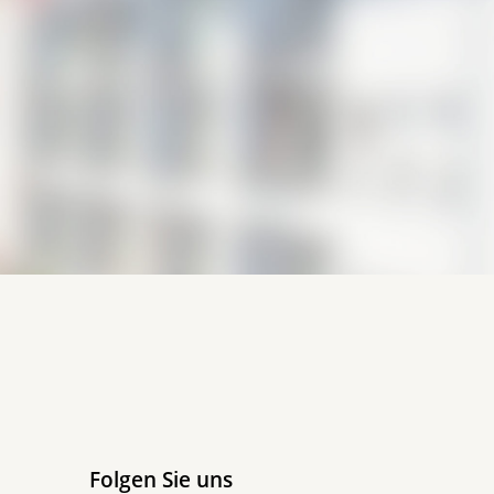
Folgen Sie uns