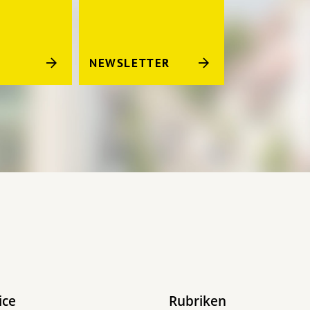
NEWSLETTER
ice
Rubriken