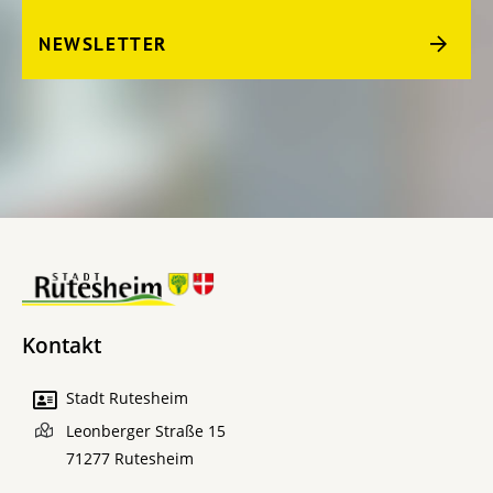
NEWSLETTER
Kontakt
Stadt Rutesheim
Leonberger Straße 15
71277
Rutesheim