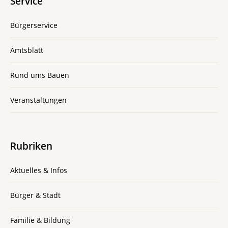
Service
Bürgerservice
Amtsblatt
Rund ums Bauen
Veranstaltungen
Rubriken
Aktuelles & Infos
Bürger & Stadt
Familie & Bildung