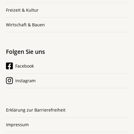
Freizeit & Kultur
Wirtschaft & Bauen
Folgen Sie uns
Facebook
Instagram
Erklärung zur Barrierefreiheit
Impressum