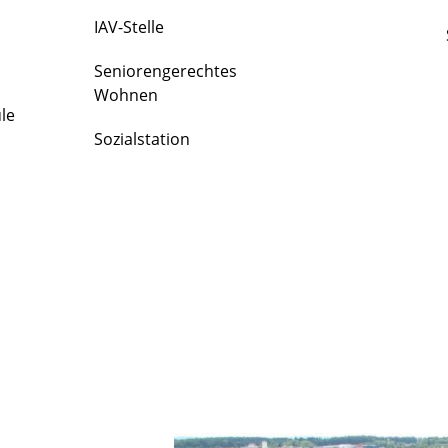
IAV-Stelle
Seniorengerechtes
Wohnen
le
Sozialstation