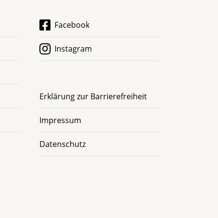
Facebook
Instagram
Erklärung zur Barrierefreiheit
Impressum
Datenschutz