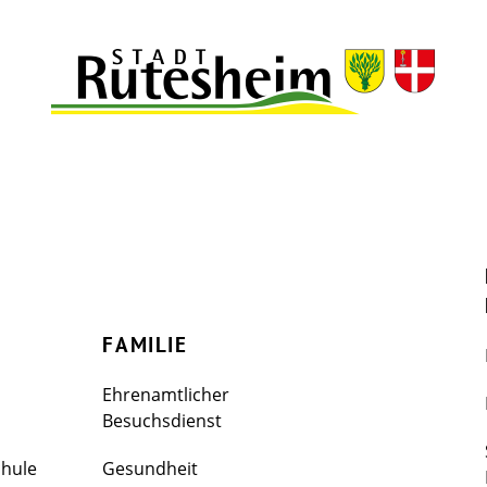
FAMILIE
Ehrenamtlicher
Besuchsdienst
chule
Gesundheit