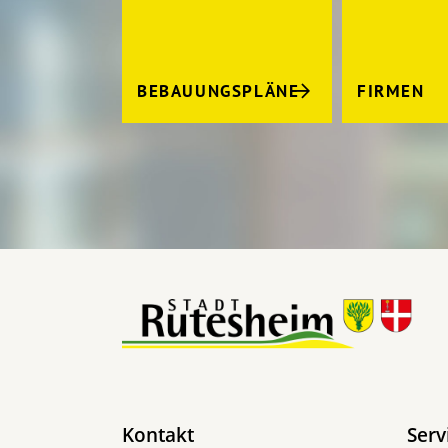
BEBAUUNGSPLÄNE
FIRMEN
Kontakt
Serv