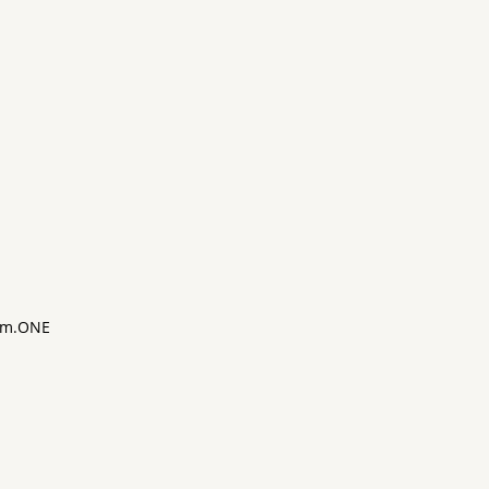
m.ONE