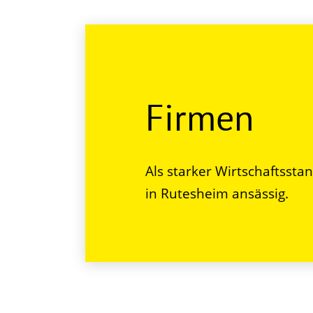
Firmen
Als starker Wirtschaftssta
in Rutesheim ansässig.