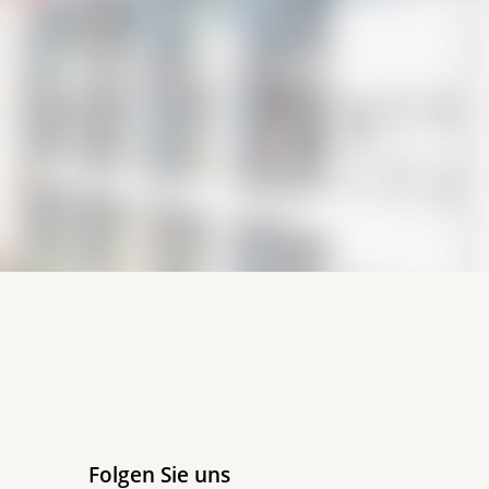
Folgen Sie uns