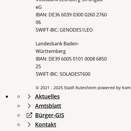
eG
IBAN: DE36 6039 0300 0260 2760
06
SWIFT-BIC: GENODES1LEO
Landesbank Baden-
Württemberg
IBAN: DE39 6005 0101 0008 6850
25
SWIFT-BIC: SOLADEST600
© 2021 - 2025 Stadt Rutesheim powered by
Kom
Aktuelles
Amtsblatt
Bürger-GIS
Kontakt