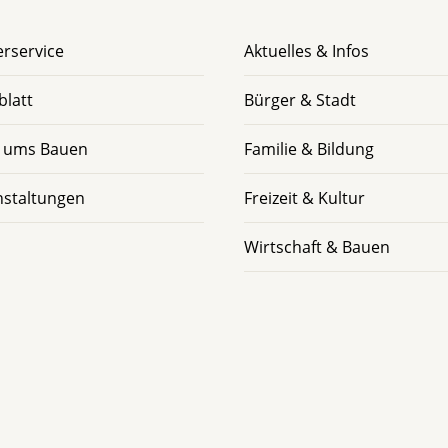
rservice
Aktuelles & Infos
blatt
Bürger & Stadt
 ums Bauen
Familie & Bildung
nstaltungen
Freizeit & Kultur
Wirtschaft & Bauen