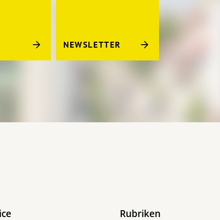
NEWSLETTER
ice
Rubriken