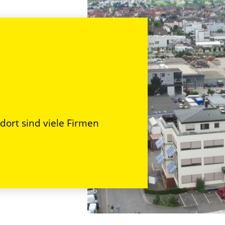
ndort sind viele Firmen