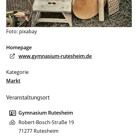
Foto: pixabay
Homepage
www.gymnasium-rutesheim.de
Markt
Veranstaltungsort
Gymnasium Rutesheim
Robert-Bosch-Straße 19
71277
Rutesheim