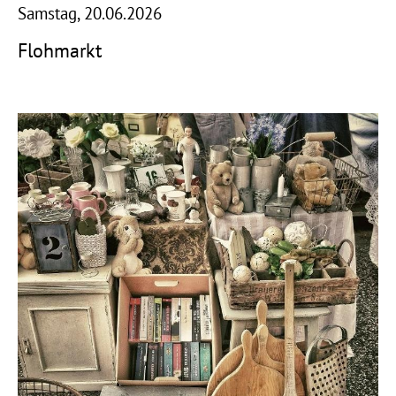
Samstag, 20.06.2026
Flohmarkt