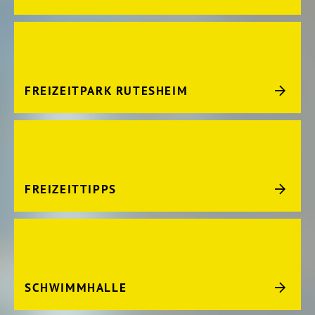
FREIZEITPARK RUTESHEIM
FREIZEITTIPPS
SCHWIMMHALLE