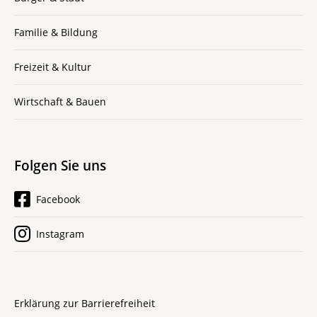
Familie & Bildung
Freizeit & Kultur
Wirtschaft & Bauen
Folgen Sie uns
Facebook
Instagram
Erklärung zur Barrierefreiheit