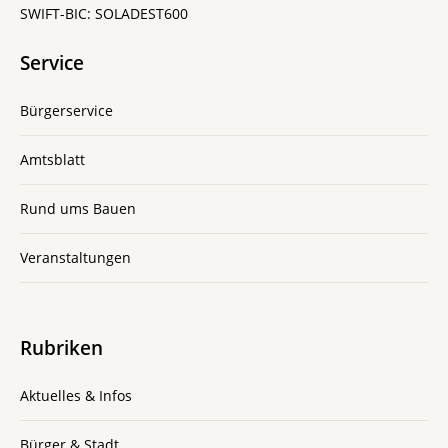
SWIFT-BIC: SOLADEST600
Service
Bürgerservice
Amtsblatt
Rund ums Bauen
Veranstaltungen
Rubriken
Aktuelles & Infos
Bürger & Stadt