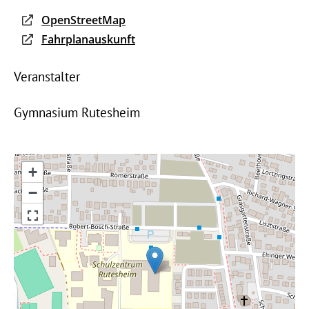
OpenStreetMap
Fahrplanauskunft
Veranstalter
Gymnasium Rutesheim
+
−