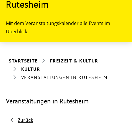
Rutesheim
Mit dem Veranstaltungskalender alle Events im
Überblick.
STARTSEITE
FREIZEIT & KULTUR
KULTUR
VERANSTALTUNGEN IN RUTESHEIM
Veranstaltungen in Rutesheim
Zurück