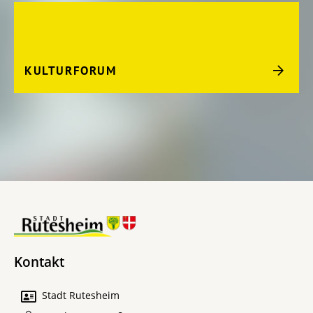
KULTURFORUM
Kontakt
Stadt Rutesheim