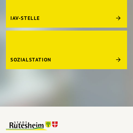
IAV-STELLE
SOZIALSTATION