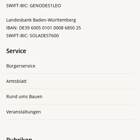
SWIFT-BIC: GENODES1LEO
Landesbank Baden-Württemberg
IBAN: DE39 6005 0101 0008 6850 25
SWIFT-BIC: SOLADEST600
Service
Bürgerservice
Amtsblatt
Rund ums Bauen
Veranstaltungen
Rubriken