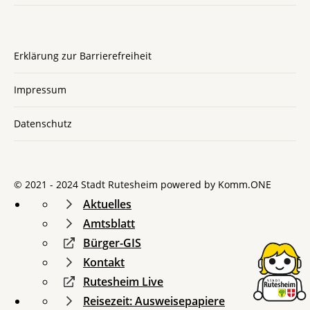
Erklärung zur Barrierefreiheit
Impressum
Datenschutz
© 2021 - 2024 Stadt Rutesheim powered by
Komm.ONE
Aktuelles
Amtsblatt
Bürger-GIS
Kontakt
Rutesheim Live
Reisezeit: Ausweisepapiere