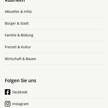
Aktuelles & Infos
Bürger & Stadt
Familie & Bildung
Freizeit & Kultur
Wirtschaft & Bauen
Folgen Sie uns
Facebook
Instagram