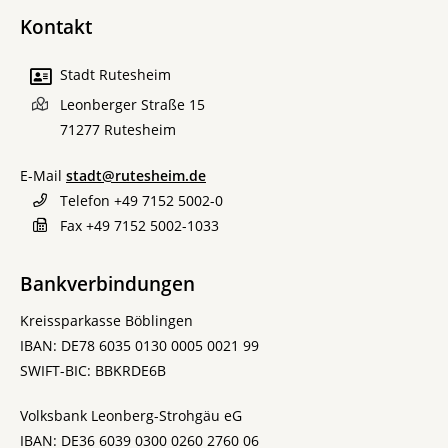
Kontakt
Stadt Rutesheim
Leonberger Straße 15
71277
Rutesheim
E-Mail
stadt@rutesheim.de
Telefon
+49 7152 5002-0
Fax
+49 7152 5002-1033
Bankverbindungen
Kreissparkasse Böblingen
IBAN: DE78 6035 0130 0005 0021 99
SWIFT-BIC: BBKRDE6B
Volksbank Leonberg-Strohgäu eG
IBAN: DE36 6039 0300 0260 2760 06