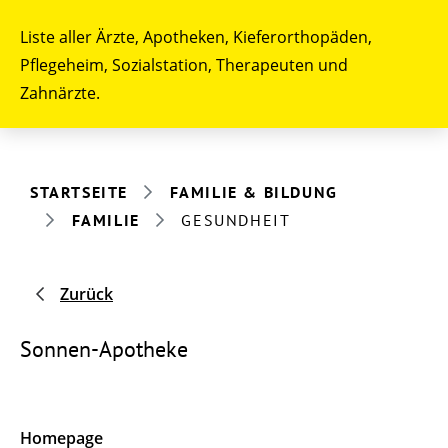
Liste aller Ärzte, Apotheken, Kieferorthopäden,
Pflegeheim, Sozialstation, Therapeuten und
Zahnärzte.
STARTSEITE
FAMILIE & BILDUNG
FAMILIE
GESUNDHEIT
Zurück
Sonnen-Apotheke
Homepage