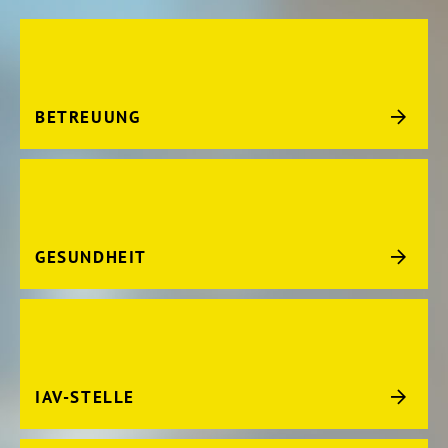
BETREUUNG
GESUNDHEIT
IAV-STELLE