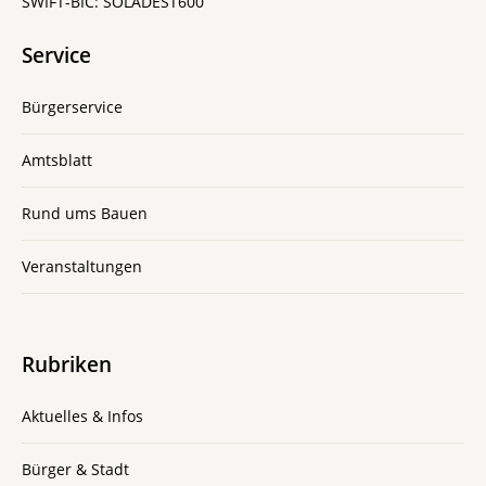
SWIFT-BIC: SOLADEST600
Service
Bürgerservice
Amtsblatt
Rund ums Bauen
Veranstaltungen
Rubriken
Aktuelles & Infos
Bürger & Stadt