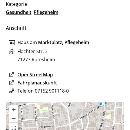
Gesundheit
,
Pflegeheim
Anschrift
Haus am Marktplatz, Pflegeheim
Flachter Str. 3
71277
Rutesheim
OpenStreetMap
Fahrplanauskunft
Telefon
07152 901118-0
+
−