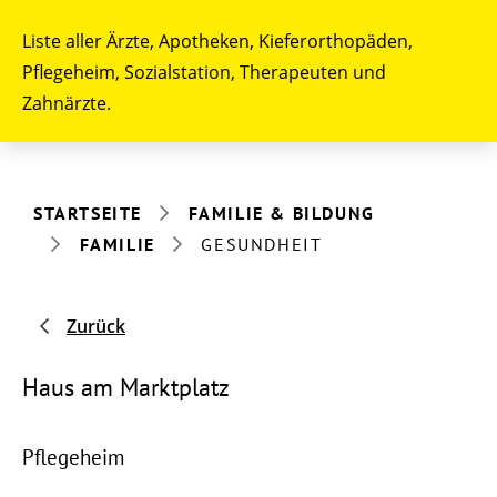
Liste aller Ärzte, Apotheken, Kieferorthopäden,
Pflegeheim, Sozialstation, Therapeuten und
Zahnärzte.
STARTSEITE
FAMILIE & BILDUNG
FAMILIE
GESUNDHEIT
Zurück
Haus am Marktplatz
Pflegeheim