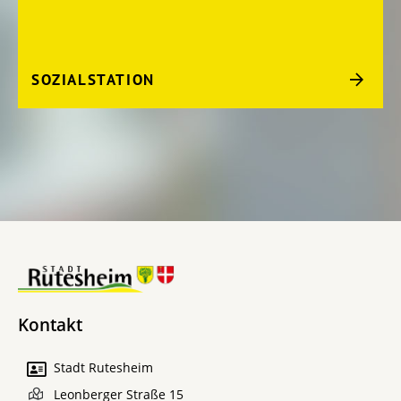
SOZIALSTATION
Kontakt
Stadt Rutesheim
Leonberger Straße 15