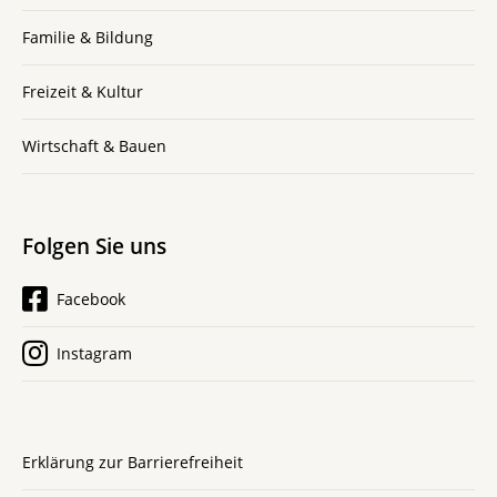
Familie & Bildung
Freizeit & Kultur
Wirtschaft & Bauen
Folgen Sie uns
Facebook
Instagram
Erklärung zur Barrierefreiheit