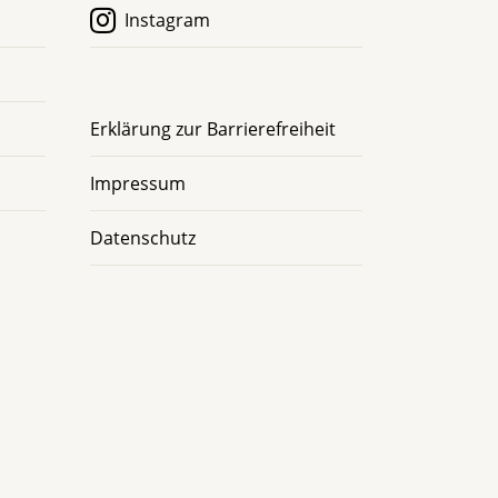
Instagram
Erklärung zur Barrierefreiheit
Impressum
Datenschutz