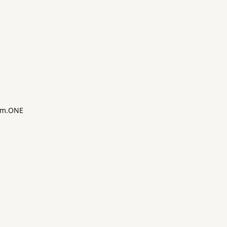
m.ONE