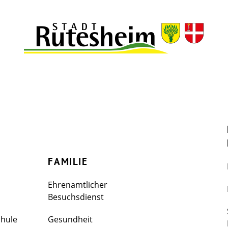
FAMILIE
Ehrenamtlicher
Besuchsdienst
chule
Gesundheit