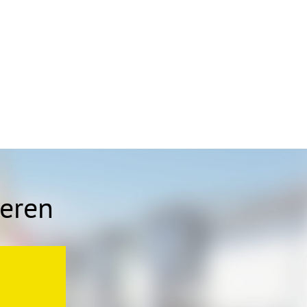
ieren