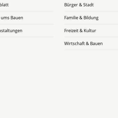
blatt
Bürger & Stadt
 ums Bauen
Familie & Bildung
nstaltungen
Freizeit & Kultur
Wirtschaft & Bauen