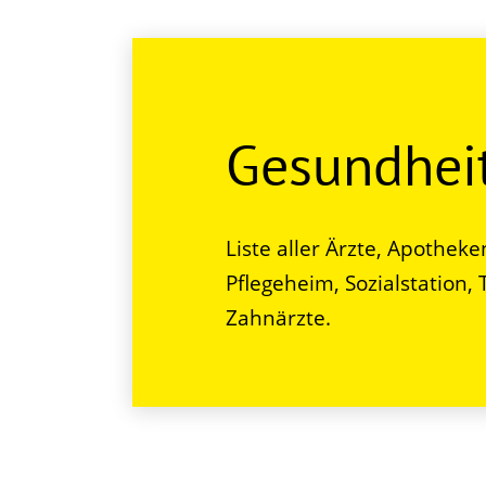
Gesundhei
Liste aller Ärzte, Apothek
Pflegeheim, Sozialstation
Zahnärzte.