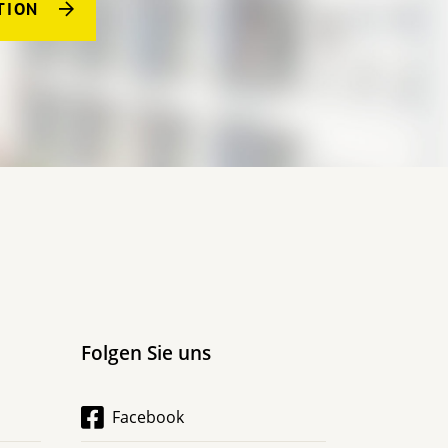
TION
Folgen Sie uns
Facebook