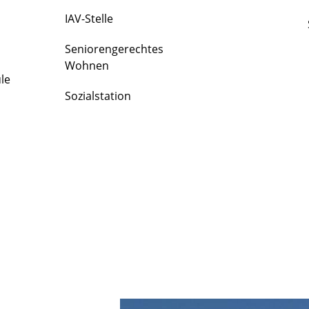
IAV-Stelle
Seniorengerechtes
Wohnen
le
Sozialstation