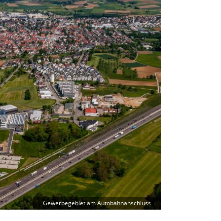
Gewerbegebiet am Autobahnanschluss