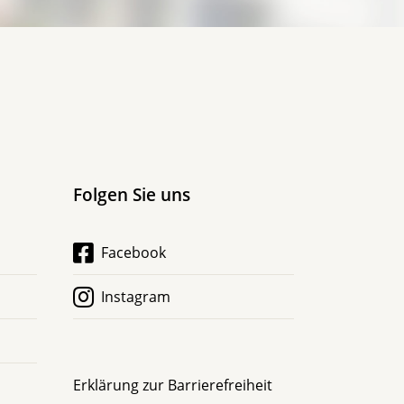
Folgen Sie uns
Facebook
Instagram
Erklärung zur Barrierefreiheit