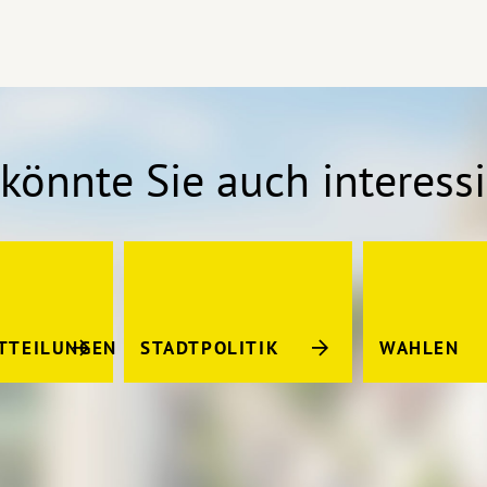
könnte Sie auch interess
TTEILUNGEN
STADTPOLITIK
WAHLEN