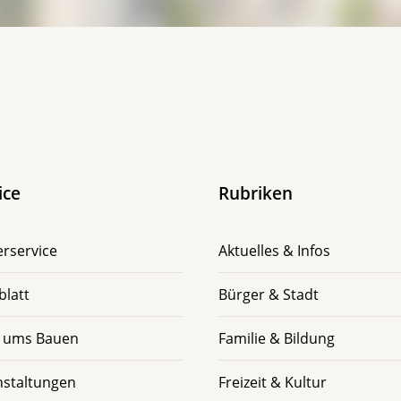
ice
Rubriken
rservice
Aktuelles & Infos
blatt
Bürger & Stadt
 ums Bauen
Familie & Bildung
nstaltungen
Freizeit & Kultur