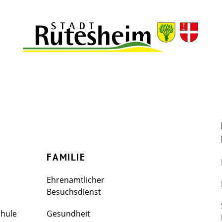
FAMILIE
Ehrenamtlicher
Besuchsdienst
chule
Gesundheit