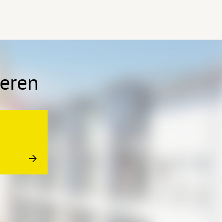
ieren