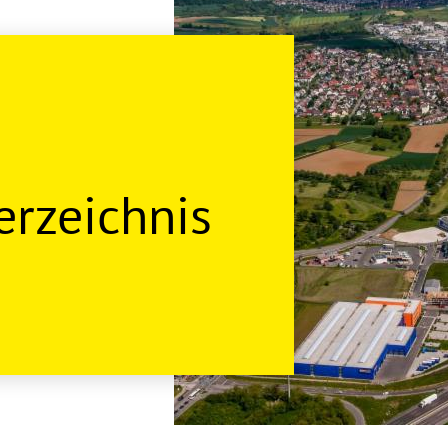
rzeichnis