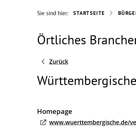
Sie sind hier:
STARTSEITE
BÜRGE
Örtliches Branche
Zurück
Württembergische
Homepage
www.wuerttembergische.de/ver