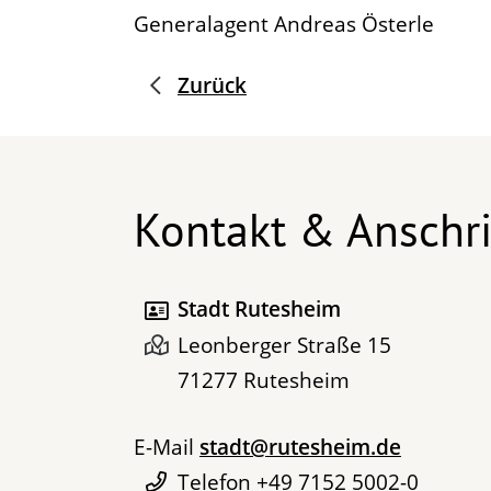
Generalagent
Andreas
Österle
Zurück
Kontakt & Anschri
Stadt Rutesheim
Leonberger Straße 15
71277
Rutesheim
E-Mail
stadt@rutesheim.de
Telefon
+49 7152 5002-0