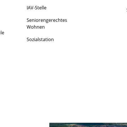
IAV-Stelle
Seniorengerechtes
Wohnen
le
Sozialstation