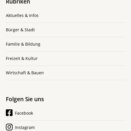
Rubriken
Aktuelles & Infos
Bürger & Stadt
Familie & Bildung
Freizeit & Kultur
Wirtschaft & Bauen
Folgen Sie uns
Facebook
Instagram