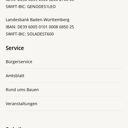
SWIFT-BIC: GENODES1LEO
Landesbank Baden-Württemberg
IBAN: DE39 6005 0101 0008 6850 25
SWIFT-BIC: SOLADEST600
Service
Bürgerservice
Amtsblatt
Rund ums Bauen
Veranstaltungen