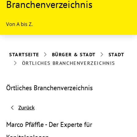
Branchenverzeichnis
Von A bis Z.
STARTSEITE
BÜRGER & STADT
STADT
ÖRTLICHES BRANCHENVERZEICHNIS
Örtliches Branchenverzeichnis
Zurück
Marco Pfäffle - Der Experte für