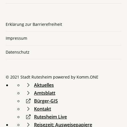
Erklärung zur Barrierefreiheit
Impressum
Datenschutz
© 2021 Stadt Rutesheim powered by
Komm.ONE
Aktuelles
Amtsblatt
Bürger-GIS
Kontakt
Rutesheim Live
Reisezeit: Ausweisepapiere