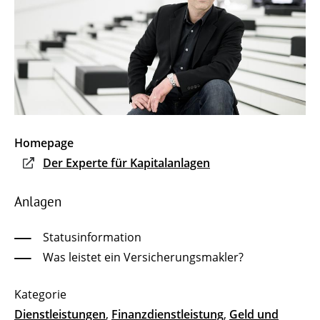
Homepage
Der Experte für Kapitalanlagen
Anlagen
Statusinformation
Was leistet ein Versicherungsmakler?
Dienstleistungen
,
Finanzdienstleistung
,
Geld und