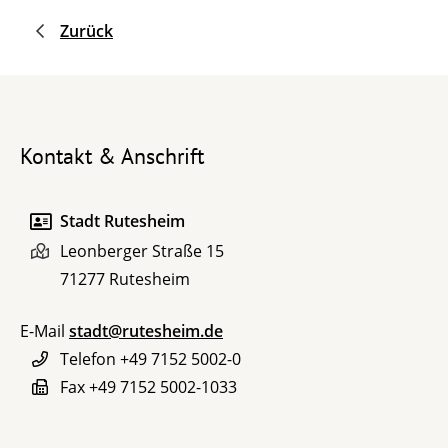
Zurück
Kontakt & Anschrift
Stadt Rutesheim
Leonberger Straße 15
71277
Rutesheim
E-Mail
stadt@rutesheim.de
Telefon
+49 7152 5002-0
Fax
+49 7152 5002-1033