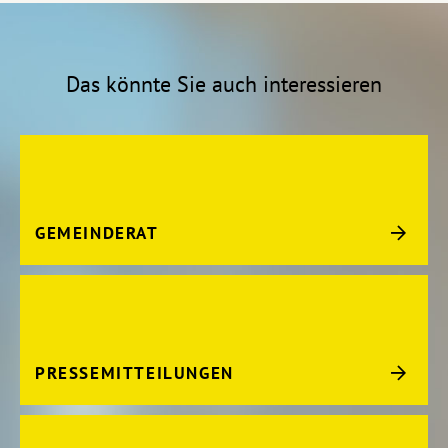
Das könnte Sie auch interessieren
GEMEINDERAT
PRESSEMITTEILUNGEN