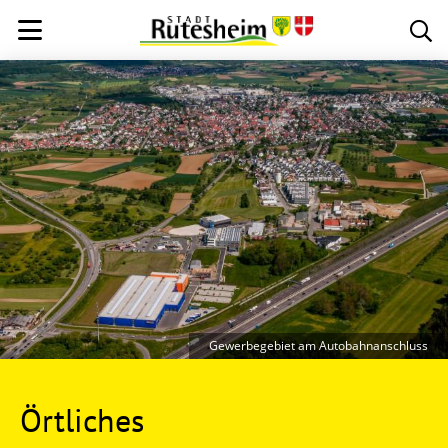
Gewerbegebiet am Autobahnanschluss
Örtliches