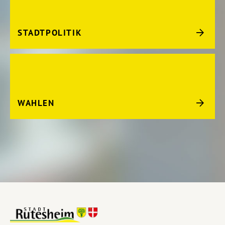
STADTPOLITIK
WAHLEN