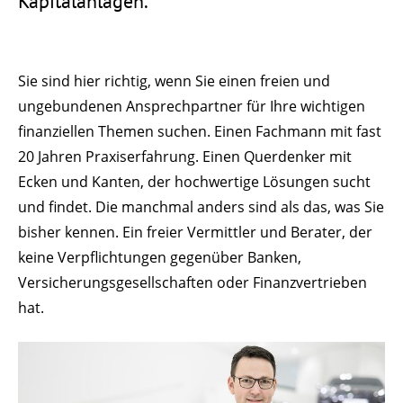
Kapitalanlagen.
Sie sind hier richtig, wenn Sie einen freien und
ungebundenen Ansprechpartner für Ihre wichtigen
finanziellen Themen suchen. Einen Fachmann mit fast
20 Jahren Praxiserfahrung. Einen Querdenker mit
Ecken und Kanten, der hochwertige Lösungen sucht
und findet. Die manchmal anders sind als das, was Sie
bisher kennen. Ein freier Vermittler und Berater, der
keine Verpflichtungen gegenüber Banken,
Versicherungsgesellschaften oder Finanzvertrieben
hat.