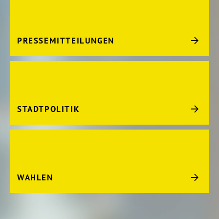
PRESSEMITTEILUNGEN
STADTPOLITIK
WAHLEN