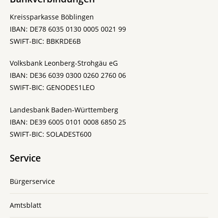
Kreissparkasse Böblingen
IBAN: DE78 6035 0130 0005 0021 99
SWIFT-BIC: BBKRDE6B
Volksbank Leonberg-Strohgäu eG
IBAN: DE36 6039 0300 0260 2760 06
SWIFT-BIC: GENODES1LEO
Landesbank Baden-Württemberg
IBAN: DE39 6005 0101 0008 6850 25
SWIFT-BIC: SOLADEST600
Service
Bürgerservice
Amtsblatt