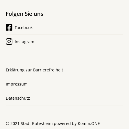
Folgen Sie uns
Facebook
Instagram
Erklärung zur Barrierefreiheit
Impressum
Datenschutz
© 2021 Stadt Rutesheim powered by
Komm.ONE