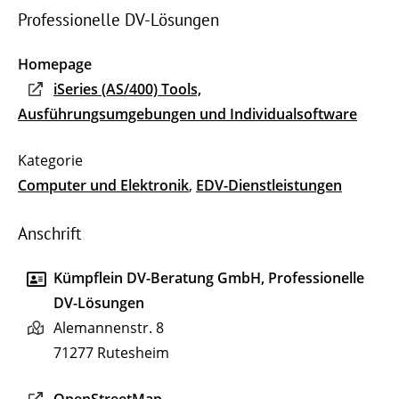
Professionelle DV-Lösungen
Homepage
iSeries (AS/400) Tools,
Ausführungsumgebungen und Individualsoftware
Computer und Elektronik
,
EDV-Dienstleistungen
Anschrift
Kümpflein DV-Beratung GmbH, Professionelle
DV-Lösungen
Alemannenstr. 8
71277
Rutesheim
OpenStreetMap