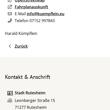
Fahrplanauskunft
E-Mail
info@kuempflein.eu
Telefon
07152 997843
Harald Kümpflein
Zurück
Kontakt & Anschrift
Stadt Rutesheim
Leonberger Straße 15
71277
Rutesheim