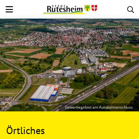
Gewerbegebiet am Autobahnanschluss
Örtliches