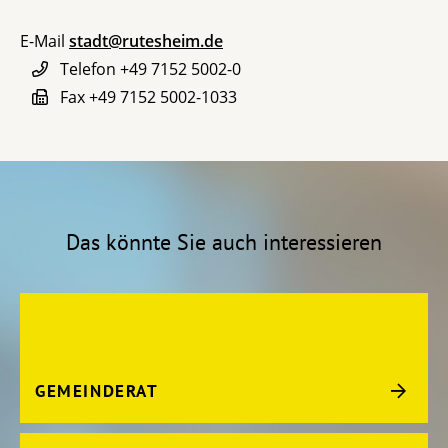
E-Mail
stadt@rutesheim.de
Telefon
+49 7152 5002-0
Fax
+49 7152 5002-1033
Das könnte Sie auch interessieren
GEMEINDERAT