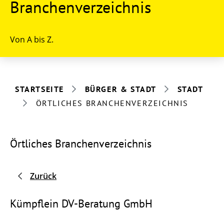
Branchenverzeichnis
Von A bis Z.
STARTSEITE
BÜRGER & STADT
STADT
ÖRTLICHES BRANCHENVERZEICHNIS
Örtliches Branchenverzeichnis
Zurück
Kümpflein DV-Beratung GmbH