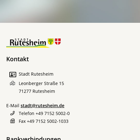
Kontakt
Stadt Rutesheim
Leonberger Straße 15
71277
Rutesheim
E-Mail
stadt@rutesheim.de
Telefon
+49 7152 5002-0
Fax
+49 7152 5002-1033
Bankverbindungen