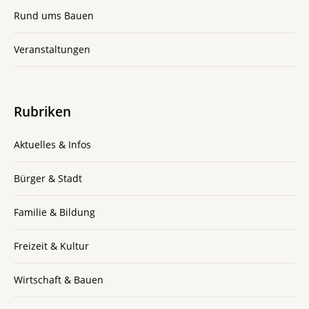
Rund ums Bauen
Veranstaltungen
Rubriken
Aktuelles & Infos
Bürger & Stadt
Familie & Bildung
Freizeit & Kultur
Wirtschaft & Bauen