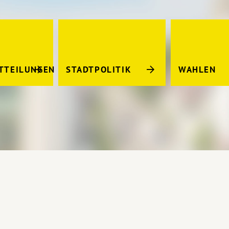
TTEILUNGEN
STADTPOLITIK
WAHLEN