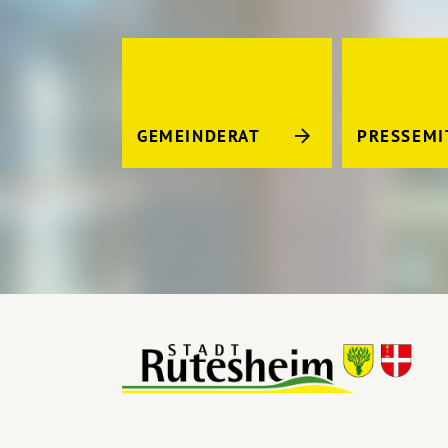
GEMEINDERAT
PRESSEMI