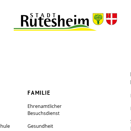
FAMILIE
Ehrenamtlicher
Besuchsdienst
chule
Gesundheit