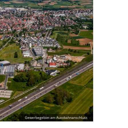
Gewerbegebiet am Autobahnanschluss