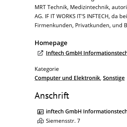
MRT Technik, Medizintechnik, autor
AG. IF IT WORKS IT'S INFTECH, da be
Firmenkunden, Privatkunden, und B
Homepage
Inftech GmbH Informationstec
Computer und Elektronik
,
Sonstige
Anschrift
inftech GmbH Informationstech
Siemensstr. 7