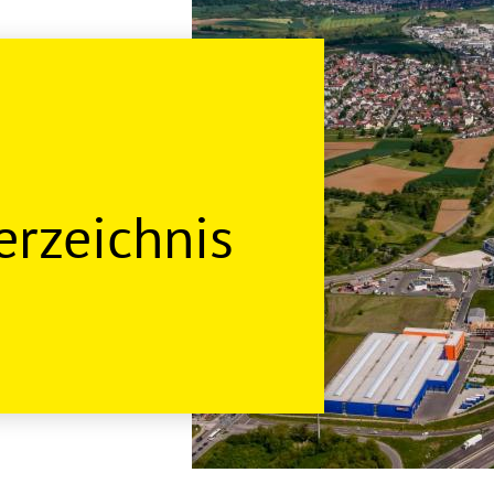
rzeichnis