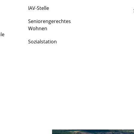
IAV-Stelle
Seniorengerechtes
Wohnen
le
Sozialstation