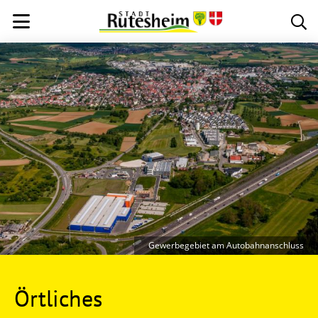
Gewerbegebiet am Autobahnanschluss
Örtliches