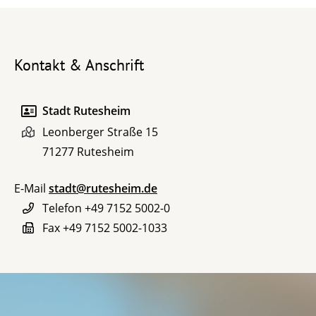
Kontakt & Anschrift
Stadt Rutesheim
Leonberger Straße 15
71277
Rutesheim
E-Mail
stadt@rutesheim.de
Telefon
+49 7152 5002-0
Fax
+49 7152 5002-1033