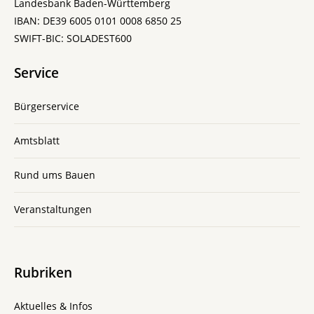
Landesbank Baden-Württemberg
IBAN: DE39 6005 0101 0008 6850 25
SWIFT-BIC: SOLADEST600
Service
Bürgerservice
Amtsblatt
Rund ums Bauen
Veranstaltungen
Rubriken
Aktuelles & Infos