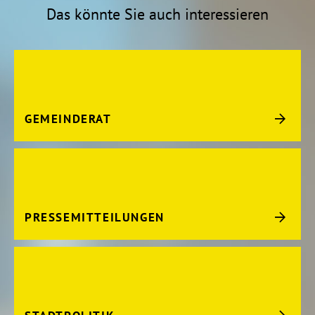
Das könnte Sie auch interessieren
GEMEINDERAT
PRESSEMITTEILUNGEN