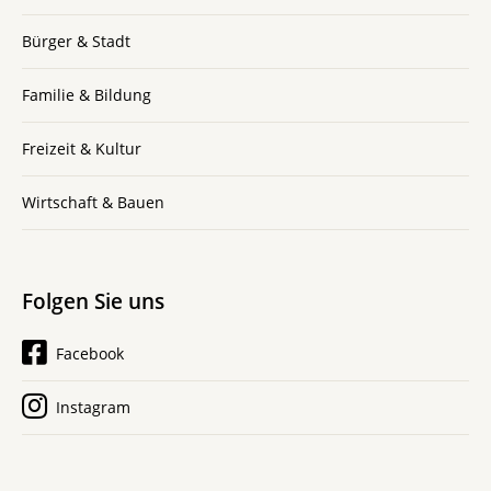
Bürger & Stadt
Familie & Bildung
Freizeit & Kultur
Wirtschaft & Bauen
Folgen Sie uns
Facebook
Instagram