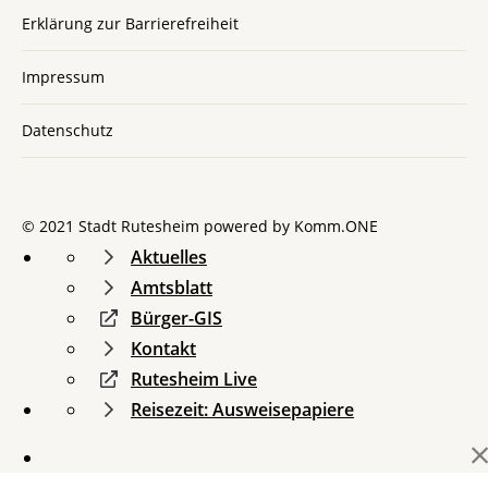
Erklärung zur Barrierefreiheit
Impressum
Datenschutz
© 2021 Stadt Rutesheim powered by
Komm.ONE
Aktuelles
Amtsblatt
Bürger-GIS
Kontakt
Rutesheim Live
Reisezeit: Ausweisepapiere