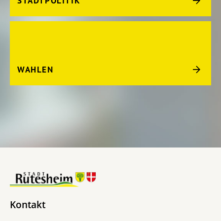
STADTPOLITIK
WAHLEN
Kontakt