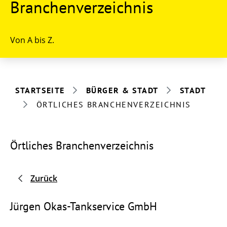
Branchenverzeichnis
Von A bis Z.
STARTSEITE
BÜRGER & STADT
STADT
ÖRTLICHES BRANCHENVERZEICHNIS
Örtliches Branchenverzeichnis
Zurück
Jürgen Okas-Tankservice GmbH