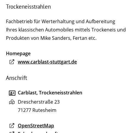
Trockeneisstrahlen
Fachbetrieb für Werterhaltung und Aufbereitung
Ihres klassischen Automobiles mittels Trockeneis und
Produkten von Mike Sanders, Fertan etc.
Homepage
www.carblast-stuttgart.de
Anschrift
Carblast, Trockeneisstrahlen
Drescherstraße 23
71277
Rutesheim
OpenStreetMap