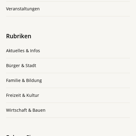
Veranstaltungen
Rubriken
Aktuelles & Infos
Bürger & Stadt
Familie & Bildung
Freizeit & Kultur
Wirtschaft & Bauen