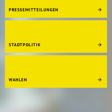
PRESSEMITTEILUNGEN
STADTPOLITIK
WAHLEN