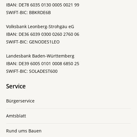
IBAN: DE78 6035 0130 0005 0021 99
SWIFT-BIC: BBKRDE6B
Volksbank Leonberg-Strohgäu eG
IBAN: DE36 6039 0300 0260 2760 06
SWIFT-BIC: GENODES1LEO
Landesbank Baden-Württemberg
IBAN: DE39 6005 0101 0008 6850 25
SWIFT-BIC: SOLADEST600
Service
Bürgerservice
Amtsblatt
Rund ums Bauen