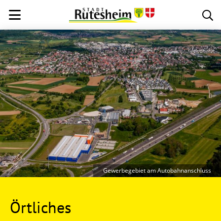
Gewerbegebiet am Autobahnanschluss
Örtliches