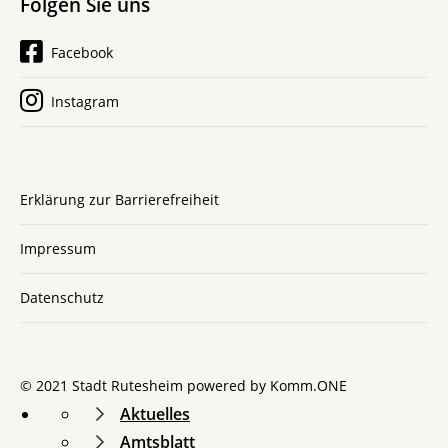
Folgen Sie uns
Facebook
Instagram
Erklärung zur Barrierefreiheit
Impressum
Datenschutz
© 2021 Stadt Rutesheim powered by
Komm.ONE
Aktuelles
Amtsblatt