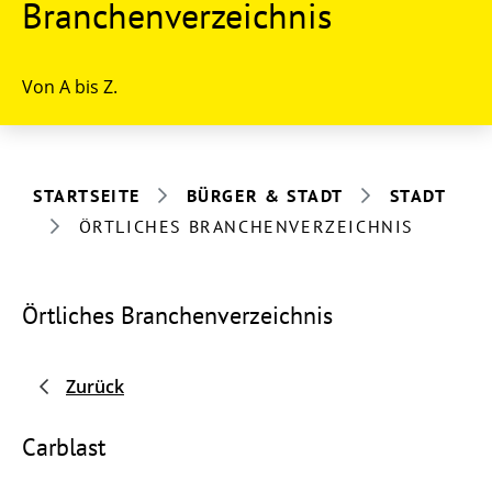
Branchenverzeichnis
Von A bis Z.
STARTSEITE
BÜRGER & STADT
STADT
ÖRTLICHES BRANCHENVERZEICHNIS
Örtliches Branchenverzeichnis
Zurück
Carblast