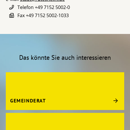
Telefon
+49 7152 5002-0
Fax
+49 7152 5002-1033
Das könnte Sie auch interessieren
GEMEINDERAT