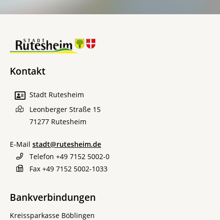
Kontakt
Stadt Rutesheim
Leonberger Straße 15
71277
Rutesheim
E-Mail
stadt@rutesheim.de
Telefon
+49 7152 5002-0
Fax
+49 7152 5002-1033
Bankverbindungen
Kreissparkasse Böblingen