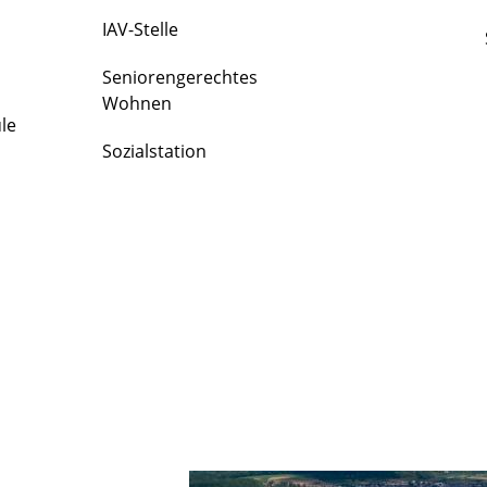
IAV-Stelle
Seniorengerechtes
Wohnen
le
Sozialstation