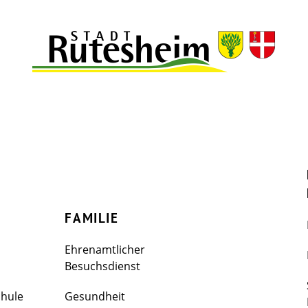
FAMILIE
Ehrenamtlicher
Besuchsdienst
chule
Gesundheit