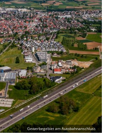
Gewerbegebiet am Autobahnanschluss