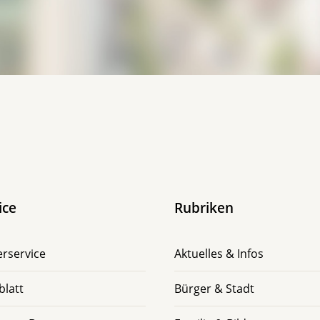
ice
Rubriken
rservice
Aktuelles & Infos
blatt
Bürger & Stadt