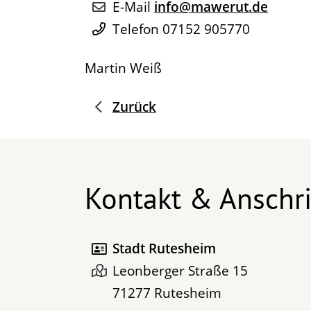
E-Mail
info@mawerut.de
Telefon
07152 905770
Martin Weiß
Zurück
Kontakt & Anschri
Stadt Rutesheim
Leonberger Straße 15
71277
Rutesheim