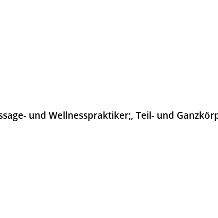
ssage- und Wellnesspraktiker;, Teil- und Ganzkö