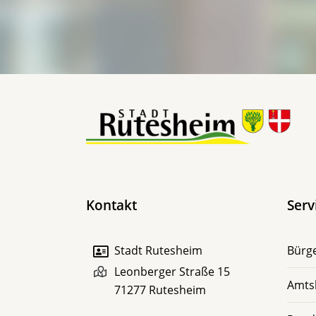
Kontakt
Serv
Stadt Rutesheim
Bürge
Leonberger Straße 15
Amts
71277
Rutesheim