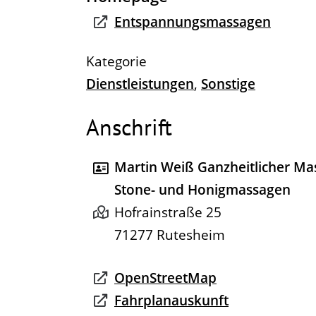
Entspannungsmassagen
Dienstleistungen
,
Sonstige
Anschrift
Martin Weiß Ganzheitlicher Ma
Stone- und Honigmassagen
Hofrainstraße 25
71277
Rutesheim
OpenStreetMap
Fahrplanauskunft