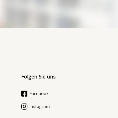
Folgen Sie uns
Facebook
Instagram