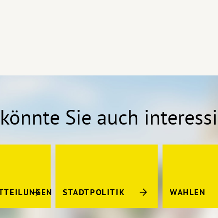
könnte Sie auch interess
TTEILUNGEN
STADTPOLITIK
WAHLEN