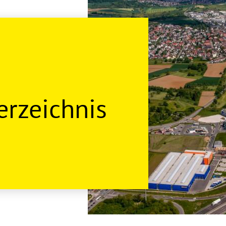
rzeichnis