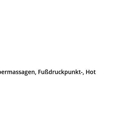
rpermassagen, Fußdruckpunkt-, Hot