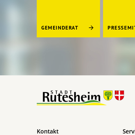
GEMEINDERAT
PRESSEMI
Kontakt
Serv