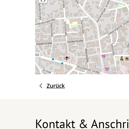
Zurück
Kontakt & Anschri