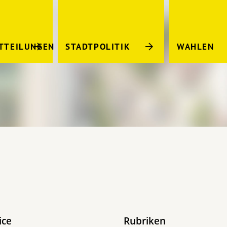
TTEILUNGEN
STADTPOLITIK
WAHLEN
ice
Rubriken