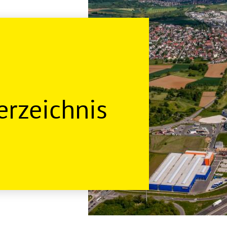
rzeichnis