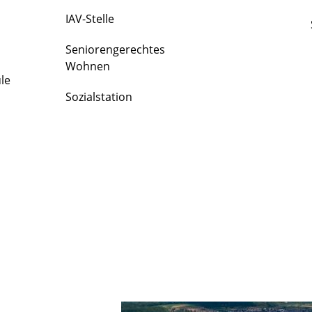
IAV-Stelle
Seniorengerechtes
Wohnen
le
Sozialstation