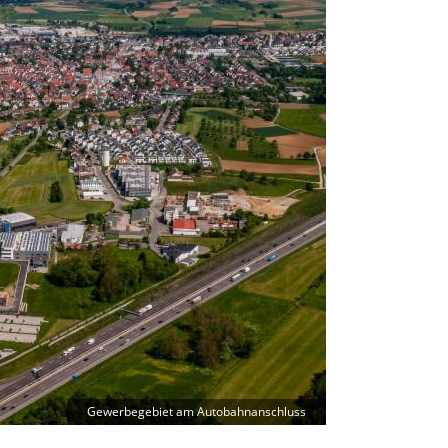
Gewerbegebiet am Autobahnanschluss