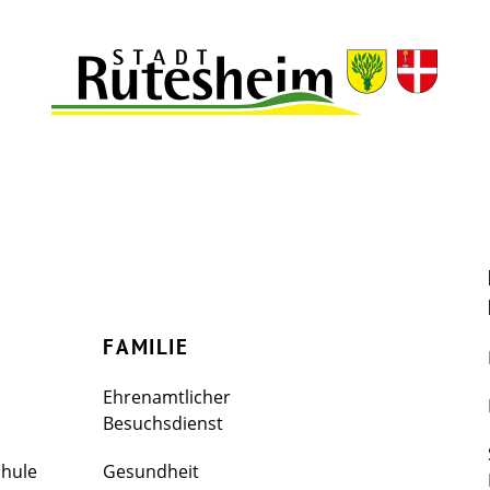
FAMILIE
Ehrenamtlicher
Besuchsdienst
chule
Gesundheit