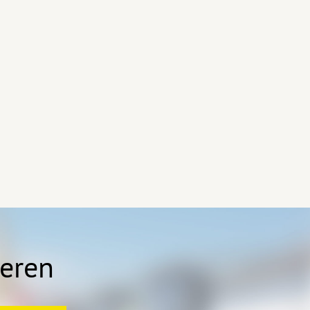
ieren