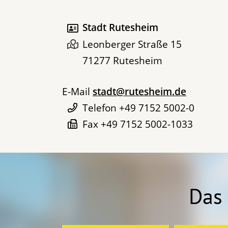
Stadt Rutesheim
Leonberger Straße 15
71277
Rutesheim
E-Mail
stadt@rutesheim.de
Telefon
+49 7152 5002-0
Fax
+49 7152 5002-1033
Das 