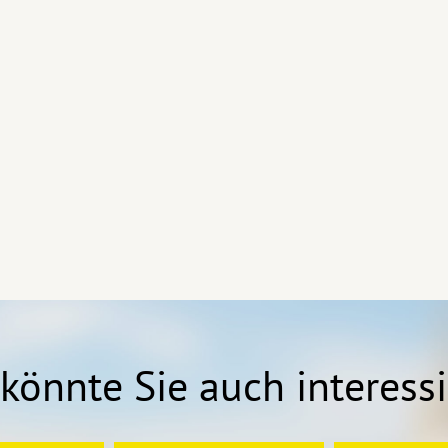
könnte Sie auch interess