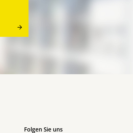
Folgen Sie uns