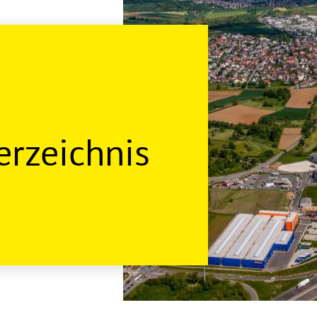
rzeichnis