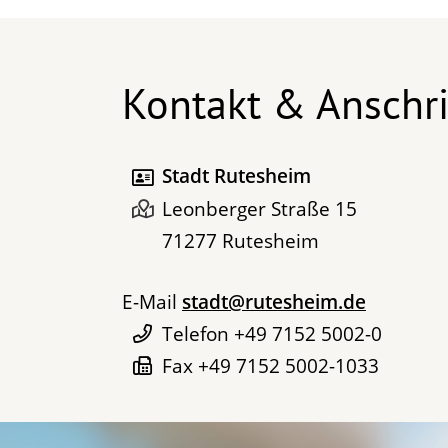
Kontakt & Anschri
Stadt Rutesheim
Leonberger Straße 15
71277
Rutesheim
E-Mail
stadt@rutesheim.de
Telefon
+49 7152 5002-0
Fax
+49 7152 5002-1033