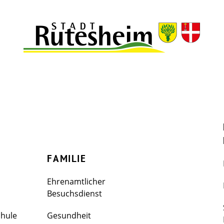
FAMILIE
Ehrenamtlicher
Besuchsdienst
chule
Gesundheit