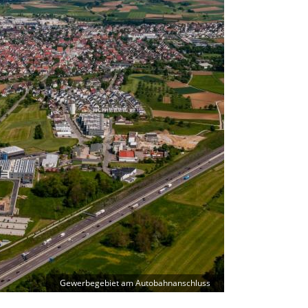
Gewerbegebiet am Autobahnanschluss