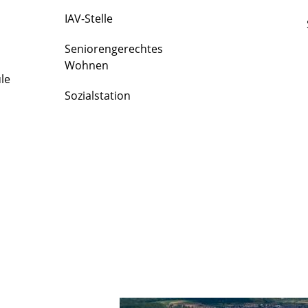
IAV-Stelle
Seniorengerechtes
Wohnen
le
Sozialstation