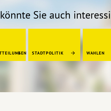
könnte Sie auch interess
TTEILUNGEN
STADTPOLITIK
WAHLEN