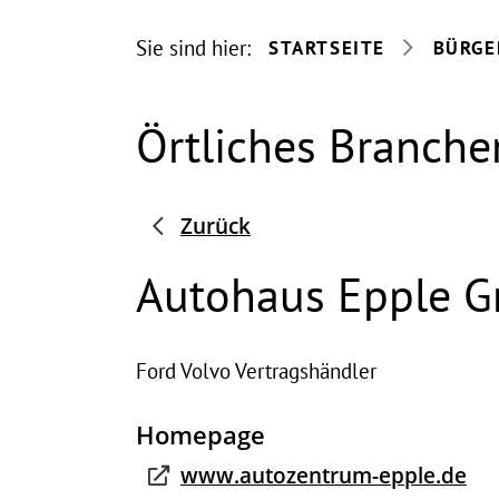
Sie sind hier:
STARTSEITE
BÜRGE
Örtliches Branche
Zurück
Autohaus Epple 
Ford Volvo Vertragshändler
Homepage
www.autozentrum-epple.de